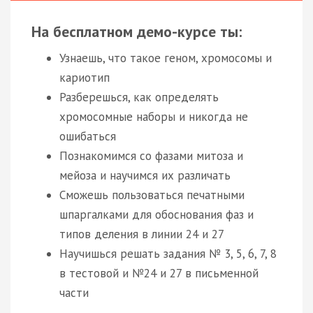
На бесплатном демо-курсе ты:
Узнаешь, что такое геном, хромосомы и
кариотип
Разберешься, как определять
хромосомные наборы и никогда не
ошибаться
Познакомимся со фазами митоза и
мейоза и научимся их различать
Сможешь пользоваться печатными
шпаргалками для обоснования фаз и
типов деления в линии 24 и 27
Научишься решать задания № 3, 5, 6, 7, 8
в тестовой и №24 и 27 в письменной
части