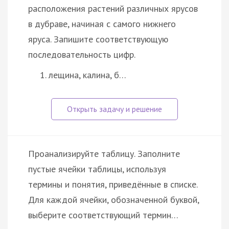
расположения растений различных ярусов
в дубраве, начиная с самого нижнего
яруса. Запишите соответствующую
последовательность цифр.
лещина, калина, б…
Проанализируйте таблицу. Заполните
пустые ячейки таблицы, используя
термины и понятия, приведённые в списке.
Для каждой ячейки, обозначенной буквой,
выберите соответствующий термин…