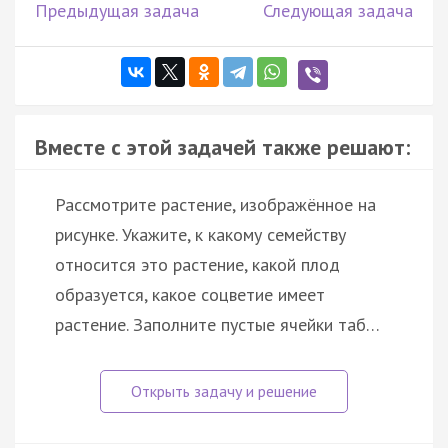
Предыдущая задача
Следующая задача
Вместе с этой задачей также решают:
Рассмотрите растение, изображённое на
рисунке. Укажите, к какому семейству
относится это растение, какой плод
образуется, какое соцветие имеет
растение. Заполните пустые ячейки таб…