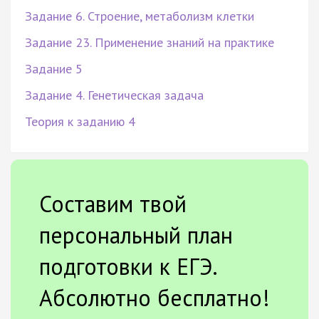
Задание 6. Строение, метаболизм клетки
Задание 23. Применение знаний на практике
Задание 5
Задание 4. Генетическая задача
Теория к заданию 4
Составим твой
персональный план
подготовки к ЕГЭ.
Абсолютно бесплатно!