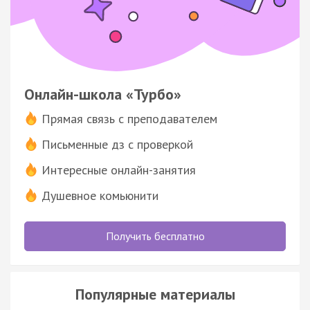
Онлайн-школа «Турбо»
Прямая связь с преподавателем
Письменные дз с проверкой
Интересные онлайн-занятия
Душевное комьюнити
Получить бесплатно
Популярные материалы