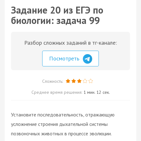
Задание 20 из ЕГЭ по
биологии: задача 99
Разбор сложных заданий в тг-канале:
Посмотреть
Сложность:
Среднее время решения:
1 мин. 12 сек.
Установите последовательность, отражающую
усложнение строения дыхательной системы
позвоночных животных в процессе эволюции.