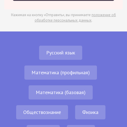
Нажимая на кнопку «Отправить», вы принимаете
положение об
обработке персональных данных
.
Русский язык
Математика (профильная)
Математика (базовая)
Обществознание
Физика