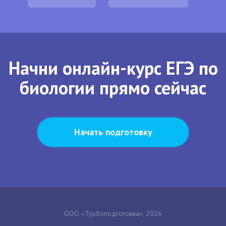
Начни онлайн-курс ЕГЭ по
биологии прямо сейчас
Начать подготовку
ООО «Турбоподготовка», 2026