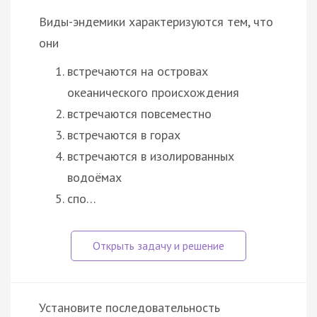
Виды-эндемики характеризуются тем, что
они
встречаются на островах
океанического происхождения
встречаются повсеместно
встречаются в горах
встречаются в изолированных
водоёмах
спо…
Установите последовательность