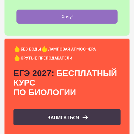
Хочу!
БЕЗ ВОДЫ
ЛАМПОВАЯ АТМОСФЕРА
КРУТЫЕ ПРЕПОДАВАТЕЛИ
ЕГЭ 2027:
БЕСПЛАТНЫЙ
КУРС
ПО БИОЛОГИИ
ЗАПИСАТЬСЯ