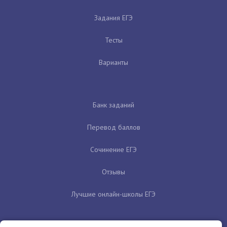
Задания ЕГЭ
Тесты
Варианты
Банк заданий
Перевод баллов
Сочинение ЕГЭ
Отзывы
Лучшие онлайн-школы ЕГЭ