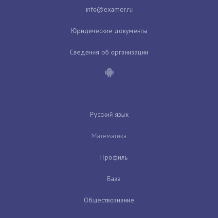
Юридические документы
Сведения об организации
Русский язык
Математика
Профиль
База
Обществознание