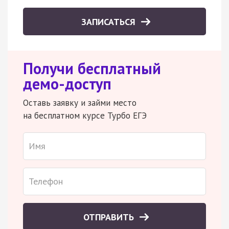
ЗАПИСАТЬСЯ
Получи бесплатный
демо-доступ
Оставь заявку и займи место
на бесплатном курсе Турбо ЕГЭ
ОТПРАВИТЬ