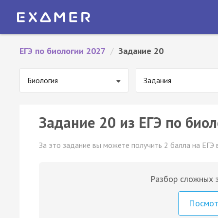
ЕГЭ по биологии 2027
/
Задание 20
Биология
Задания
Задание 20 из ЕГЭ по биол
За это задание вы можете получить 2 балла на ЕГЭ 
Разбор сложных з
Посмо