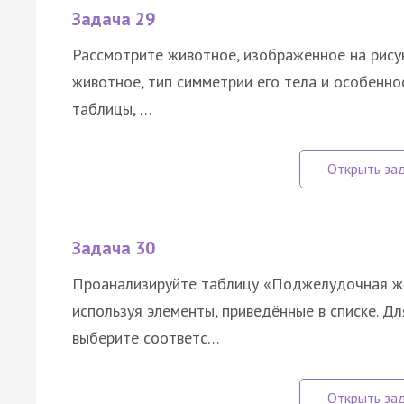
Задача 29
Рассмотрите животное, изображённое на рисун
животное, тип симметрии его тела и особенно
таблицы, …
Задача 30
Проанализируйте таблицу «Поджелудочная же
используя элементы, приведённые в списке. Д
выберите соответс…