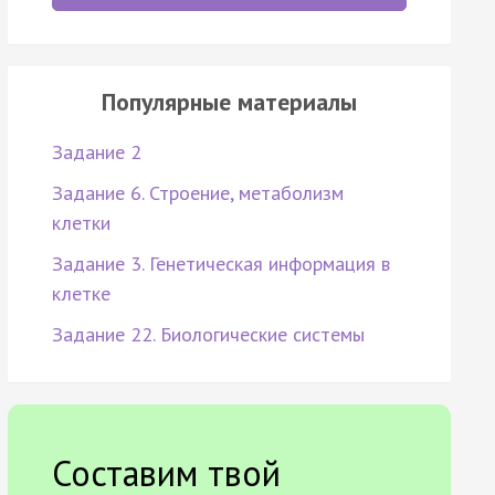
Популярные материалы
Задание 2
Задание 6. Строение, метаболизм
клетки
Задание 3. Генетическая информация в
клетке
Задание 22. Биологические системы
Составим твой