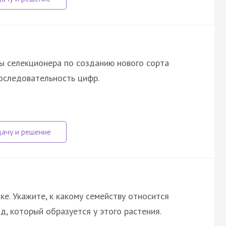
ы селекционера по созданию нового сорта
оследовательность цифр.
ке. Укажите, к какому семейству относится
д, который образуется у этого растения.