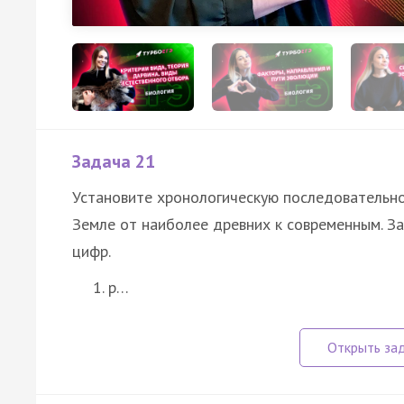
Задача 21
Установите хронологическую последовательно
Земле от наиболее древних к современным. 
цифр.
р…