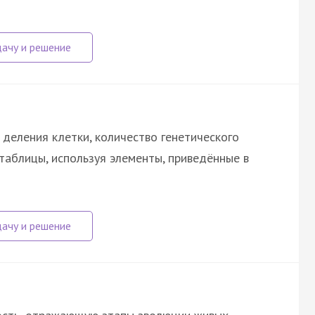
 деления клетки, количество генетического
 таблицы, используя элементы, приведённые в