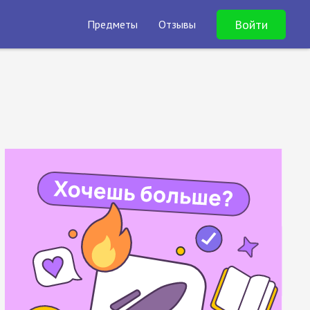
Войти
Предметы
Отзывы