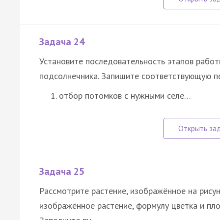
Задача 24
Установите последовательность этапов работ
подсолнечника. Запишите соответствующую п
отбор потомков с нужными селе…
Задача 25
Рассмотрите растение, изображённое на рисун
изображённое растение, формулу цветка и пло