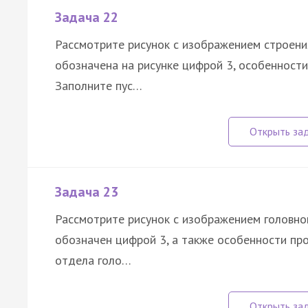
Задача 22
Рассмотрите рисунок с изображением строения
обозначена на рисунке цифрой 3, особенности
Заполните пус…
Задача 23
Рассмотрите рисунок с изображением головног
обозначен цифрой 3, а также особенности пр
отдела голо…