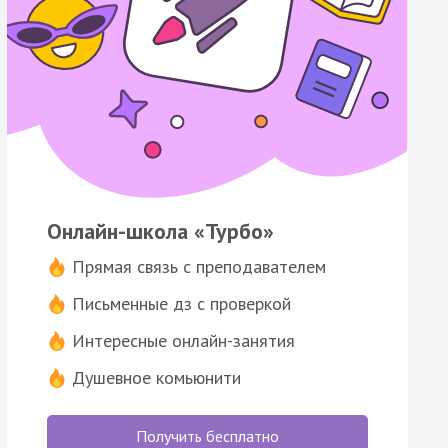
Онлайн-школа «Турбо»
Прямая связь с преподавателем
Письменные дз с проверкой
Интересные онлайн-занятия
Душевное комьюнити
Получить бесплатно