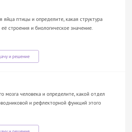
 яйца птицы и определите, какая структура
 её строения и биологическое значение.
о мозга человека и определите, какой отдел
оводниковой и рефлекторной функций этого