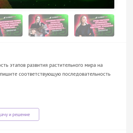
сть этапов развития растительного мира на
Запишите соответствующую последовательность