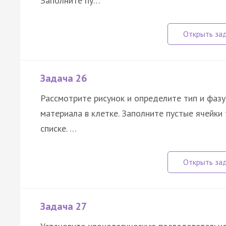
Заполните пу…
Задача 26
Рассмотрите рисунок и определите тип и фазу
материала в клетке. Заполните пустые ячейки
списке. …
Задача 27