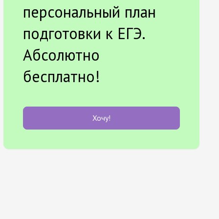
персональный план
подготовки к ЕГЭ.
Абсолютно
бесплатно!
Хочу!