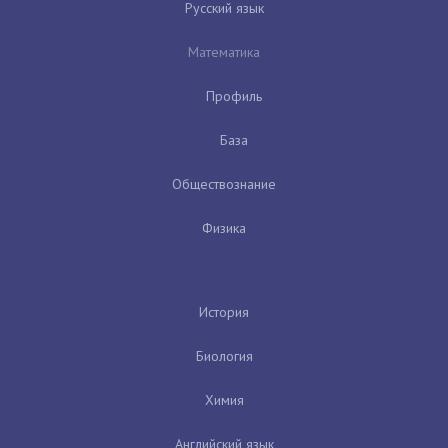
Русский язык
Математика
Профиль
База
Обществознание
Физика
История
Биология
Химия
Английский язык