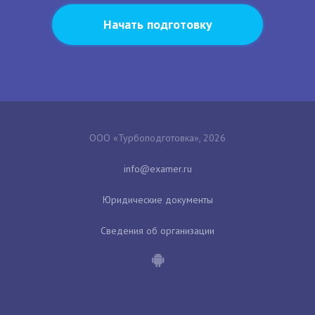
Начать подготовку
ООО «Турбоподготовка», 2026
Юридические документы
Сведения об организации