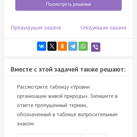
Посмотреть решение
Предыдущая задача
Следующая задача
Вместе с этой задачей также решают:
Рассмотрите таблицу «Уровни
организации живой природы». Запишите в
ответе пропущенный термин,
обозначенный в таблице вопросительным
знаком.