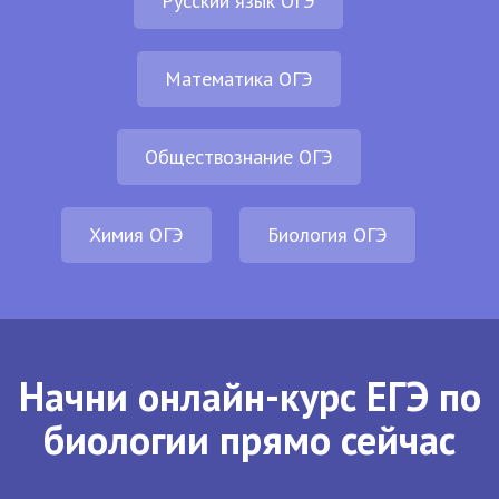
Русский язык ОГЭ
Математика ОГЭ
Обществознание ОГЭ
Химия ОГЭ
Биология ОГЭ
Начни онлайн-курс ЕГЭ по
биологии прямо сейчас