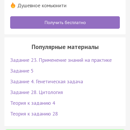
Душевное комьюнити
Получить бесплатно
Популярные материалы
Задание 23. Применение знаний на практике
Задание 5
Задание 4. Генетическая задача
Задание 28. Цитология
Теория к заданию 4
Теория к заданию 28