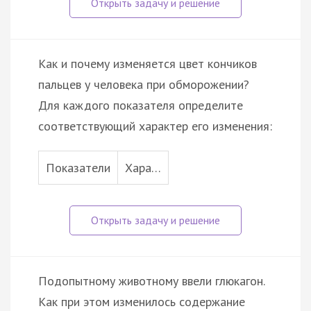
Как и почему изменяется цвет кончиков
пальцев у человека при обморожении?
Для каждого показателя определите
соответствующий характер его изменения:
Показатели
Хара…
Подопытному животному ввели глюкагон.
Как при этом изменилось содержание