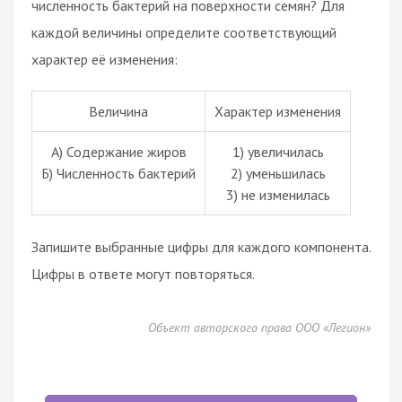
численность бактерий на поверхности семян? Для
каждой величины определите соответствующий
характер её изменения:
Величина
Характер изменения
A) Содержание жиров
1) увеличилась
Б) Численность бактерий
2) уменьшилась
3) не изменилась
Запишите выбранные цифры для каждого компонента.
Цифры в ответе могут повторяться.
Объект авторского права ООО «Легион»