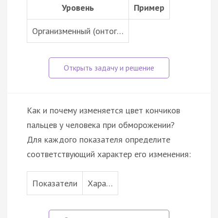
Уровень
Пример
Организменный (онтог…
Как и почему изменяется цвет кончиков
пальцев у человека при обморожении?
Для каждого показателя определите
соответствующий характер его изменения:
Показатели
Хара…