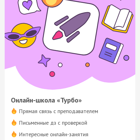
Онлайн-школа «Турбо»
Прямая связь с преподавателем
Письменные дз с проверкой
Интересные онлайн-занятия