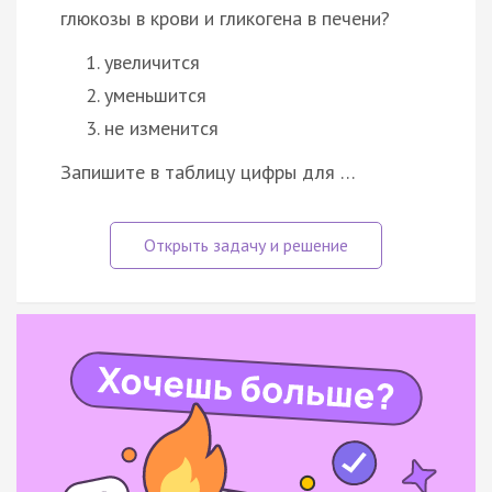
глюкозы в крови и гликогена в печени?
увеличится
уменьшится
не изменится
Запишите в таблицу цифры для …