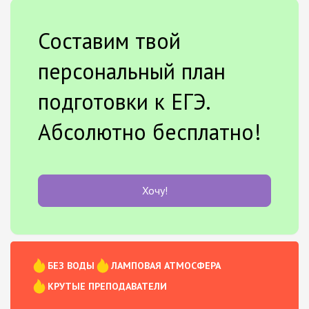
Составим твой
персональный план
подготовки к ЕГЭ.
Абсолютно бесплатно!
Хочу!
БЕЗ ВОДЫ
ЛАМПОВАЯ АТМОСФЕРА
КРУТЫЕ ПРЕПОДАВАТЕЛИ