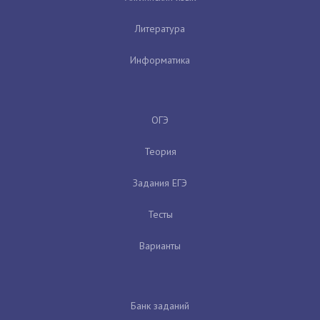
Литература
Информатика
ОГЭ
Теория
Задания ЕГЭ
Тесты
Варианты
Банк заданий