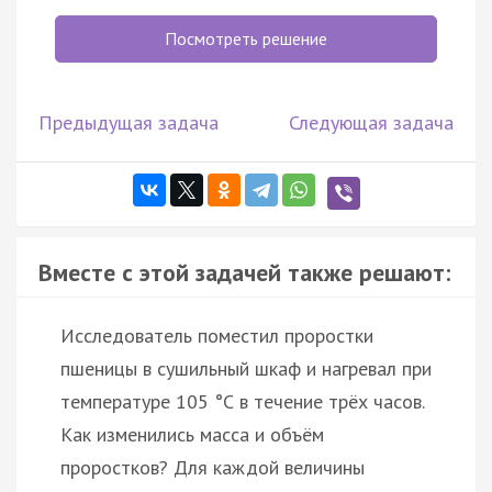
Посмотреть решение
Предыдущая задача
Следующая задача
Вместе с этой задачей также решают:
Исследователь поместил проростки
пшеницы в сушильный шкаф и нагревал при
температуре 105 °С в течение трёх часов.
Как изменились масса и объём
проростков? Для каждой величины