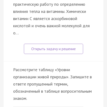
практическую работу по определению
влияния тепла на витамины. Химически
витамин С является аскорбиновой
кислотой и очень важной молекулой для
о…
Рассмотрите таблицу «Уровни
организации живой природы». Запишите в
ответе пропущенный термин,
обозначенный в таблице вопросительным
знаком.