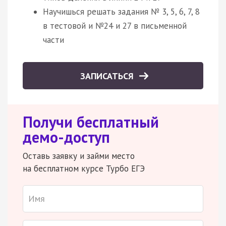
Научишься решать задания № 3, 5, 6, 7, 8
в тестовой и №24 и 27 в письменной
части
ЗАПИСАТЬСЯ
Получи бесплатный
демо-доступ
Оставь заявку и займи место
на бесплатном курсе Турбо ЕГЭ