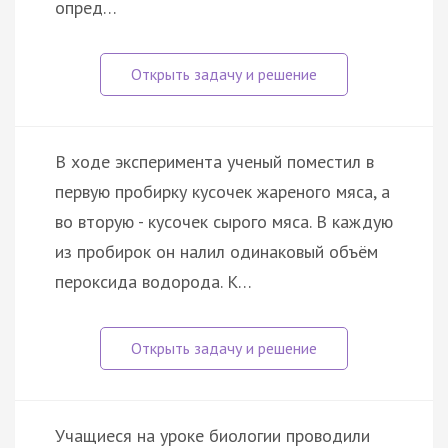
опред…
В ходе эксперимента ученый поместил в
первую пробирку кусочек жареного мяса, а
во вторую - кусочек сырого мяса. В каждую
из пробирок он налил одинаковый объём
пероксида водорода. К…
Учащиеся на уроке биологии проводили