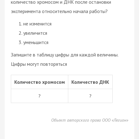
количество хромосом и ДНК после остановки
эксперимента относительно начала работы?
не изменится
увеличится
уменьшится
Запишите в таблицу цифры для каждой величины.
Цифры могут повторяться
Количество хромосом
Количество ДНК
?
?
Объект авторского права ООО «Легион»