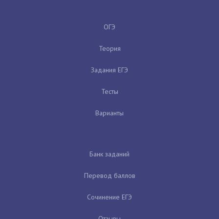
ОГЭ
Теория
Задания ЕГЭ
Тесты
Варианты
Банк заданий
Перевод баллов
Сочинение ЕГЭ
Отзывы