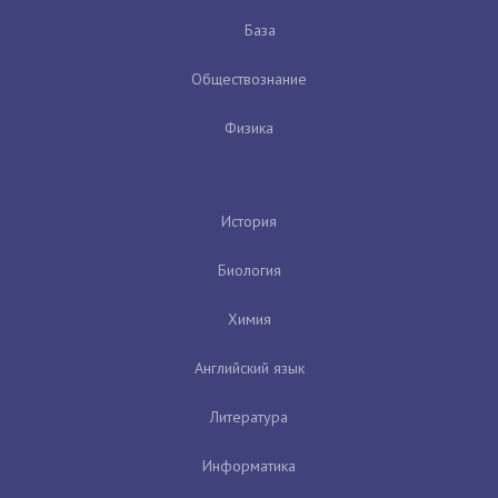
База
Обществознание
Физика
История
Биология
Химия
Английский язык
Литература
Информатика