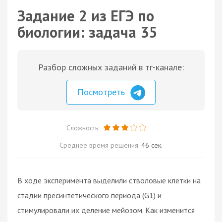
Задание 2 из ЕГЭ по
биологии: задача 35
Разбор сложных заданий в тг-канале:
Посмотреть
Сложность:
Среднее время решения:
46 сек.
В ходе эксперимента выделили стволовые клетки на
стадии пресинтетического периода (G1) и
стимулировали их деление мейозом. Как изменится