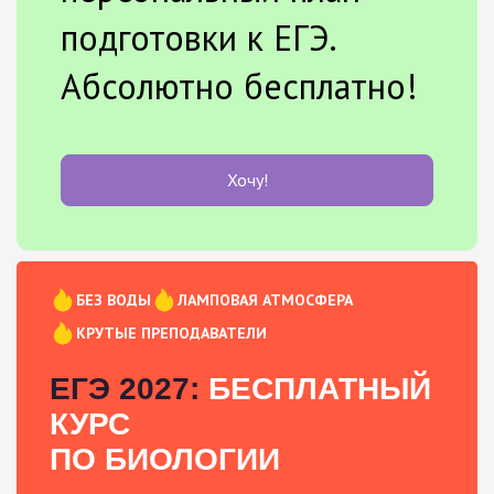
подготовки к ЕГЭ.
Абсолютно бесплатно!
Хочу!
БЕЗ ВОДЫ
ЛАМПОВАЯ АТМОСФЕРА
КРУТЫЕ ПРЕПОДАВАТЕЛИ
ЕГЭ 2027:
БЕСПЛАТНЫЙ
КУРС
ПО БИОЛОГИИ