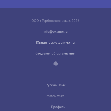
ООО «Турбоподготовка», 2026
Юридические документы
Сведения об организации
Русский язык
Математика
Профиль