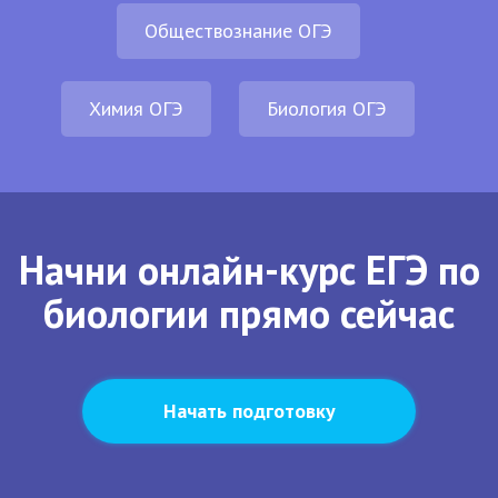
Обществознание ОГЭ
Химия ОГЭ
Биология ОГЭ
Начни онлайн-курс ЕГЭ по
биологии прямо сейчас
Начать подготовку