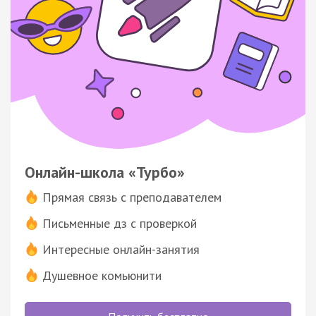
Онлайн-школа «Турбо»
Прямая связь с преподавателем
Письменные дз с проверкой
Интересные онлайн-занятия
Душевное комьюнити