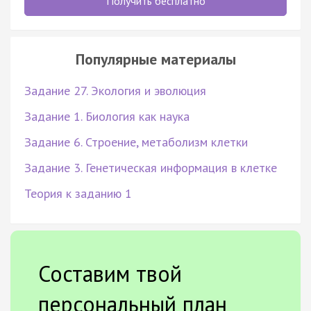
Получить бесплатно
Популярные материалы
Задание 27. Экология и эволюция
Задание 1. Биология как наука
Задание 6. Строение, метаболизм клетки
Задание 3. Генетическая информация в клетке
Теория к заданию 1
Составим твой
персональный план