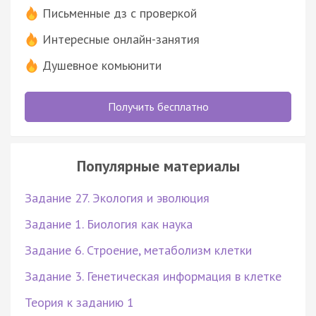
Письменные дз с проверкой
Интересные онлайн-занятия
Душевное комьюнити
Получить бесплатно
Популярные материалы
Задание 27. Экология и эволюция
Задание 1. Биология как наука
Задание 6. Строение, метаболизм клетки
Задание 3. Генетическая информация в клетке
Теория к заданию 1