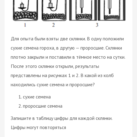
Для опыта были взяты две склянки. В одну положили
сухие семена гороха, в другую — проросшие. Склянки
плотно закрыли и поставили в тёмное место на сутки.
После этого склянки открыли, результаты
представлены на рисунках 1 и 2. В какой из колб
находились сухие семена и проросшие?
сухие семена
проросшие семена
Запишите в таблицу цифры для каждой склянки.
Цифры могут повторяться