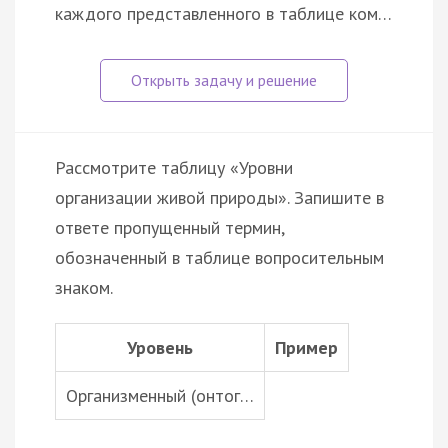
каждого представленного в таблице ком…
Рассмотрите таблицу «Уровни
организации живой природы». Запишите в
ответе пропущенный термин,
обозначенный в таблице вопросительным
знаком.
Уровень
Пример
Организменный (онтог…