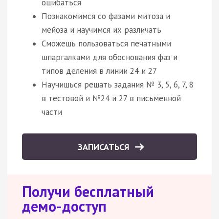
ошибаться
Познакомимся со фазами митоза и
мейоза и научимся их различать
Сможешь пользоваться печатными
шпаргалками для обоснования фаз и
типов деления в линии 24 и 27
Научишься решать задания № 3, 5, 6, 7, 8
в тестовой и №24 и 27 в письменной
части
ЗАПИСАТЬСЯ
Получи бесплатный
демо-доступ