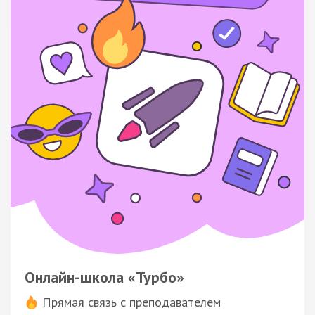
Онлайн-школа «Турбо»
Прямая связь с преподавателем