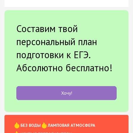
Составим твой
персональный план
подготовки к ЕГЭ.
Абсолютно бесплатно!
Хочу!
БЕЗ ВОДЫ
ЛАМПОВАЯ АТМОСФЕРА