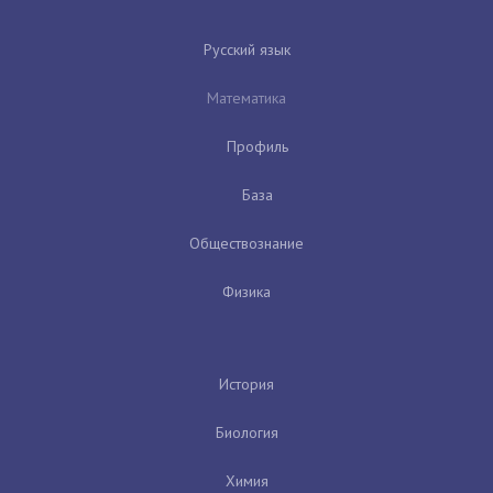
Русский язык
Математика
Профиль
База
Обществознание
Физика
История
Биология
Химия