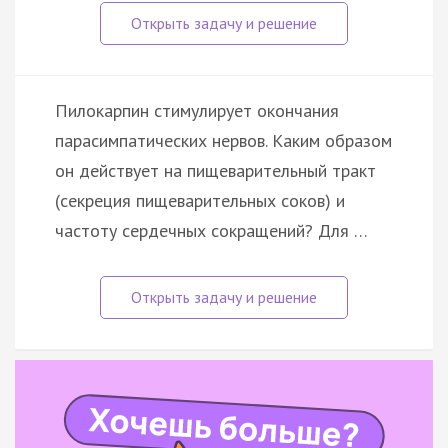
Пилокарпин стимулирует окончания
парасимпатических нервов. Каким образом
он действует на пищеварительный тракт
(секреция пищеварительных соков) и
частоту сердечных сокращений? Для …