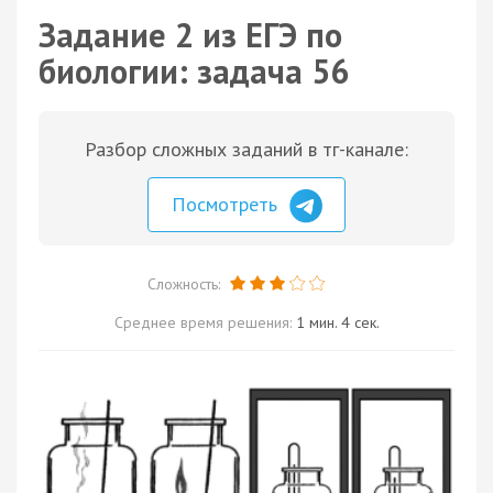
Задание 2 из ЕГЭ по
биологии: задача 56
Разбор сложных заданий в тг-канале:
Посмотреть
Сложность:
Среднее время решения:
1 мин. 4 сек.