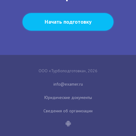
Начать подготовку
ООО «Турбоподготовка», 2026
Юридические документы
Сведения об организации