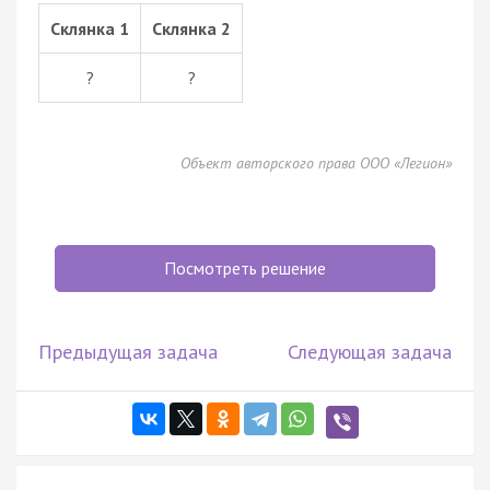
Склянка 1
Склянка 2
?
?
Объект авторского права ООО «Легион»
Посмотреть решение
Предыдущая задача
Следующая задача