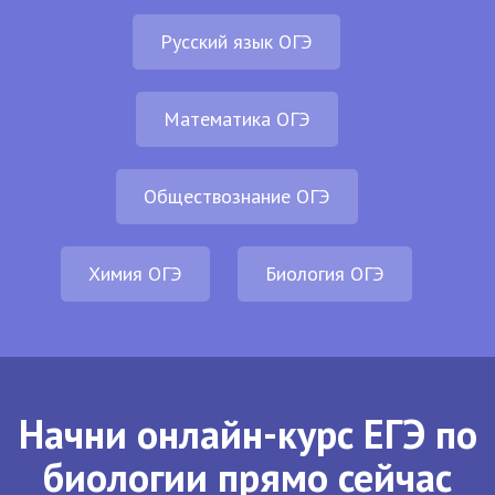
Русский язык ОГЭ
Математика ОГЭ
Обществознание ОГЭ
Химия ОГЭ
Биология ОГЭ
Начни онлайн-курс ЕГЭ по
биологии прямо сейчас