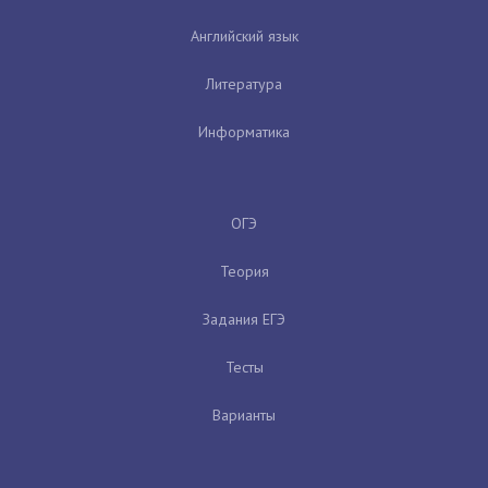
Английский язык
Литература
Информатика
ОГЭ
Теория
Задания ЕГЭ
Тесты
Варианты