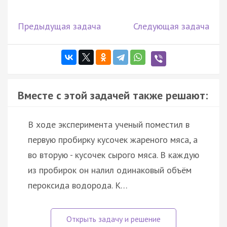
Предыдущая задача
Следующая задача
Вместе с этой задачей также решают:
В ходе эксперимента ученый поместил в
первую пробирку кусочек жареного мяса, а
во вторую - кусочек сырого мяса. В каждую
из пробирок он налил одинаковый объём
пероксида водорода. К…