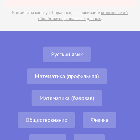
Нажимая на кнопку «Отправить», вы принимаете
положение об
обработке персональных данных
.
Русский язык
Математика (профильная)
Математика (базовая)
Обществознание
Физика