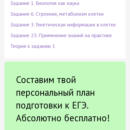
Задание 1. Биология как наука
Задание 6. Строение, метаболизм клетки
Задание 3. Генетическая информация в клетке
Задание 23. Применение знаний на практике
Теория к заданию 1
Составим твой
персональный план
подготовки к ЕГЭ.
Абсолютно бесплатно!