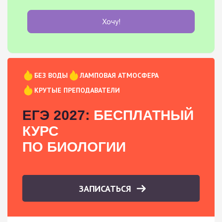
Хочу!
БЕЗ ВОДЫ
ЛАМПОВАЯ АТМОСФЕРА
КРУТЫЕ ПРЕПОДАВАТЕЛИ
ЕГЭ 2027:
БЕСПЛАТНЫЙ
КУРС
ПО БИОЛОГИИ
ЗАПИСАТЬСЯ