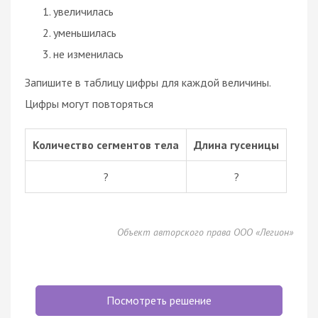
увеличилась
уменьшилась
не изменилась
Запишите в таблицу цифры для каждой величины.
Цифры могут повторяться
Количество сегментов тела
Длина гусеницы
?
?
Объект авторского права ООО «Легион»
Посмотреть решение