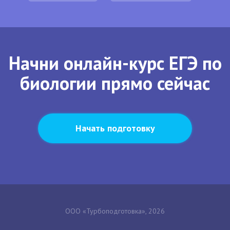
Начни онлайн-курс ЕГЭ по
биологии прямо сейчас
Начать подготовку
ООО «Турбоподготовка», 2026