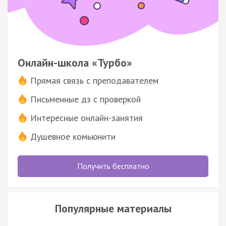
Онлайн-школа «Турбо»
Прямая связь с преподавателем
Письменные дз с проверкой
Интересные онлайн-занятия
Душевное комьюнити
Получить бесплатно
Популярные материалы