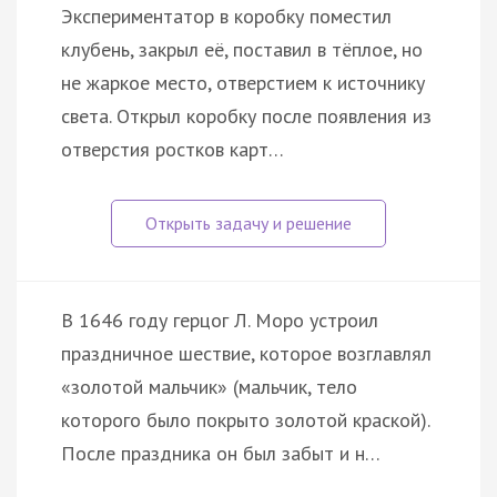
Экспериментатор в коробку поместил
клубень, закрыл её, поставил в тёплое, но
не жаркое место, отверстием к источнику
света. Открыл коробку после появления из
отверстия ростков карт…
В 1646 году герцог Л. Моро устроил
праздничное шествие, которое возглавлял
«золотой мальчик» (мальчик, тело
которого было покрыто золотой краской).
После праздника он был забыт и н…