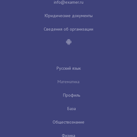
Юридические документы
Сведения об организации
Русский язык
Математика
Профиль
База
Обществознание
Физика