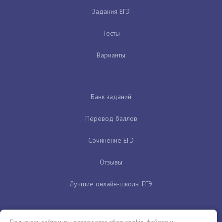
Задания ЕГЭ
Тесты
Варианты
Банк заданий
Перевод баллов
Сочинение ЕГЭ
Отзывы
Лучшие онлайн-школы ЕГЭ