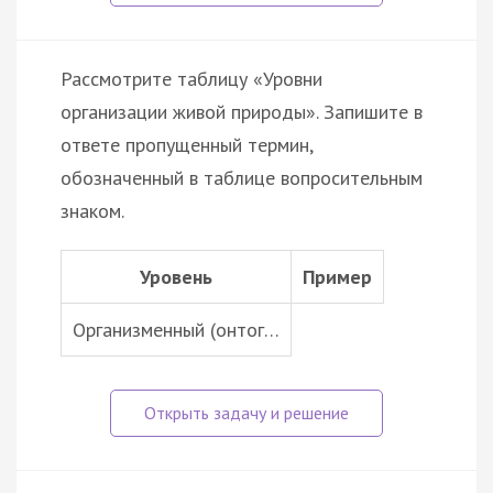
Рассмотрите таблицу «Уровни
организации живой природы». Запишите в
ответе пропущенный термин,
обозначенный в таблице вопросительным
знаком.
Уровень
Пример
Организменный (онтог…