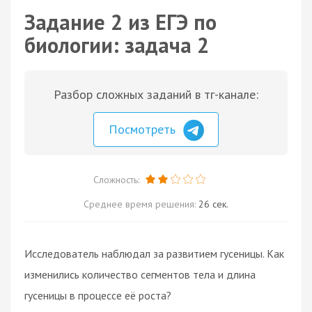
Задание 2 из ЕГЭ по
биологии: задача 2
Разбор сложных заданий в тг-канале:
Посмотреть
Сложность:
Среднее время решения:
26 сек.
Исследователь наблюдал за развитием гусеницы. Как
изменились количество сегментов тела и длина
гусеницы в процессе её роста?