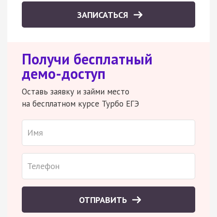
ЗАПИСАТЬСЯ
Получи бесплатный
демо-доступ
Оставь заявку и займи место
на бесплатном курсе Турбо ЕГЭ
ОТПРАВИТЬ