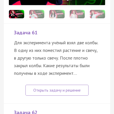
Задача 61
Для эксперимента учёный взял две колбы.
В одну из них поместил растение и свечу,
в другую только свечу. После плотно
закрыл колбы. Какие результаты были
получены в ходе эксперимент…
Задача 62