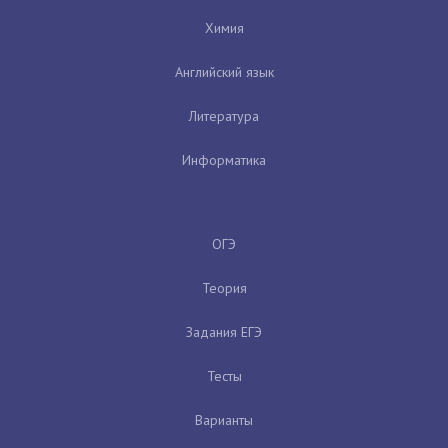
Химия
Английский язык
Литература
Информатика
ОГЭ
Теория
Задания ЕГЭ
Тесты
Варианты