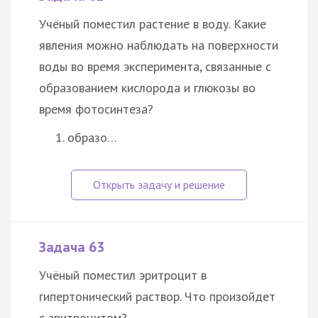
Учёный поместил растение в воду. Какие
явления можно наблюдать на поверхности
воды во время эксперимента, связанные с
образованием кислорода и глюкозы во
время фотосинтеза?
образо…
Задача 63
Учёный поместил эритроцит в
гипертонический раствор. Что произойдет
с эритроцитом?