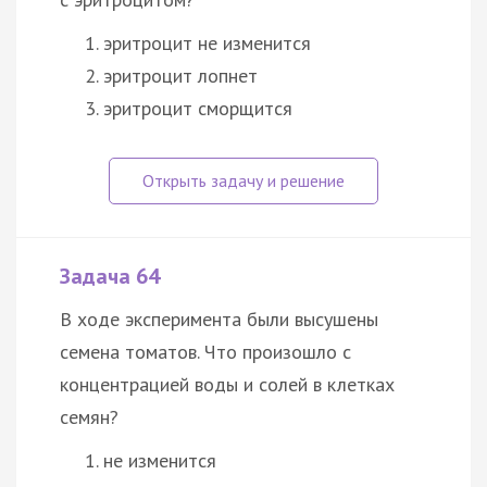
эритроцит не изменится
эритроцит лопнет
эритроцит сморщится
Задача 64
В ходе эксперимента были высушены
семена томатов. Что произошло с
концентрацией воды и солей в клетках
семян?
не изменится