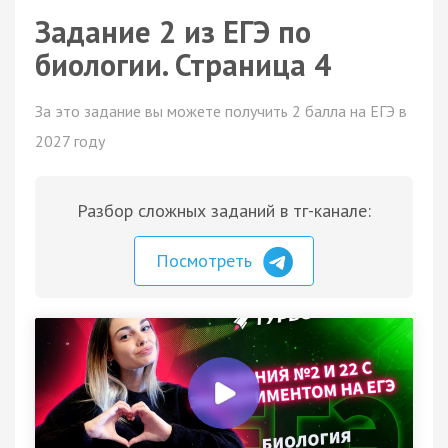
Задание 2 из ЕГЭ по
биологии. Страница 4
За это задание вы можете получить 2 балла на ЕГЭ в
2027 году
Разбор сложных заданий в тг-канале:
Посмотреть