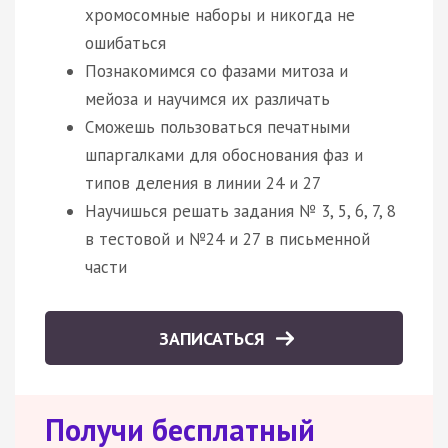
хромосомные наборы и никогда не
ошибаться
Познакомимся со фазами митоза и
мейоза и научимся их различать
Сможешь пользоваться печатными
шпаргалками для обоснования фаз и
типов деления в линии 24 и 27
Научишься решать задания № 3, 5, 6, 7, 8
в тестовой и №24 и 27 в письменной
части
ЗАПИСАТЬСЯ
Получи бесплатный