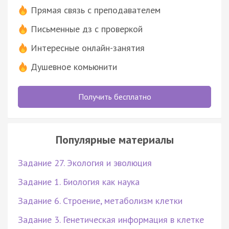
Прямая связь с преподавателем
Письменные дз с проверкой
Интересные онлайн-занятия
Душевное комьюнити
Получить бесплатно
Популярные материалы
Задание 27. Экология и эволюция
Задание 1. Биология как наука
Задание 6. Строение, метаболизм клетки
Задание 3. Генетическая информация в клетке