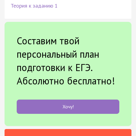
Теория к заданию 1
Составим твой
персональный план
подготовки к ЕГЭ.
Абсолютно бесплатно!
Хочу!