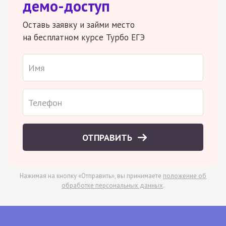
демо-доступ
Оставь заявку и займи место
на бесплатном курсе Турбо ЕГЭ
ОТПРАВИТЬ
Нажимая на кнопку «Отправить», вы принимаете
положение об
обработке персональных данных
.