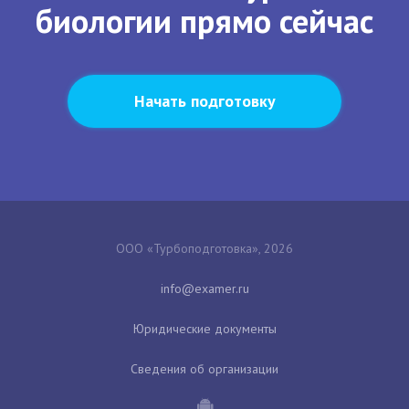
биологии прямо сейчас
Начать подготовку
ООО «Турбоподготовка», 2026
Юридические документы
Сведения об организации