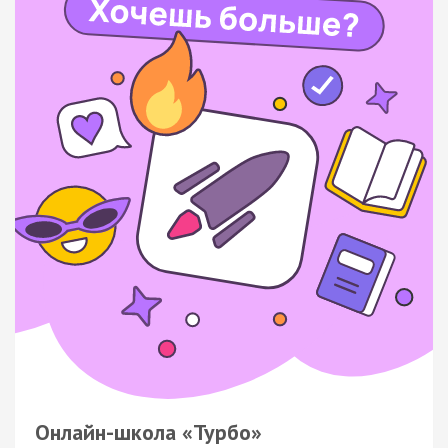
Онлайн-школа «Турбо»