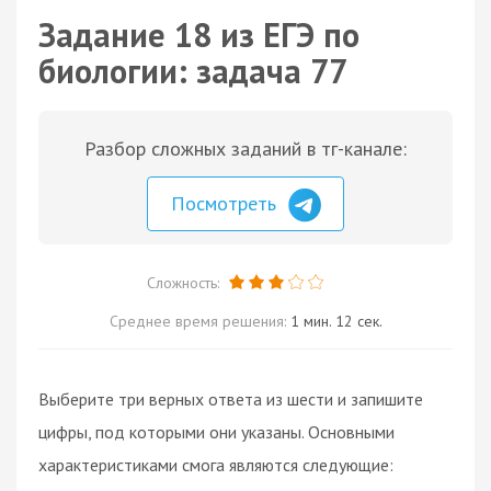
Задание 18 из ЕГЭ по
биологии: задача 77
Разбор сложных заданий в тг-канале:
Посмотреть
Сложность:
Среднее время решения:
1 мин. 12 сек.
Выберите три верных ответа из шести и запишите
цифры, под которыми они указаны. Основными
характеристиками смога являются следующие: