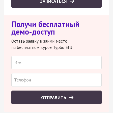
ЗАПИСАТЬСЯ
Получи бесплатный
демо-доступ
Оставь заявку и займи место
на бесплатном курсе Турбо ЕГЭ
ОТПРАВИТЬ