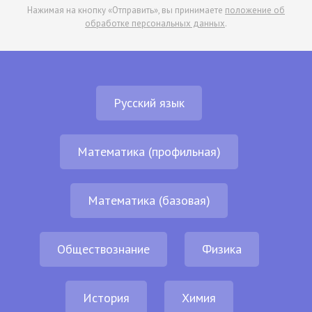
Нажимая на кнопку «Отправить», вы принимаете
положение об
обработке персональных данных
.
Русский язык
Математика (профильная)
Математика (базовая)
Обществознание
Физика
История
Химия