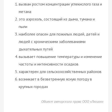
вызван ростом концентрации углекислого газа и
метана
это аэрозоль, состоящий из дыма, тумана и
пыли
наиболее опасен для пожилых людей, детей и
людей с хроническими заболеваниями
дыхательных путей
вызывает повышение температуры и изменение
частоты и интенсивности осадков
характерен для сельскохозяйственных районов
возникает в безветренную ясную погоду в
крупных городах
Объект авторского права ООО «Легион»