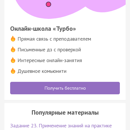
Онлайн-школа «Турбо»
Прямая связь с преподавателем
Письменные дз с проверкой
Интересные онлайн-занятия
Душевное комьюнити
Получить бесплатно
Популярные материалы
Задание 23. Применение знаний на практике