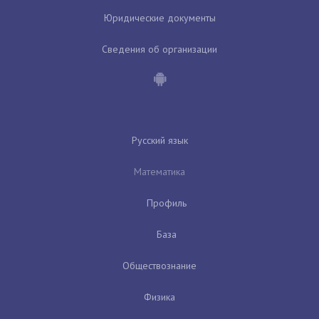
Юридические документы
Сведения об организации
Русский язык
Математика
Профиль
База
Обществознание
Физика