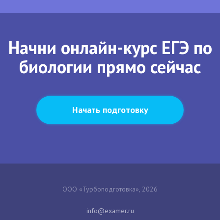
Начни онлайн-курс ЕГЭ по
биологии прямо сейчас
Начать подготовку
ООО «Турбоподготовка», 2026