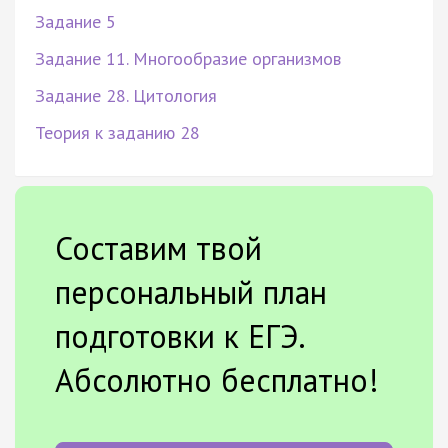
Задание 5
Задание 11. Многообразие организмов
Задание 28. Цитология
Теория к заданию 28
Составим твой
персональный план
подготовки к ЕГЭ.
Абсолютно бесплатно!