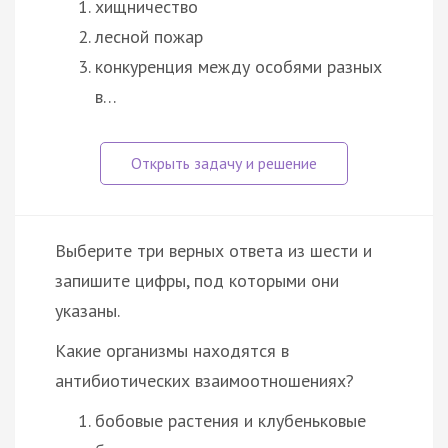
хищничество
лесной пожар
конкуренция между особями разных
в…
Выберите три верных ответа из шести и
запишите цифры, под которыми они
указаны.
Какие организмы находятся в
антибиотических взаимоотношениях?
бобовые растения и клубеньковые