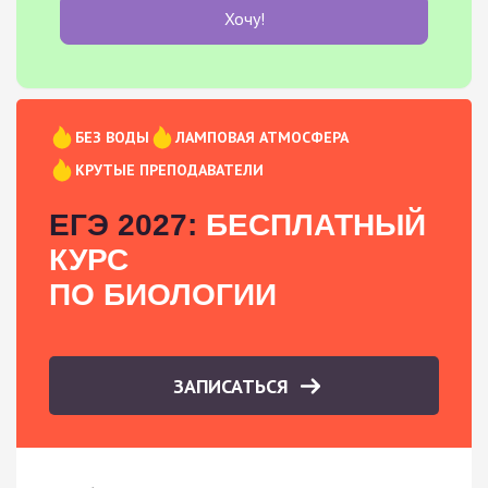
Хочу!
БЕЗ ВОДЫ
ЛАМПОВАЯ АТМОСФЕРА
КРУТЫЕ ПРЕПОДАВАТЕЛИ
ЕГЭ 2027:
БЕСПЛАТНЫЙ
КУРС
ПО БИОЛОГИИ
ЗАПИСАТЬСЯ