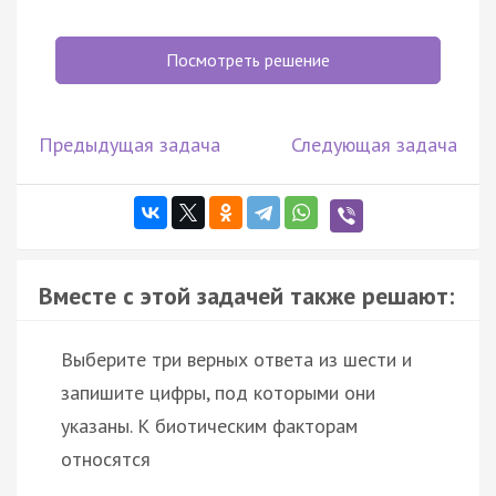
Посмотреть решение
Предыдущая задача
Следующая задача
Вместе с этой задачей также решают:
Выберите три верных ответа из шести и
запишите цифры, под которыми они
указаны. К биотическим факторам
относятся