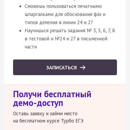
Сможешь пользоваться печатными
шпаргалками для обоснования фаз и
типов деления в линии 24 и 27
Научишься решать задания № 3, 5, 6, 7, 8
в тестовой и №24 и 27 в письменной
части
ЗАПИСАТЬСЯ
Получи бесплатный
демо-доступ
Оставь заявку и займи место
на бесплатном курсе Турбо ЕГЭ