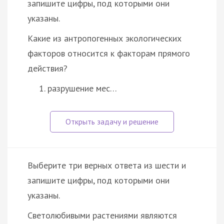
запишите цифры, под которыми они
указаны.
Какие из антропогенных экологических
факторов относится к факторам прямого
действия?
разрушение мес…
Выберите три верных ответа из шести и
запишите цифры, под которыми они
указаны.
Светолюбивыми растениями являются