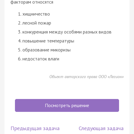
факторам относятся
хищничество
лесной пожар
конкуренция между особями разных видов
повышение температуры
образование микоризы
недостаток влаги
Объект авторского права ООО «Легион»
Посмотреть решение
Предыдущая задача
Следующая задача