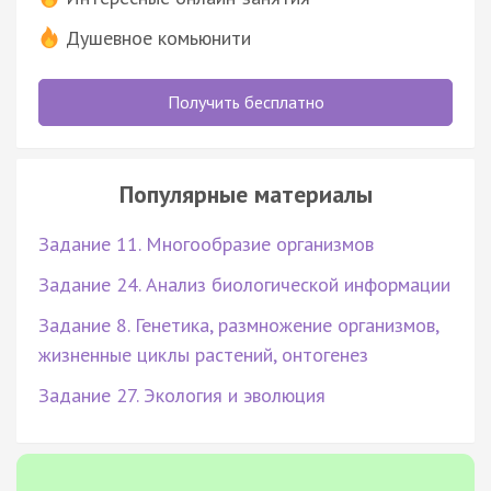
Душевное комьюнити
Получить бесплатно
Популярные материалы
Задание 11. Многообразие организмов
Задание 24. Анализ биологической информации
Задание 8. Генетика, размножение организмов,
жизненные циклы растений, онтогенез
Задание 27. Экология и эволюция