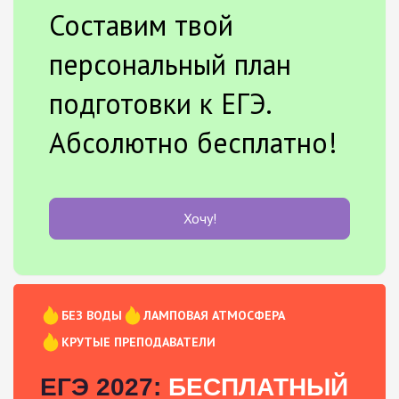
Составим твой
персональный план
подготовки к ЕГЭ.
Абсолютно бесплатно!
Хочу!
БЕЗ ВОДЫ
ЛАМПОВАЯ АТМОСФЕРА
КРУТЫЕ ПРЕПОДАВАТЕЛИ
ЕГЭ 2027:
БЕСПЛАТНЫЙ