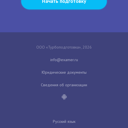
Начать подготовку
ООО «Турбоподготовка», 2026
Юридические документы
Сведения об организации
Русский язык