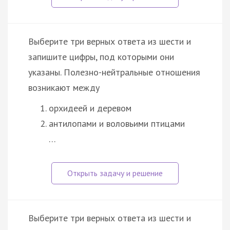
Выберите три верных ответа из шести и
запишите цифры, под которыми они
указаны. Полезно-нейтральные отношения
возникают между
орхидеей и деревом
антилопами и воловьими птицами
…
Выберите три верных ответа из шести и