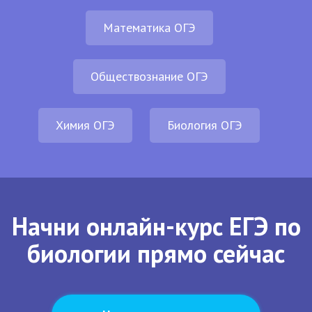
Математика ОГЭ
Обществознание ОГЭ
Химия ОГЭ
Биология ОГЭ
Начни онлайн-курс ЕГЭ по
биологии прямо сейчас