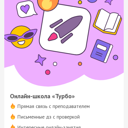
Онлайн-школа «Турбо»
Прямая связь с преподавателем
Письменные дз с проверкой
Интересные онлайн-занятия