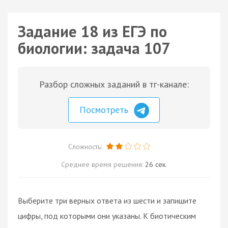
Задание 18 из ЕГЭ по
биологии: задача 107
Разбор сложных заданий в тг-канале:
Посмотреть
Сложность:
Среднее время решения:
26 сек.
Выберите три верных ответа из шести и запишите
цифры, под которыми они указаны. К биотическим