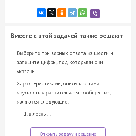
Вместе с этой задачей также решают:
Выберите три верных ответа из шести и
запишите цифры, под которыми они
указаны.
Характеристиками, описывающими
ярусность в растительном сообществе,
являются следующие:
в лесны…