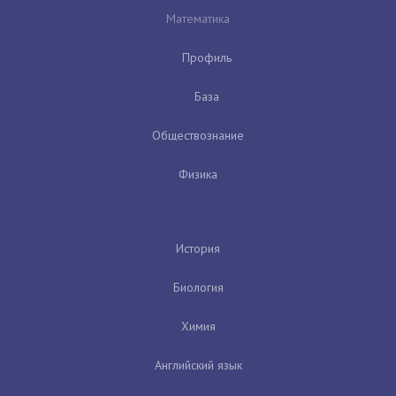
Математика
Профиль
База
Обществознание
Физика
История
Биология
Химия
Английский язык