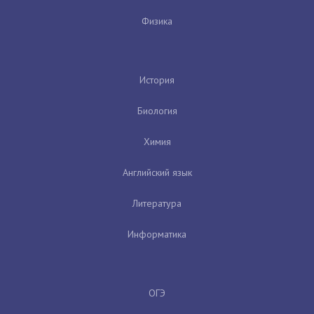
Физика
История
Биология
Химия
Английский язык
Литература
Информатика
ОГЭ