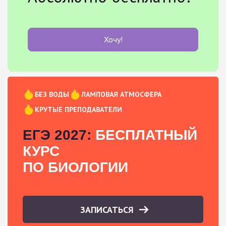
Хочу!
БЕЗ ВОДЫ
ЛАМПОВАЯ АТМОСФЕРА
КРУТЫЕ ПРЕПОДАВАТЕЛИ
ЕГЭ 2027:
БЕСПЛАТНЫЙ
КУРС
ПО БИОЛОГИИ
ЗАПИСАТЬСЯ