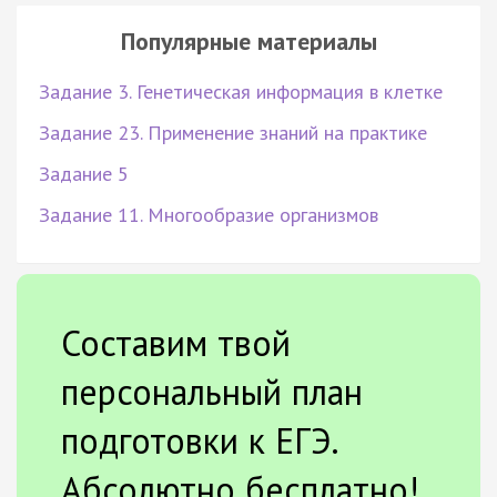
Популярные материалы
Задание 3. Генетическая информация в клетке
Задание 23. Применение знаний на практике
Задание 5
Задание 11. Многообразие организмов
Составим твой
персональный план
подготовки к ЕГЭ.
Абсолютно бесплатно!