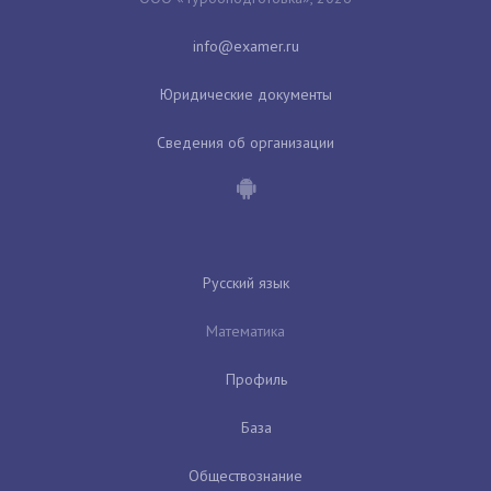
Юридические документы
Сведения об организации
Русский язык
Математика
Профиль
База
Обществознание