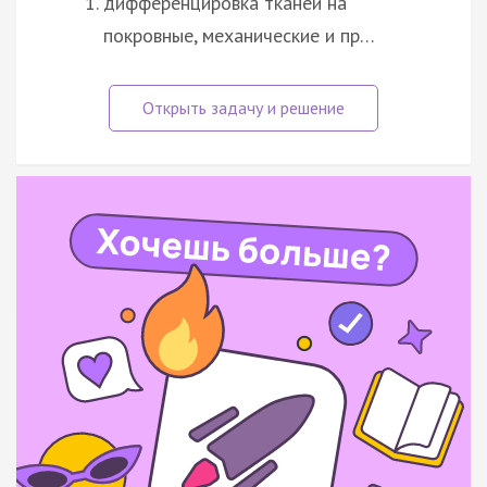
дифференцировка тканей на
покровные, механические и пр…