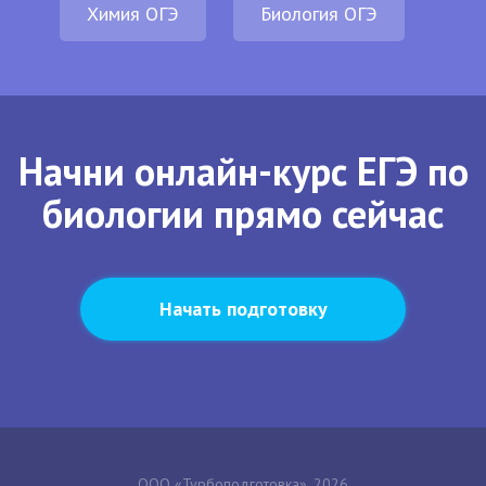
Химия ОГЭ
Биология ОГЭ
Начни онлайн-курс ЕГЭ по
биологии прямо сейчас
Начать подготовку
ООО «Турбоподготовка», 2026