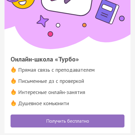
Онлайн-школа «Турбо»
Прямая связь с преподавателем
Письменные дз с проверкой
Интересные онлайн-занятия
Душевное комьюнити
Получить бесплатно