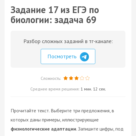
Задание 17 из ЕГЭ по
биологии: задача 69
Разбор сложных заданий в тг-канале:
Посмотреть
Сложность:
Среднее время решения:
1 мин. 12 сек.
Прочитайте текст. Выберите три предложения, в
которых даны примеры, иллюстрирующие
физиологические адаптации
. Запишите цифры, под