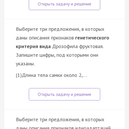
Выберите три предложения, в которых
даны описания признаков
генетического
критерия вида
Дрозофила фруктовая.
Запишите цифры, под которыми они
указаны.
(1)Длина тела самки около 2,…
Выберите три предложения, в которых
даны описания признаков идиоадаптаций