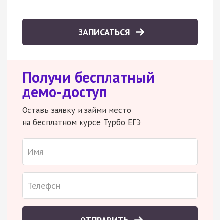
ЗАПИСАТЬСЯ
Получи бесплатный
демо-доступ
Оставь заявку и займи место
на бесплатном курсе Турбо ЕГЭ
ОТПРАВИТЬ