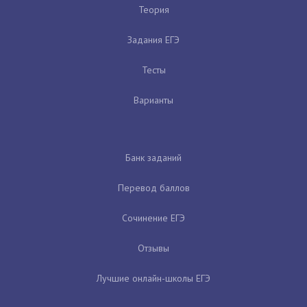
Теория
Задания ЕГЭ
Тесты
Варианты
Банк заданий
Перевод баллов
Сочинение ЕГЭ
Отзывы
Лучшие онлайн-школы ЕГЭ