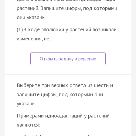
растений. Запишите цифры, под которыми
они указаны.
(1)В ходе эволюции у растений возникали
изменения, ве…
Выберите три верных ответа из шести и
запишите цифры, под которыми они
указаны.
Примерами идиоадаптаций у растений
являются: