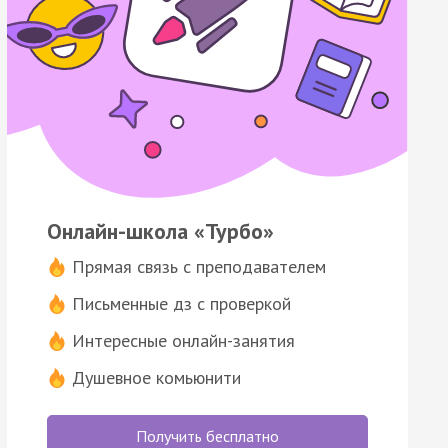
Онлайн-школа «Турбо»
Прямая связь с преподавателем
Письменные дз с проверкой
Интересные онлайн-занятия
Душевное комьюнити
Получить бесплатно