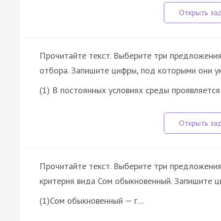
Прочитайте текст. Выберите три предложения
отбора. Запишите цифры, под которыми они у
(1) В постоянных условиях среды проявляетс
Прочитайте текст. Выберите три предложения
критерия вида Сом обыкновенный. Запишите ц
(1)Сом обыкновенный — г…