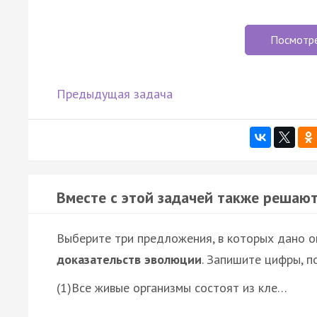
Посмотр
Предыдущая задача
Вместе с этой задачей также решают
Выберите три предложения, в которых дано 
доказательств эволюции
. Запишите цифры, п
(1)Все живые организмы состоят из кле…