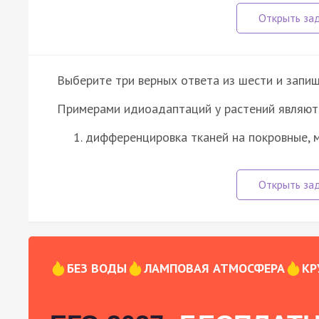
Выберите три верных ответа из шести и запиш
Примерами идиоадаптаций у растений являют
дифференцировка тканей на покровные, 
БЕЗ ВОДЫ
ЛАМПОВАЯ АТМОСФЕРА
КР