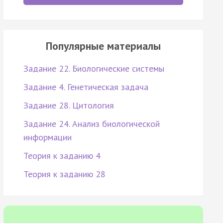
Популярные материалы
Задание 22. Биологические системы
Задание 4. Генетическая задача
Задание 28. Цитология
Задание 24. Анализ биологической
информации
Теория к заданию 4
Теория к заданию 28