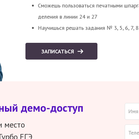
Сможешь пользоваться печатными шпарг
деления в линии 24 и 27
Научишься решать задания № 3, 5, 6, 7, 
ЗАПИСАТЬСЯ
тный демо-доступ
и место
Турбо ЕГЭ