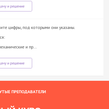
ите цифры, под которыми они указаны.
ся:
механические и пр…
УТЫЕ ПРЕПОДАВАТЕЛИ