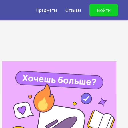
Войти
Предметы
Отзывы