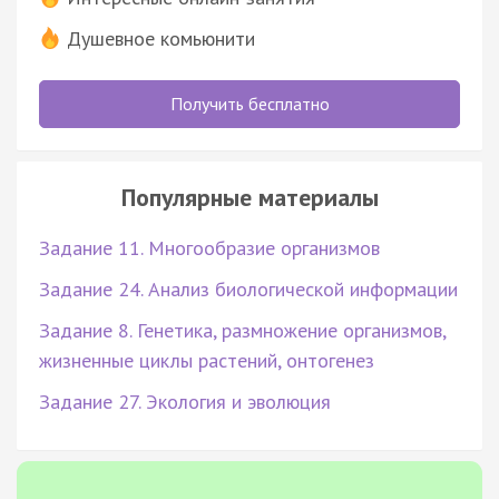
Душевное комьюнити
Получить бесплатно
Популярные материалы
Задание 11. Многообразие организмов
Задание 24. Анализ биологической информации
Задание 8. Генетика, размножение организмов,
жизненные циклы растений, онтогенез
Задание 27. Экология и эволюция