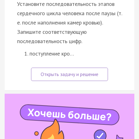
Установите последовательность этапов
сердечного цикла человека после паузы (т.
е. после наполнения камер кровью).
Запишите соответствующую
последовательность цифр.
поступление кро…