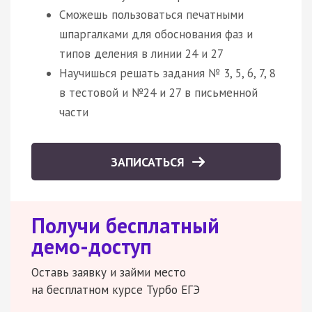
Сможешь пользоваться печатными
шпаргалками для обоснования фаз и
типов деления в линии 24 и 27
Научишься решать задания № 3, 5, 6, 7, 8
в тестовой и №24 и 27 в письменной
части
ЗАПИСАТЬСЯ
Получи бесплатный
демо-доступ
Оставь заявку и займи место
на бесплатном курсе Турбо ЕГЭ