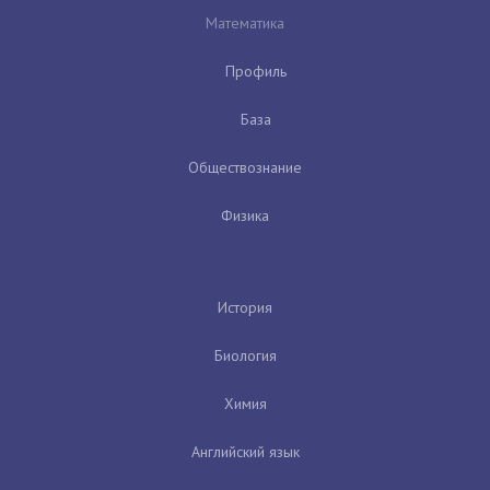
Математика
Профиль
База
Обществознание
Физика
История
Биология
Химия
Английский язык