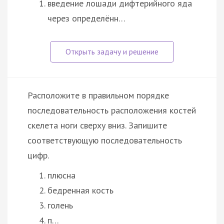
введение лошади дифтерийного яда
через определённ…
Расположите в правильном порядке
последовательность расположения костей
скелета ноги сверху вниз. Запишите
соответствующую последовательность
цифр.
плюсна
бедренная кость
голень
п…