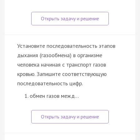
Установите последовательность этапов
дыхания (газообмена) в организме
человека начиная с транспорт газов
кровью. Запишите соответствующую
последовательность цифр.
обмен газов межд…