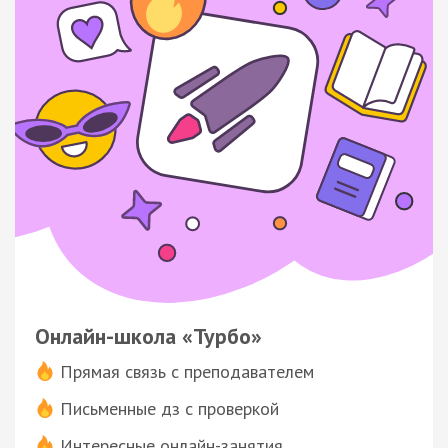
Онлайн-школа «Турбо»
Прямая связь с преподавателем
Письменные дз с проверкой
Интересные онлайн-занятия