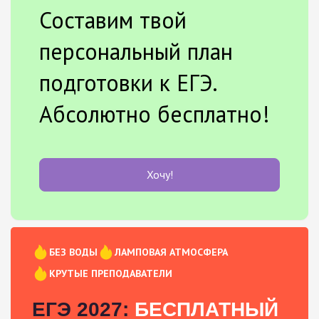
Составим твой
персональный план
подготовки к ЕГЭ.
Абсолютно бесплатно!
Хочу!
БЕЗ ВОДЫ
ЛАМПОВАЯ АТМОСФЕРА
КРУТЫЕ ПРЕПОДАВАТЕЛИ
ЕГЭ 2027:
БЕСПЛАТНЫЙ