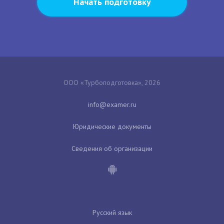
Начать подготовку
ООО «Турбоподготовка», 2026
Юридические документы
Сведения об организации
Русский язык