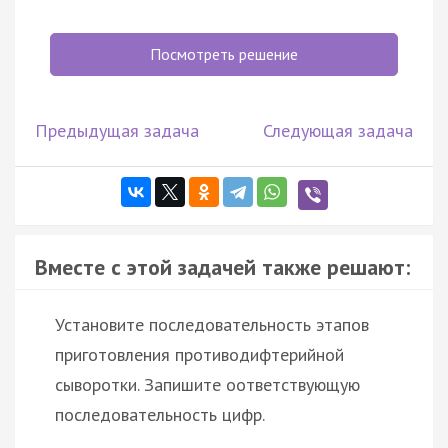
Посмотреть решение
Предыдущая задача
Следующая задача
Вместе с этой задачей также решают:
Установите последовательность этапов
приготовления противодифтерийной
сыворотки. Запишите оответствующую
последовательность цифр.