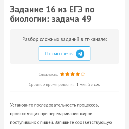
Задание 16 из ЕГЭ по
биологии: задача 49
Разбор сложных заданий в тг-канале:
Посмотреть
Сложность:
Среднее время решения:
1 мин. 55 сек.
Установите последовательность процессов,
происходящих при переваривании жиров,
поступивших с пищей. Запишите соответствующую