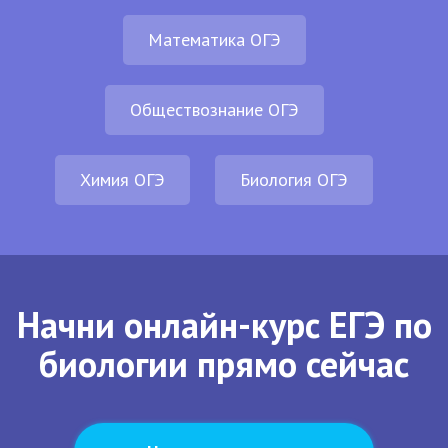
Математика ОГЭ
Обществознание ОГЭ
Химия ОГЭ
Биология ОГЭ
Начни онлайн-курс ЕГЭ по
биологии прямо сейчас