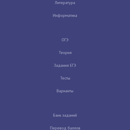
Литература
Информатика
ОГЭ
Теория
Задания ЕГЭ
Тесты
Варианты
Банк заданий
Перевод баллов