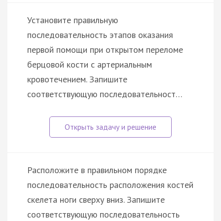
Установите правильную
последовательность этапов оказания
первой помощи при открытом переломе
берцовой кости с артериальным
кровотечением. Запишите
соответствующую последовательност…
Расположите в правильном порядке
последовательность расположения костей
скелета ноги сверху вниз. Запишите
соответствующую последовательность