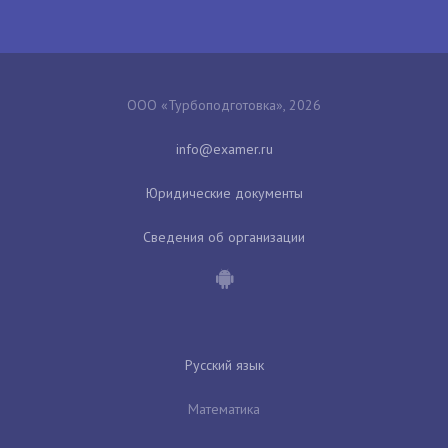
ООО «Турбоподготовка», 2026
Юридические документы
Сведения об организации
Русский язык
Математика