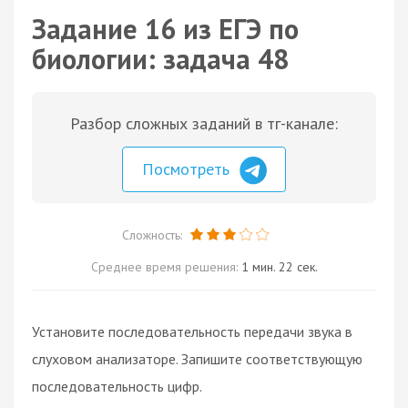
Задание 16 из ЕГЭ по
биологии: задача 48
Разбор сложных заданий в тг-канале:
Посмотреть
Сложность:
Среднее время решения:
1 мин. 22 сек.
Установите последовательность передачи звука в
слуховом анализаторе. Запишите соответствующую
последовательность цифр.