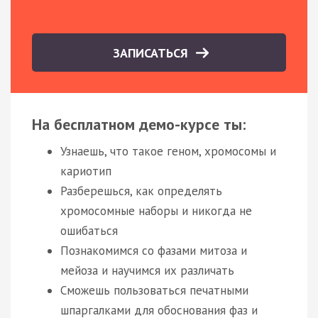
ЗАПИСАТЬСЯ
На бесплатном демо-курсе ты:
Узнаешь, что такое геном, хромосомы и
кариотип
Разберешься, как определять
хромосомные наборы и никогда не
ошибаться
Познакомимся со фазами митоза и
мейоза и научимся их различать
Сможешь пользоваться печатными
шпаргалками для обоснования фаз и