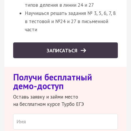
типов деления в линии 24 и 27
Научишься решать задания № 3, 5, 6, 7, 8
в тестовой и №24 и 27 в письменной
части
ЗАПИСАТЬСЯ
Получи бесплатный
демо-доступ
Оставь заявку и займи место
на бесплатном курсе Турбо ЕГЭ