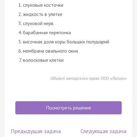
слуховые косточки
жидкость в улитке
слуховой нерв
барабанная перепонка
височная доля коры больших полушарий
мембрана овального окна
волосковые клетки
Объект авторского права ООО «Легион»
Посмотреть решение
Предыдущая задача
Следующая задача