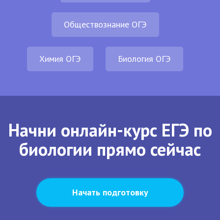
Обществознание ОГЭ
Химия ОГЭ
Биология ОГЭ
Начни онлайн-курс ЕГЭ по
биологии прямо сейчас
Начать подготовку