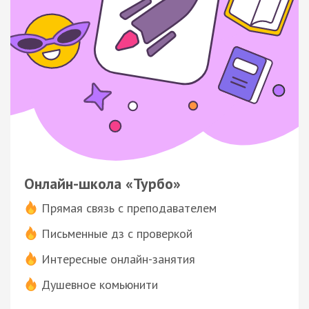
Онлайн-школа «Турбо»
Прямая связь с преподавателем
Письменные дз с проверкой
Интересные онлайн-занятия
Душевное комьюнити