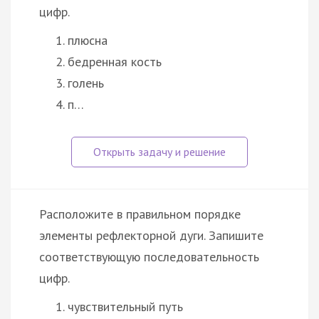
цифр.
плюсна
бедренная кость
голень
п…
Расположите в правильном порядке
элементы рефлекторной дуги. Запишите
соответствующую последовательность
цифр.
чувствительный путь