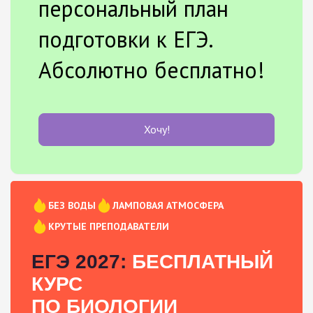
персональный план
подготовки к ЕГЭ.
Абсолютно бесплатно!
Хочу!
БЕЗ ВОДЫ
ЛАМПОВАЯ АТМОСФЕРА
КРУТЫЕ ПРЕПОДАВАТЕЛИ
ЕГЭ 2027:
БЕСПЛАТНЫЙ
КУРС
ПО БИОЛОГИИ