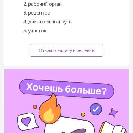
рабочий орган
рецептор
двигательный путь
участок…