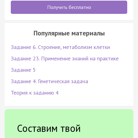
Получить бесплатно
Популярные материалы
Задание 6. Строение, метаболизм клетки
Задание 23. Применение знаний на практике
Задание 5
Задание 4. Генетическая задача
Теория к заданию 4
Составим твой