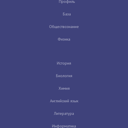
Профиль
База
Обществознание
Физика
История
Биология
Химия
Английский язык
Литература
Информатика