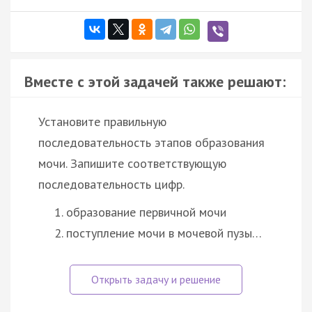
Вместе с этой задачей также решают:
Установите правильную
последовательность этапов образования
мочи. Запишите соответствующую
последовательность цифр.
образование первичной мочи
поступление мочи в мочевой пузы…