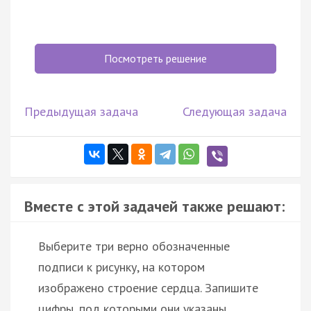
Посмотреть решение
Предыдущая задача
Следующая задача
Вместе с этой задачей также решают:
Выберите три верно обозначенные
подписи к рисунку, на котором
изображено строение сердца. Запишите
цифры, под которыми они указаны.