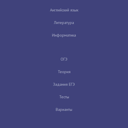
Английский язык
Литература
Информатика
ОГЭ
Теория
Задания ЕГЭ
Тесты
Варианты