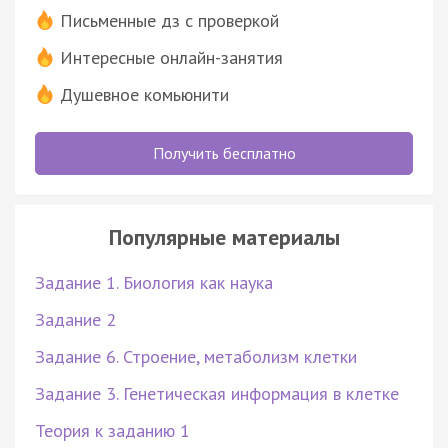
Письменные дз с проверкой
Интересные онлайн-занятия
Душевное комьюнити
Получить бесплатно
Популярные материалы
Задание 1. Биология как наука
Задание 2
Задание 6. Строение, метаболизм клетки
Задание 3. Генетическая информация в клетке
Теория к заданию 1