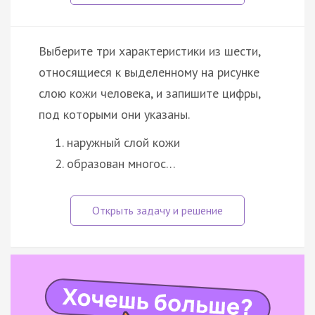
Выберите три характеристики из шести,
относящиеся к выделенному на рисунке
слою кожи человека, и запишите цифры,
под которыми они указаны.
наружный слой кожи
образован многос…