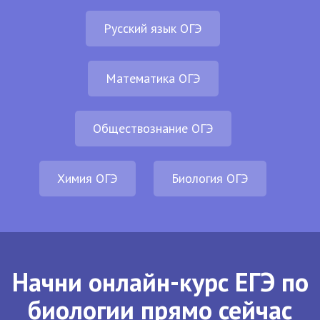
Русский язык ОГЭ
Математика ОГЭ
Обществознание ОГЭ
Химия ОГЭ
Биология ОГЭ
Начни онлайн-курс ЕГЭ по
биологии прямо сейчас