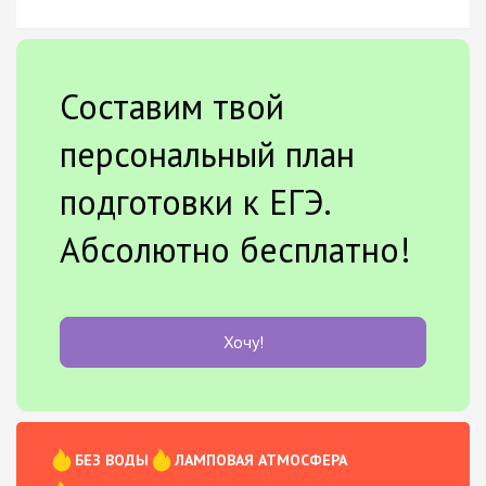
Составим твой
персональный план
подготовки к ЕГЭ.
Абсолютно бесплатно!
Хочу!
БЕЗ ВОДЫ
ЛАМПОВАЯ АТМОСФЕРА