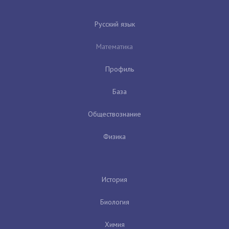
Русский язык
Математика
Профиль
База
Обществознание
Физика
История
Биология
Химия