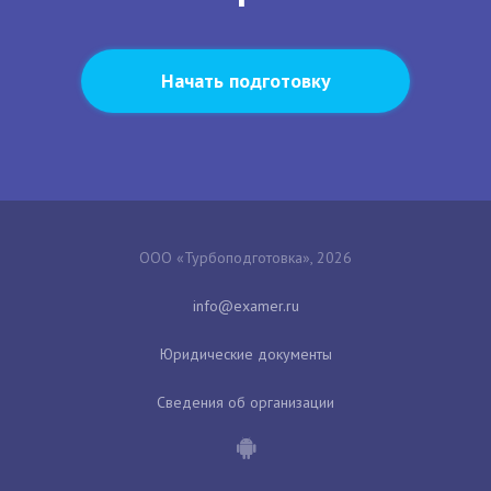
Начать подготовку
ООО «Турбоподготовка», 2026
Юридические документы
Сведения об организации