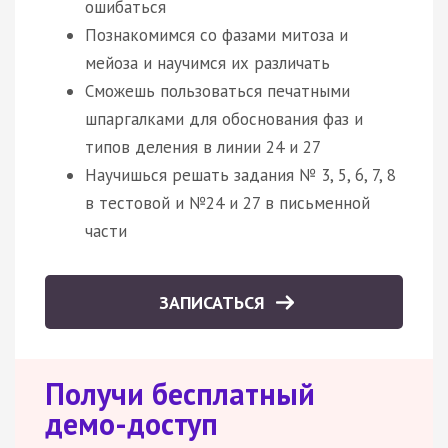
ошибаться
Познакомимся со фазами митоза и
мейоза и научимся их различать
Сможешь пользоваться печатными
шпаргалками для обоснования фаз и
типов деления в линии 24 и 27
Научишься решать задания № 3, 5, 6, 7, 8
в тестовой и №24 и 27 в письменной
части
ЗАПИСАТЬСЯ
Получи бесплатный
демо-доступ