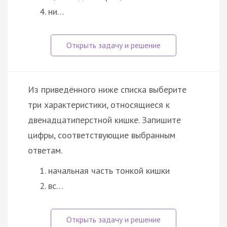
ни…
Из приведённого ниже списка выберите
три характеристики, относящиеся к
двенадцатиперстной кишке. Запишите
цифры, соответствующие выбранным
ответам.
начальная часть тонкой кишки
вс…