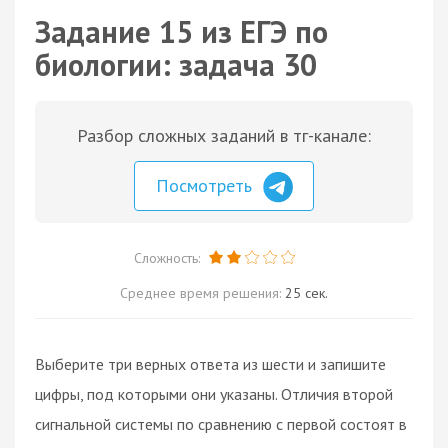
Задание 15 из ЕГЭ по
биологии: задача 30
Разбор сложных заданий в тг-канале:
Посмотреть
Сложность:
Среднее время решения:
25 сек.
Выберите три верных ответа из шести и запишите
цифры, под которыми они указаны. Отличия второй
сигнальной системы по сравнению с первой состоят в