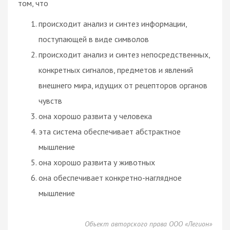
том, что
происходит анализ и синтез информации,
поступающей в виде символов
происходит анализ и синтез непосредственных,
конкретных сигналов, предметов и явлений
внешнего мира, идущих от рецепторов органов
чувств
она хорошо развита у человека
эта система обеспечивает абстрактное
мышление
она хорошо развита у животных
она обеспечивает конкретно-наглядное
мышление
Объект авторского права ООО «Легион»