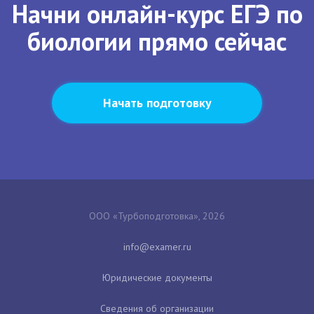
Начни онлайн-курс ЕГЭ по
биологии прямо сейчас
Начать подготовку
ООО «Турбоподготовка», 2026
Юридические документы
Сведения об организации