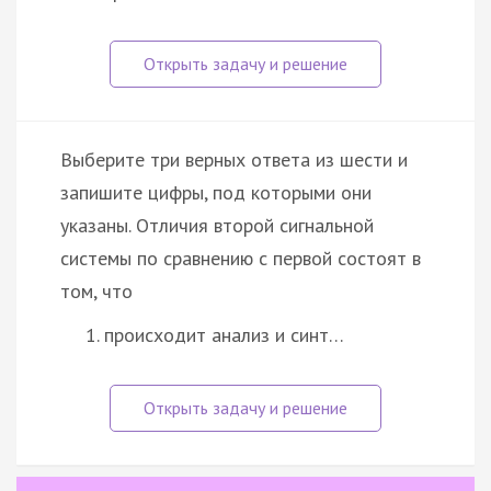
Выберите три верных ответа из шести и
запишите цифры, под которыми они
указаны. Отличия второй сигнальной
системы по сравнению с первой состоят в
том, что
происходит анализ и синт…