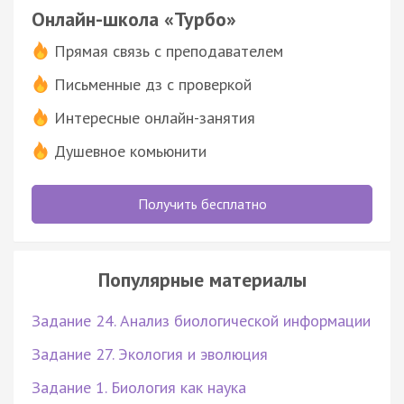
Онлайн-школа «Турбо»
Прямая связь с преподавателем
Письменные дз с проверкой
Интересные онлайн-занятия
Душевное комьюнити
Получить бесплатно
Популярные материалы
Задание 24. Анализ биологической информации
Задание 27. Экология и эволюция
Задание 1. Биология как наука