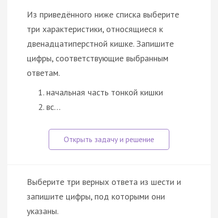
Из приведённого ниже списка выберите
три характеристики, относящиеся к
двенадцатиперстной кишке. Запишите
цифры, соответствующие выбранным
ответам.
начальная часть тонкой кишки
вс…
Выберите три верных ответа из шести и
запишите цифры, под которыми они
указаны.