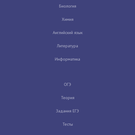
Биология
Химия
Английский язык
Литература
Информатика
ОГЭ
Теория
Задания ЕГЭ
Тесты