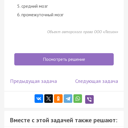
средний мозг
промежуточный мозг
Объект авторского права ООО «Легион»
Посмотреть решение
Предыдущая задача
Следующая задача
Вместе с этой задачей также решают: