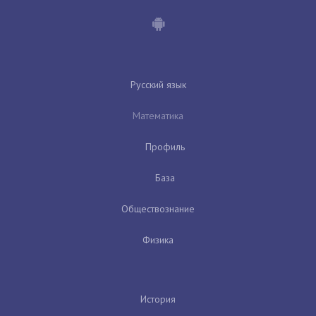
Русский язык
Математика
Профиль
База
Обществознание
Физика
История