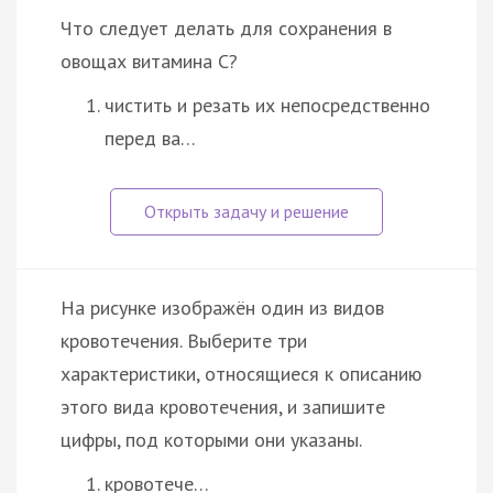
Что следует делать для сохранения в
овощах витамина С?
чистить и резать их непосредственно
перед ва…
На рисунке изображён один из видов
кровотечения. Выберите три
характеристики, относящиеся к описанию
этого вида кровотечения, и запишите
цифры, под которыми они указаны.
кровотече…