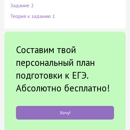
Задание 2
Теория к заданию 1
Составим твой
персональный план
подготовки к ЕГЭ.
Абсолютно бесплатно!
Хочу!