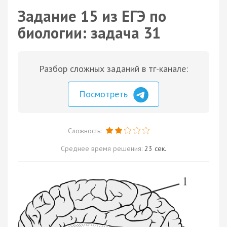
Задание 15 из ЕГЭ по
биологии: задача 31
Разбор сложных заданий в тг-канале:
Посмотреть
Сложность:
Среднее время решения:
23 сек.