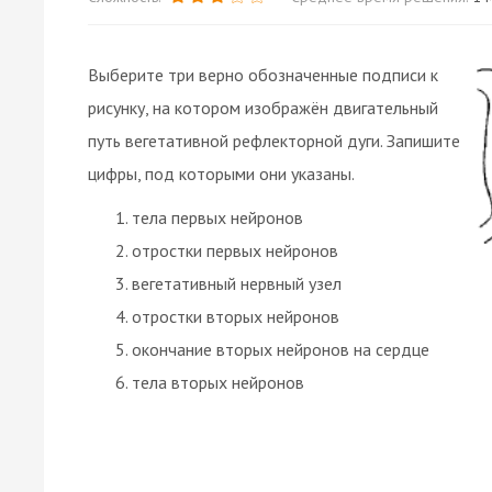
Выберите три верно обозначенные подписи к
рисунку, на котором изображён двигательный
путь вегетативной рефлекторной дуги. Запишите
цифры, под которыми они указаны.
тела первых нейронов
отростки первых нейронов
вегетативный нервный узел
отростки вторых нейронов
окончание вторых нейронов на сердце
тела вторых нейронов