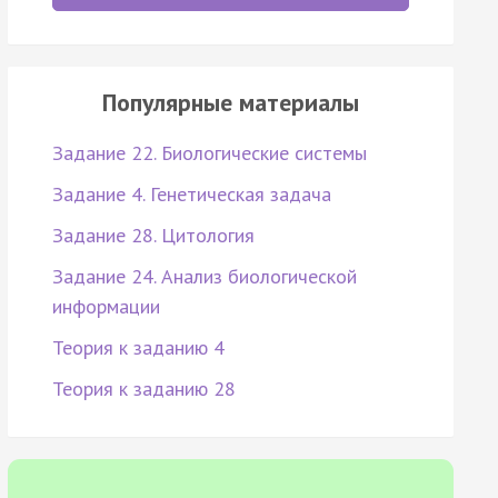
Популярные материалы
Задание 22. Биологические системы
Задание 4. Генетическая задача
Задание 28. Цитология
Задание 24. Анализ биологической
информации
Теория к заданию 4
Теория к заданию 28