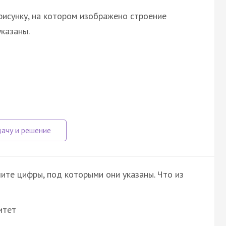
рисунку, на котором изображено строение
казаны.
ите цифры, под которыми они указаны. Что из
итет