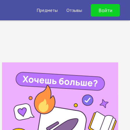
Войти
Предметы
Отзывы