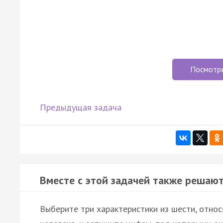
Посмотр
Предыдущая задача
Вместе с этой задачей также решают
Выберите три характеристики из шести, отно