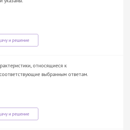
и указаны.
рактеристики, относящиеся к
 соответствующие выбранным ответам.