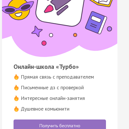
Онлайн-школа «Турбо»
Прямая связь с преподавателем
Письменные дз с проверкой
Интересные онлайн-занятия
Душевное комьюнити
Получить бесплатно