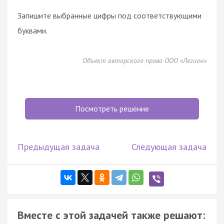
Запишите выбранные цифры под соответствующими
буквами.
Объект авторского права ООО «Легион»
Посмотреть решение
Предыдущая задача
Следующая задача
Вместе с этой задачей также решают: