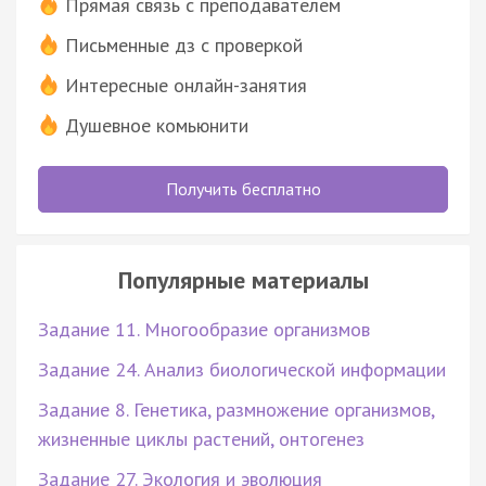
Прямая связь с преподавателем
Письменные дз с проверкой
Интересные онлайн-занятия
Душевное комьюнити
Получить бесплатно
Популярные материалы
Задание 11. Многообразие организмов
Задание 24. Анализ биологической информации
Задание 8. Генетика, размножение организмов,
жизненные циклы растений, онтогенез
Задание 27. Экология и эволюция