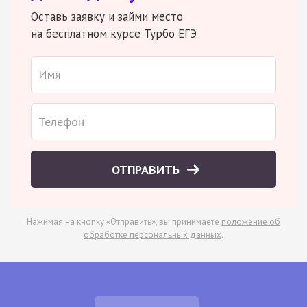
Оставь заявку и займи место
на бесплатном курсе Турбо ЕГЭ
ОТПРАВИТЬ
Нажимая на кнопку «Отправить», вы принимаете
положение об
обработке персональных данных
.