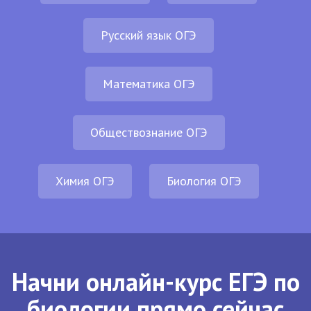
Русский язык ОГЭ
Математика ОГЭ
Обществознание ОГЭ
Химия ОГЭ
Биология ОГЭ
Начни онлайн-курс ЕГЭ по
биологии прямо сейчас