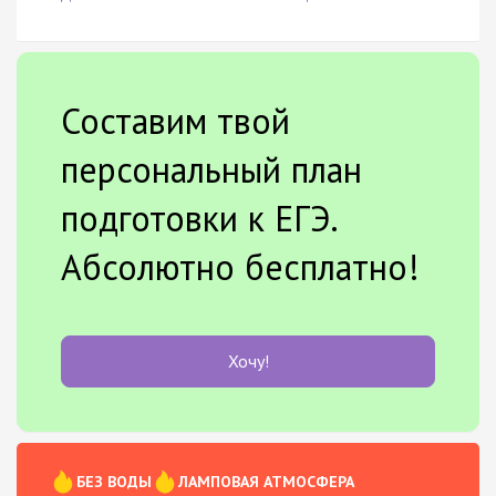
Составим твой
персональный план
подготовки к ЕГЭ.
Абсолютно бесплатно!
Хочу!
БЕЗ ВОДЫ
ЛАМПОВАЯ АТМОСФЕРА