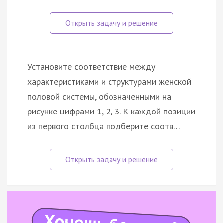
Установите соответствие между
характеристиками и структурами женской
половой системы, обозначенными на
рисунке цифрами 1, 2, 3. К каждой позиции
из первого столбца подберите соотв…