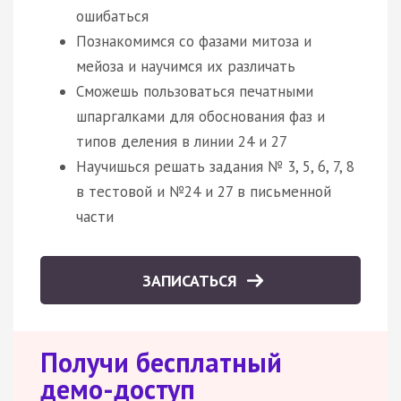
ошибаться
Познакомимся со фазами митоза и
мейоза и научимся их различать
Сможешь пользоваться печатными
шпаргалками для обоснования фаз и
типов деления в линии 24 и 27
Научишься решать задания № 3, 5, 6, 7, 8
в тестовой и №24 и 27 в письменной
части
ЗАПИСАТЬСЯ
Получи бесплатный
демо-доступ