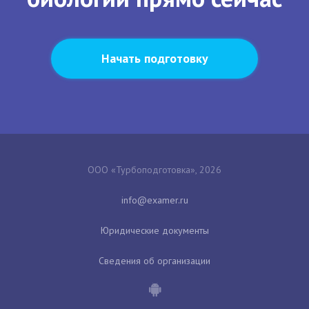
Начать подготовку
ООО «Турбоподготовка», 2026
Юридические документы
Сведения об организации