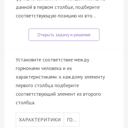
данной в первом столбце, подберите
соответствующую позицию из вто…
Установите соответствие между
гормонами человека и их
характеристиками: к каждому элементу
первого столбца подберите
соответствующий элемент из второго
столбца.
ХАРАКТЕРИТИКИ
ГО…