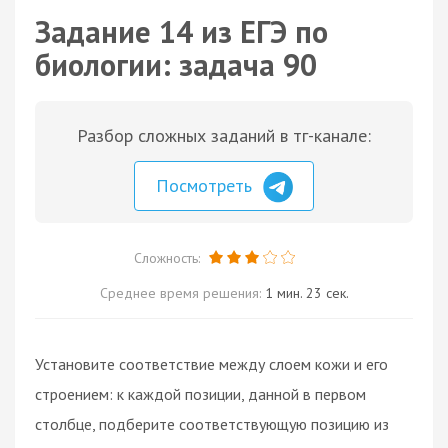
Задание 14 из ЕГЭ по
биологии: задача 90
Разбор сложных заданий в тг-канале:
Посмотреть
Сложность:
Среднее время решения:
1 мин. 23 сек.
Установите соответствие между слоем кожи и его
строением: к каждой позиции, данной в первом
столбце, подберите соответствующую позицию из