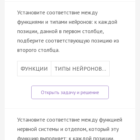
Установите соответствие между
функциями и типами нейронов: к каждой
позиции, данной в первом столбце,
подберите соответствующую позицию из
второго столбца.
ФУНКЦИИ
ТИПЫ НЕЙРОНОВ…
Установите соответствие между функцией
нервной системы и отделом, который эту
функцию выполняет: к каждой позиции,