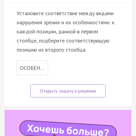
Установите соответствие между видами
нарушения зрения и их особенностями: к
каждой позиции, данной в первом
столбце, подберите соответствующую
позицию из второго столбца.
ОСОБЕН…