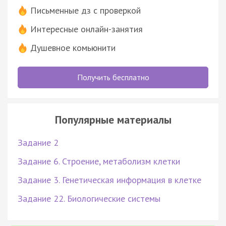
Письменные дз с проверкой
Интересные онлайн-занятия
Душевное комьюнити
Получить бесплатно
Популярные материалы
Задание 2
Задание 6. Строение, метаболизм клетки
Задание 3. Генетическая информация в клетке
Задание 22. Биологические системы