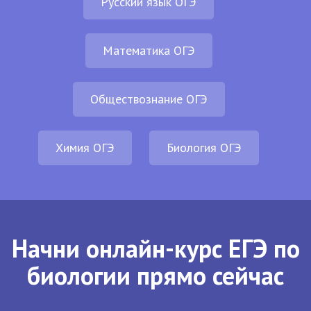
Русский язык ОГЭ
Математика ОГЭ
Обществознание ОГЭ
Химия ОГЭ
Биология ОГЭ
Начни онлайн-курс ЕГЭ по
биологии прямо сейчас