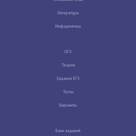
Литература
Информатика
ОГЭ
Теория
Задания ЕГЭ
Тесты
Варианты
Банк заданий