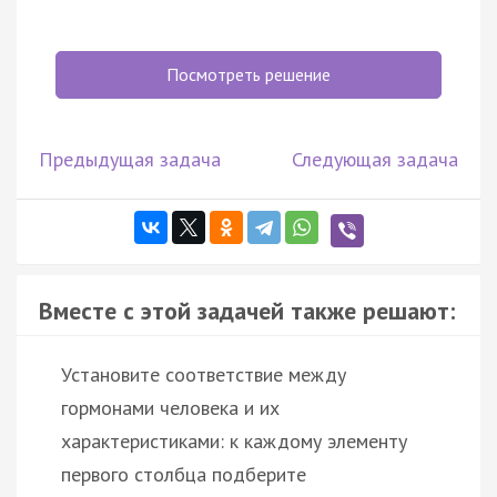
Посмотреть решение
Предыдущая задача
Следующая задача
Вместе с этой задачей также решают:
Установите соответствие между
гормонами человека и их
характеристиками: к каждому элементу
первого столбца подберите