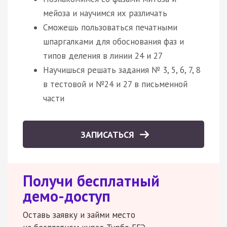
мейоза и научимся их различать
Сможешь пользоваться печатными
шпаргалками для обоснования фаз и
типов деления в линии 24 и 27
Научишься решать задания № 3, 5, 6, 7, 8
в тестовой и №24 и 27 в письменной
части
ЗАПИСАТЬСЯ
Получи бесплатный
демо-доступ
Оставь заявку и займи место