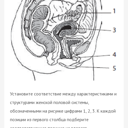
Установите соответствие между характеристиками и
структурами женской половой системы,
обозначенными на рисунке цифрами 1, 2, 3. К каждой
позиции из первого столбца подберите