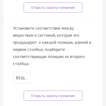
Установите соответствие между
веществом и системой, которая его
продуцирует: к каждой позиции, данной в
первом столбце, подберите
соответствующую позицию из второго
столбца.
ВЕЩ…