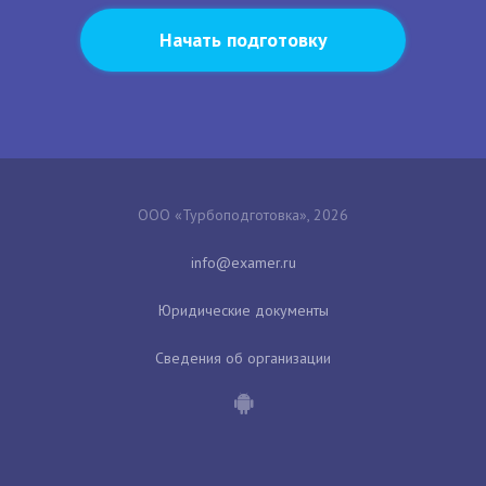
Начать подготовку
ООО «Турбоподготовка», 2026
Юридические документы
Сведения об организации