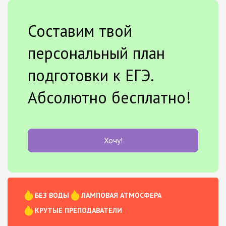
Составим твой
персональный план
подготовки к ЕГЭ.
Абсолютно бесплатно!
Хочу!
БЕЗ ВОДЫ
ЛАМПОВАЯ АТМОСФЕРА
КРУТЫЕ ПРЕПОДАВАТЕЛИ