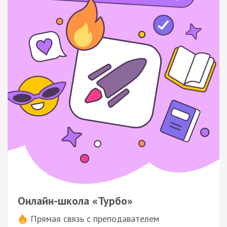
Онлайн-школа «Турбо»
Прямая связь с преподавателем