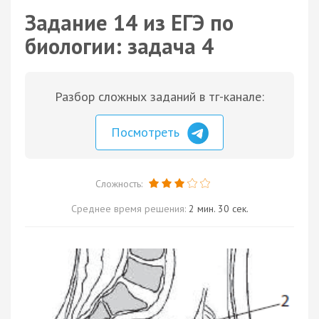
Задание 14 из ЕГЭ по
биологии: задача 4
Разбор сложных заданий в тг-канале:
Посмотреть
Сложность:
Среднее время решения:
2 мин. 30 сек.