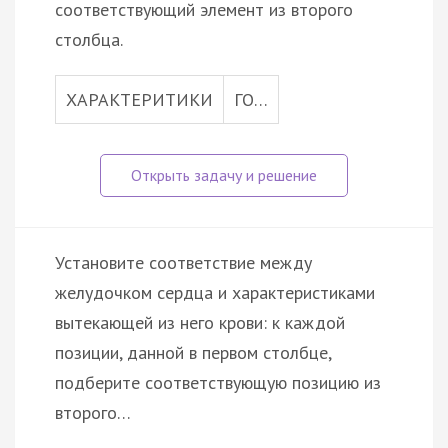
соответствующий элемент из второго
столбца.
ХАРАКТЕРИТИКИ
ГО…
Установите соответствие между
желудочком сердца и характеристиками
вытекающей из него крови: к каждой
позиции, данной в первом столбце,
подберите соответствующую позицию из
второго…