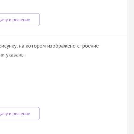
рисунку, на котором изображено строение
и указаны.