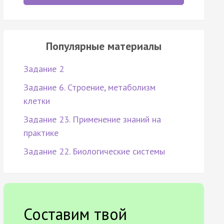
Популярные материалы
Задание 2
Задание 6. Строение, метаболизм
клетки
Задание 23. Применение знаний на
практике
Задание 22. Биологические системы
Составим твой