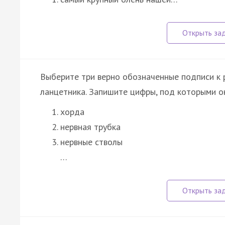
Выберите три верно обозначенные подписи к 
ланцетника. Запишите цифры, под которыми он
хорда
нервная трубка
нервные стволы
…