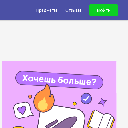
Войти
Предметы
Отзывы