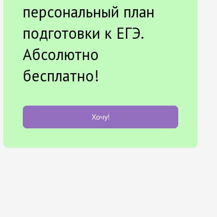
персональный план
подготовки к ЕГЭ.
Абсолютно
бесплатно!
Хочу!