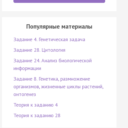
Популярные материалы
Задание 4. Генетическая задача
Задание 28. Цитология
Задание 24. Анализ биологической
информации
Задание 8. Генетика, размножение
организмов, жизненные циклы растений,
онтогенез
Теория к заданию 4
Теория к заданию 28