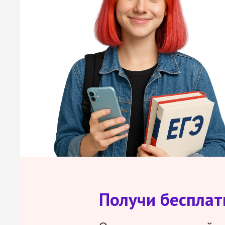
Получи беспла