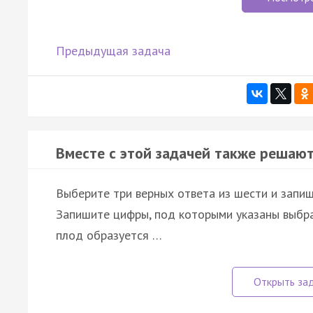
Предыдущая задача
Вместе с этой задачей также решают
Выберите три верных ответа из шести и запиш
Запишите цифры, под которыми указаны выбр
плод образуется …