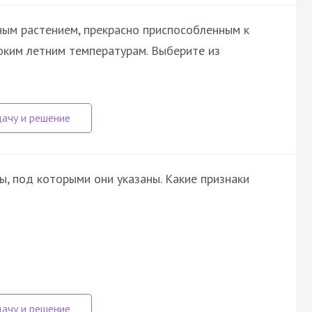
ным растением, прекрасно приспособленным к
соким летним температурам. Выберите из
, под которыми они указаны. Какие признаки