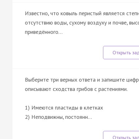
Известно, что ковыль перистый является степ
отсутствию воды, сухому воздуху и почве, вы
приведённого…
Выберите три верных ответа и запишите цифры
описывают сходства грибов с растениями.
1) Имеются пластиды в клетках
2) Неподвижны, постоянн…