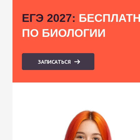
ЕГЭ 2027:
БЕСПЛАТН
ПО БИОЛОГИИ
ЗАПИСАТЬСЯ