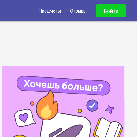
Войти
Предметы
Отзывы