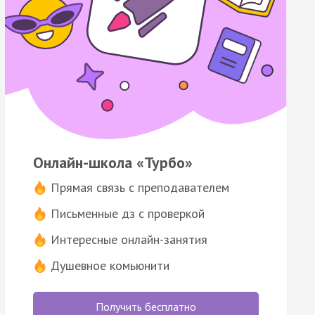
Онлайн-школа «Турбо»
Прямая связь с преподавателем
Письменные дз с проверкой
Интересные онлайн-занятия
Душевное комьюнити
Получить бесплатно