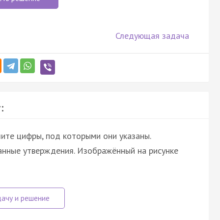
Следующая задача
:
ите цифры, под которыми они указаны.
анные утверждения. Изображённый на рисунке