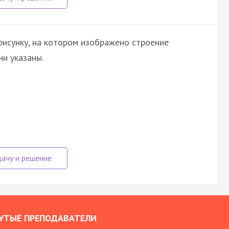
рисунку, на котором изображено строение
и указаны.
УТЫЕ ПРЕПОДАВАТЕЛИ