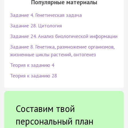
Популярные материалы
Задание 4. Генетическая задача
Задание 28. Цитология
Задание 24. Анализ биологической информации
Задание 8. Генетика, размножение организмов,
жизненные циклы растений, онтогенез
Теория к заданию 4
Теория к заданию 28
Составим твой
персональный план