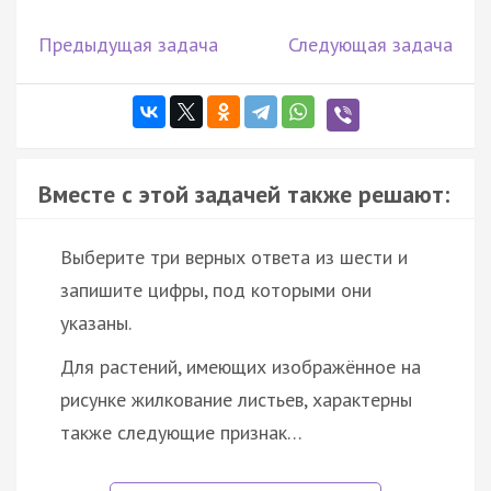
Предыдущая задача
Следующая задача
Вместе с этой задачей также решают:
Выберите три верных ответа из шести и
запишите цифры, под которыми они
указаны.
Для растений, имеющих изображённое на
рисунке жилкование листьев, характерны
также следующие признак…