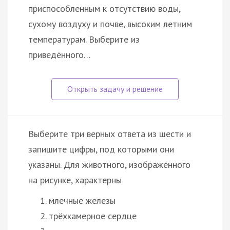
приспособленным к отсутствию воды,
сухому воздуху и почве, высоким летним
температурам. Выберите из
приведённого…
Выберите три верных ответа из шести и
запишите цифры, под которыми они
указаны. Для животного, изображённого
на рисунке, характерны
млечные железы
трёхкамерное сердце