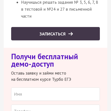
Научишься решать задания № 3, 5, 6, 7, 8
в тестовой и №24 и 27 в письменной
части
ЗАПИСАТЬСЯ
Получи бесплатный
демо-доступ
Оставь заявку и займи место
на бесплатном курсе Турбо ЕГЭ