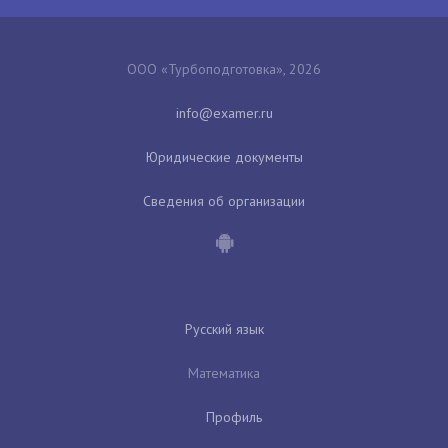
ООО «Турбоподготовка», 2026
Юридические документы
Сведения об организации
Русский язык
Математика
Профиль