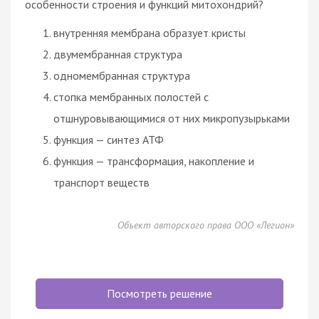
особенности строения и функций митохондрий?
внутренняя мембрана образует кристы
двумембранная структура
одномембранная структура
стопка мембранных полостей с
отшнуровывающимися от них микропузырьками
функция — синтез АТФ
функция — трансформация, накопление и
транспорт веществ
Объект авторского права ООО «Легион»
Посмотреть решение