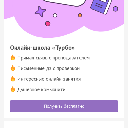
Онлайн-школа «Турбо»
Прямая связь с преподавателем
Письменные дз с проверкой
Интересные онлайн-занятия
Душевное комьюнити
Получить бесплатно