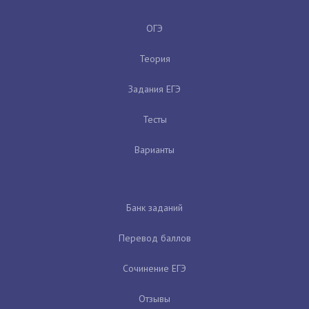
ОГЭ
Теория
Задания ЕГЭ
Тесты
Варианты
Банк заданий
Перевод баллов
Сочинение ЕГЭ
Отзывы