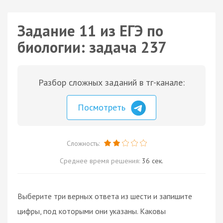
Задание 11 из ЕГЭ по
биологии: задача 237
Разбор сложных заданий в тг-канале:
Посмотреть
Сложность:
Среднее время решения:
36 сек.
Выберите три верных ответа из шести и запишите
цифры, под которыми они указаны. Каковы