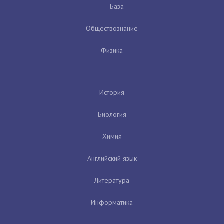
База
Обществознание
Физика
История
Биология
Химия
Английский язык
Литература
Информатика