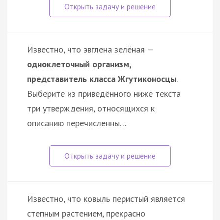
Известно, что эвглена зелёная —
одноклеточный организм,
представитель класса Жгутиконосцы
.
Выберите из приведённого ниже текста
три утверждения, относящихся к
описанию перечисленны…
Известно, что ковыль перистый является
степным растением, прекрасно