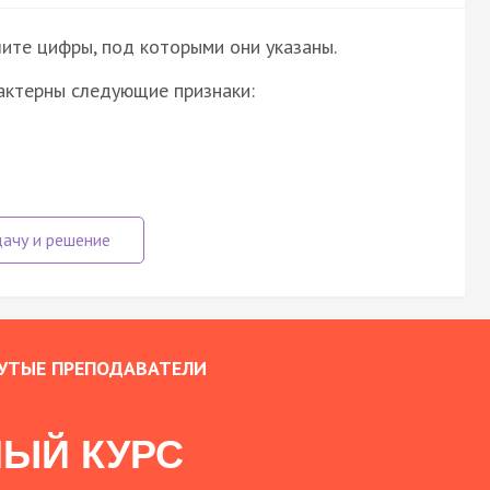
ите цифры, под которыми они указаны.
актерны следующие признаки:
УТЫЕ ПРЕПОДАВАТЕЛИ
ЫЙ КУРС