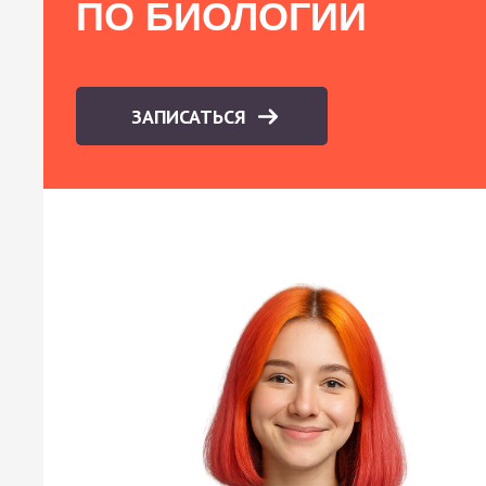
ПО БИОЛОГИИ
ЗАПИСАТЬСЯ