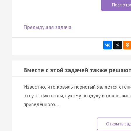
Посмотр
Предыдущая задача
Вместе с этой задачей также решают
Известно, что ковыль перистый является степ
отсутствию воды, сухому воздуху и почве, вы
приведённого…