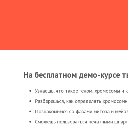
На бесплатном демо-курсе т
Узнаешь, что такое геном, хромосомы и 
Разберешься, как определять хромосомн
Познакомимся со фазами митоза и мейоз
Сможешь пользоваться печатными шпарг