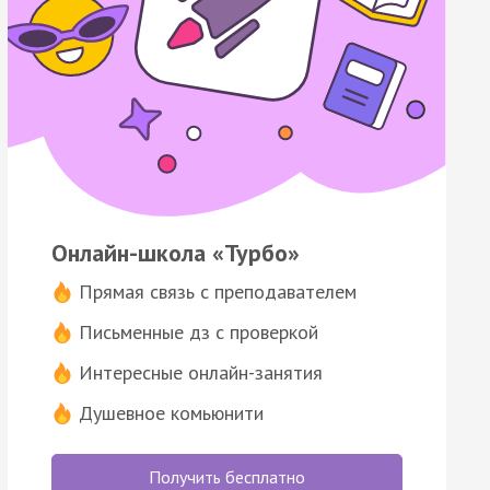
Онлайн-школа «Турбо»
Прямая связь с преподавателем
Письменные дз с проверкой
Интересные онлайн-занятия
Душевное комьюнити
Получить бесплатно