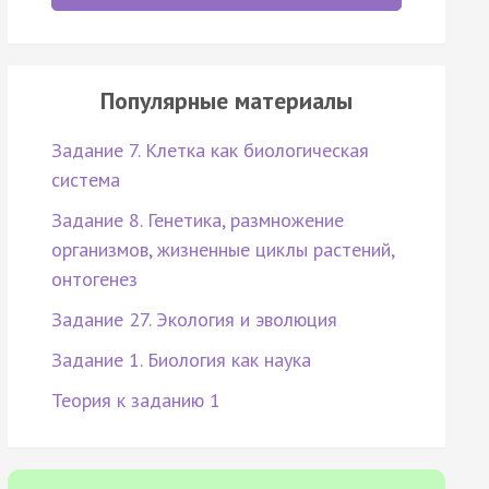
Популярные материалы
Задание 7. Клетка как биологическая
система
Задание 8. Генетика, размножение
организмов, жизненные циклы растений,
онтогенез
Задание 27. Экология и эволюция
Задание 1. Биология как наука
Теория к заданию 1