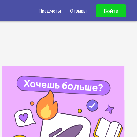
Войти
Предметы
Отзывы