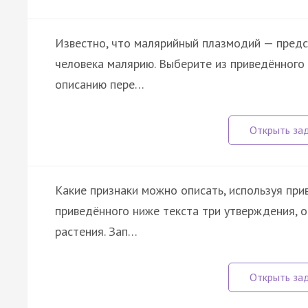
Известно, что малярийный плазмодий — предс
человека малярию. Выберите из приведённого
описанию пере…
Какие признаки можно описать, используя пр
приведённого ниже текста три утверждения, 
растения. Зап…