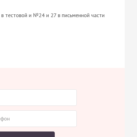
8 в тестовой и №24 и 27 в письменной части