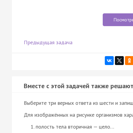
Посмотр
Предыдущая задача
Вместе с этой задачей также решают
Выберите три верных ответа из шести и запиш
Для изображённых на рисунке организмов хар
полость тела вторичная — цело…