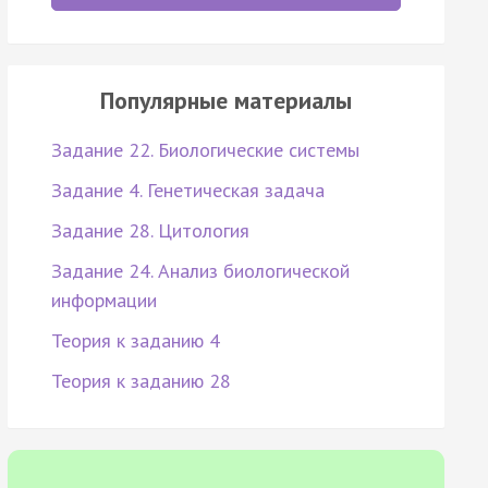
Популярные материалы
Задание 22. Биологические системы
Задание 4. Генетическая задача
Задание 28. Цитология
Задание 24. Анализ биологической
информации
Теория к заданию 4
Теория к заданию 28