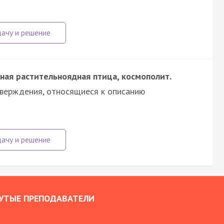
ная растительноядная птица, космополит.
тверждения, относящиеся к описанию
УТЫЕ ПРЕПОДАВАТЕЛИ