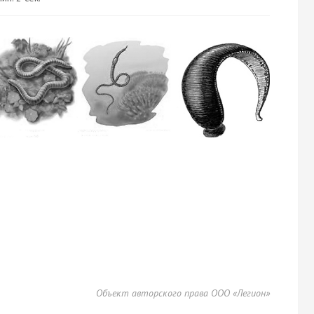
Объект авторского права ООО «Легион»