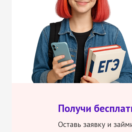
Получи беспла
Оставь заявку и займ