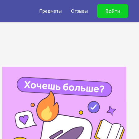
Войти
Предметы
Отзывы