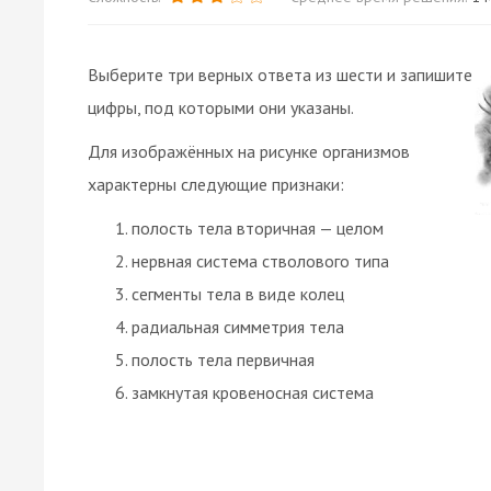
Выберите три верных ответа из шести и запишите
цифры, под которыми они указаны.
Для изображённых на рисунке организмов
характерны следующие признаки:
полость тела вторичная — целом
нервная система стволового типа
сегменты тела в виде колец
радиальная симметрия тела
полость тела первичная
замкнутая кровеносная система