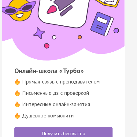
Онлайн-школа «Турбо»
Прямая связь с преподавателем
Письменные дз с проверкой
Интересные онлайн-занятия
Душевное комьюнити
Получить бесплатно