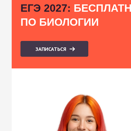
ЕГЭ 2027:
БЕСПЛАТН
ПО БИОЛОГИИ
ЗАПИСАТЬСЯ