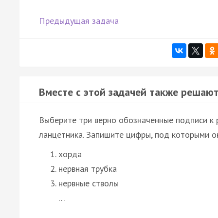
Предыдущая задача
Вместе с этой задачей также решают
Выберите три верно обозначенные подписи к 
ланцетника. Запишите цифры, под которыми он
хорда
нервная трубка
нервные стволы
…