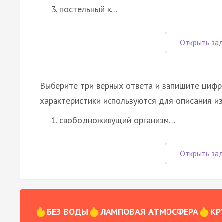
постельный к…
Выберите три верных ответа и запишите цифр
характеристики используются для описания и
свободноживущий организм…
БЕЗ ВОДЫ
ЛАМПОВАЯ АТМОСФЕРА
КР