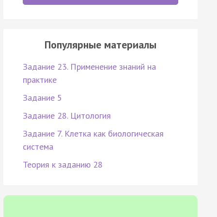
Популярные материалы
Задание 23. Применение знаний на
практике
Задание 5
Задание 28. Цитология
Задание 7. Клетка как биологическая
система
Теория к заданию 28