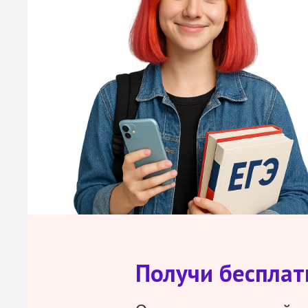
Получи беспла