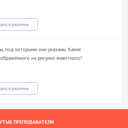
ы, под которыми они указаны. Какие
зображённого на рисунке животного?
УТЫЕ ПРЕПОДАВАТЕЛИ