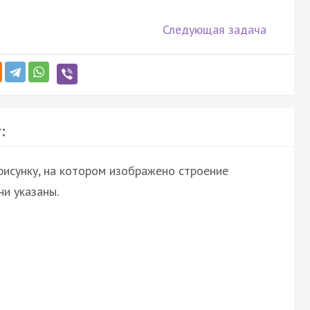
Следующая задача
:
рисунку, на котором изображено строение
и указаны.