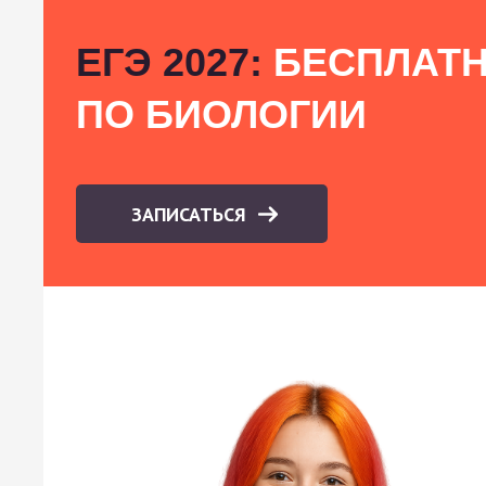
ЕГЭ 2027:
БЕСПЛАТН
ПО БИОЛОГИИ
ЗАПИСАТЬСЯ