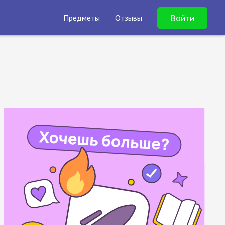
Войти
Предметы
Отзывы