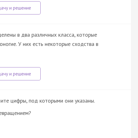
елены в два различных класса, которые
ногие. У них есть некоторые сходства в
ите цифры, под которыми они указаны.
ревращением?