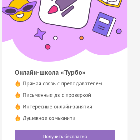
Онлайн-школа «Турбо»
Прямая связь с преподавателем
Письменные дз с проверкой
Интересные онлайн-занятия
Душевное комьюнити
Получить бесплатно