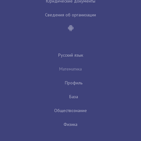
Юридические документы
Сведения об организации
Русский язык
Математика
Профиль
База
Обществознание
Физика