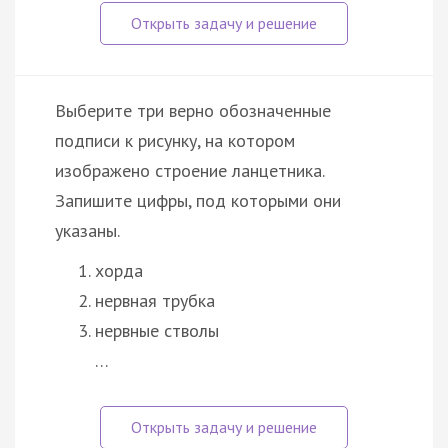
Выберите три верно обозначенные
подписи к рисунку, на котором
изображено строение ланцетника.
Запишите цифры, под которыми они
указаны.
хорда
нервная трубка
нервные стволы
…