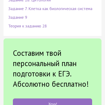
Задание 7. Клетка как биологическая система
Задание 9
Теория к заданию 28
Составим твой
персональный план
подготовки к ЕГЭ.
Абсолютно бесплатно!
Хочу!