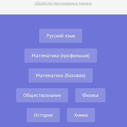
обработке персональных данных
.
Русский язык
Математика (профильная)
Математика (базовая)
Обществознание
Физика
История
Химия