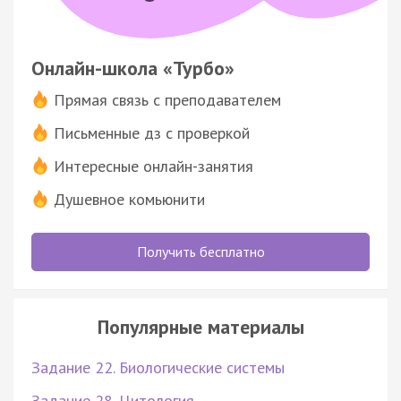
Онлайн-школа «Турбо»
Прямая связь с преподавателем
Письменные дз с проверкой
Интересные онлайн-занятия
Душевное комьюнити
Получить бесплатно
Популярные материалы
Задание 22. Биологические системы
Задание 28. Цитология