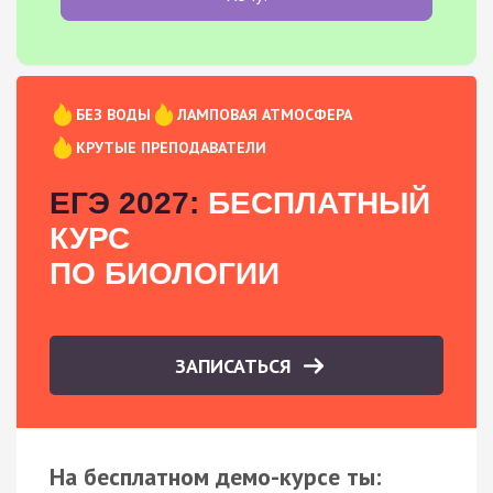
БЕЗ ВОДЫ
ЛАМПОВАЯ АТМОСФЕРА
КРУТЫЕ ПРЕПОДАВАТЕЛИ
ЕГЭ 2027:
БЕСПЛАТНЫЙ
КУРС
ПО БИОЛОГИИ
ЗАПИСАТЬСЯ
На бесплатном демо-курсе ты: