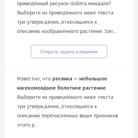
приведённый рисунок побега миндаля?
Выберите из приведённого ниже текста
три утверждения, относящиеся к
описанию изображённого растения. Зап…
Известно, что
росянка — небольшое
насекомоядное болотное растение
.
Выберите из приведённого ниже текста
три утверждения, относящиеся к
описанию перечисленных выше признаков
этого р…