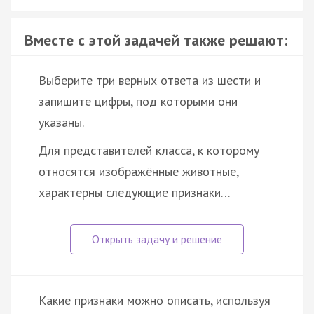
Вместе с этой задачей также решают:
Выберите три верных ответа из шести и
запишите цифры, под которыми они
указаны.
Для представителей класса, к которому
относятся изображённые животные,
характерны следующие признаки…
Какие признаки можно описать, используя