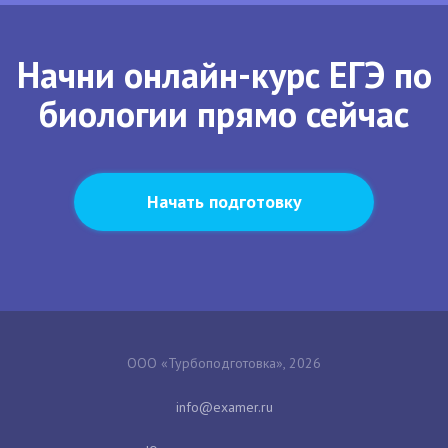
Начни онлайн-курс ЕГЭ по
биологии прямо сейчас
Начать подготовку
ООО «Турбоподготовка», 2026