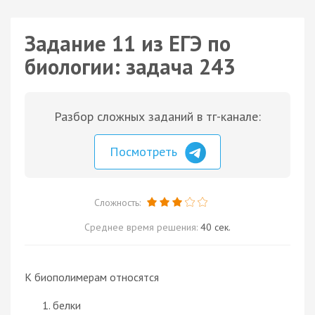
Задание 11 из ЕГЭ по
биологии: задача 243
Разбор сложных заданий в тг-канале:
Посмотреть
Сложность:
Среднее время решения:
40 сек.
К биополимерам относятся
белки