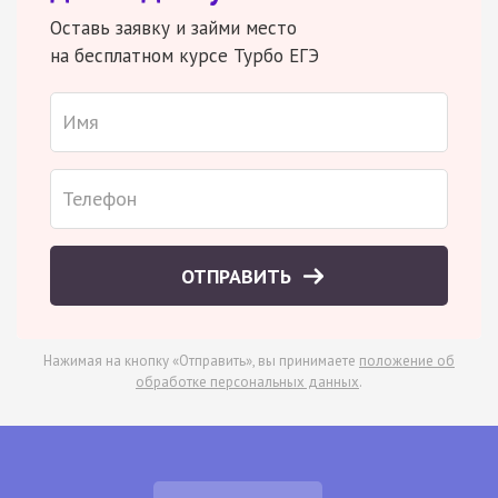
Оставь заявку и займи место
на бесплатном курсе Турбо ЕГЭ
ОТПРАВИТЬ
Нажимая на кнопку «Отправить», вы принимаете
положение об
обработке персональных данных
.