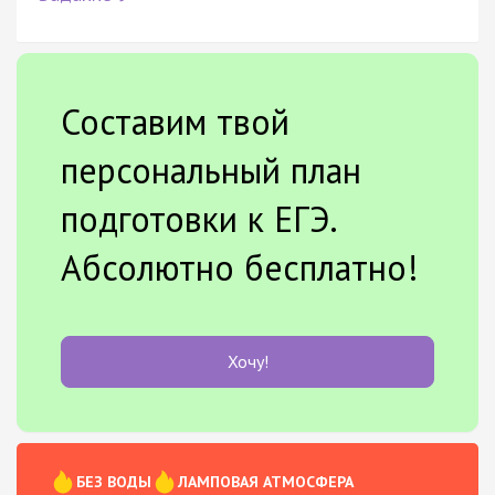
Составим твой
персональный план
подготовки к ЕГЭ.
Абсолютно бесплатно!
Хочу!
БЕЗ ВОДЫ
ЛАМПОВАЯ АТМОСФЕРА