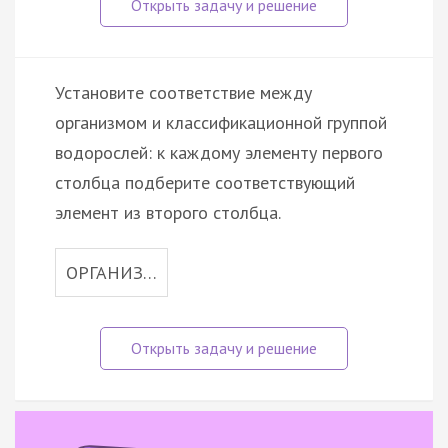
Установите соответствие между
организмом и классификационной группой
водорослей: к каждому элементу первого
столбца подберите соответствующий
элемент из второго столбца.
ОРГАНИЗ…