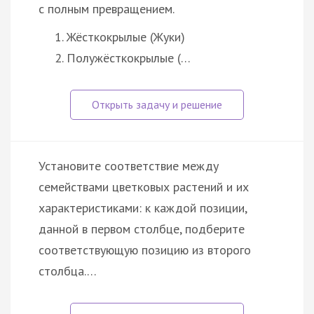
с полным превращением.
Жёсткокрылые (Жуки)
Полужёсткокрылые (…
Установите соответствие между
семействами цветковых растений и их
характеристиками: к каждой позиции,
данной в первом столбце, подберите
соответствующую позицию из второго
столбца.…