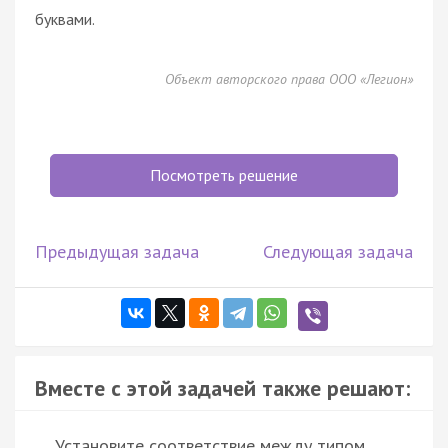
буквами.
Объект авторского права ООО «Легион»
Посмотреть решение
Предыдущая задача
Следующая задача
Вместе с этой задачей также решают:
Установите соответствие между типом