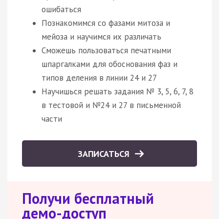
ошибаться
Познакомимся со фазами митоза и
мейоза и научимся их различать
Сможешь пользоваться печатными
шпаргалками для обоснования фаз и
типов деления в линии 24 и 27
Научишься решать задания № 3, 5, 6, 7, 8
в тестовой и №24 и 27 в письменной
части
ЗАПИСАТЬСЯ
Получи бесплатный
демо-доступ