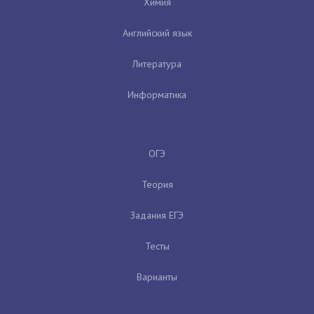
Химия
Английский язык
Литература
Информатика
ОГЭ
Теория
Задания ЕГЭ
Тесты
Варианты