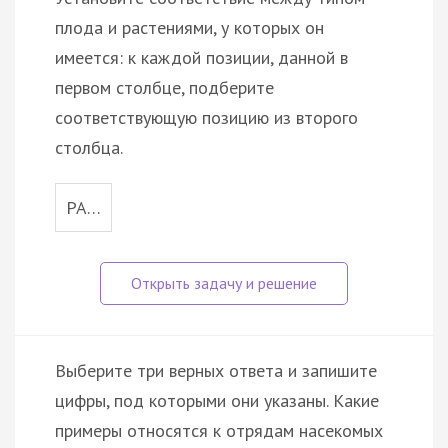
плода и растениями, у которых он
имеется: к каждой позиции, данной в
первом столбце, подберите
соответствующую позицию из второго
столбца.
РА…
Выберите три верных ответа и запишите
цифры, под которыми они указаны. Какие
примеры относятся к отрядам насекомых