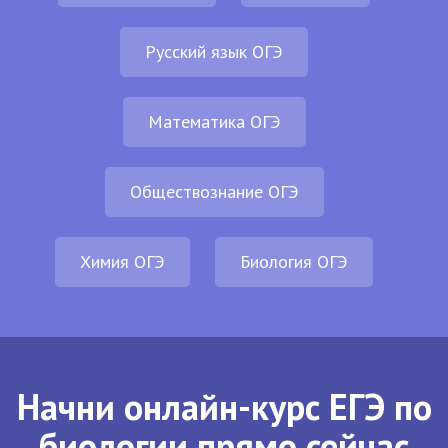
Русский язык ОГЭ
Математика ОГЭ
Обществознание ОГЭ
Химия ОГЭ
Биология ОГЭ
Начни онлайн-курс ЕГЭ по
биологии прямо сейчас