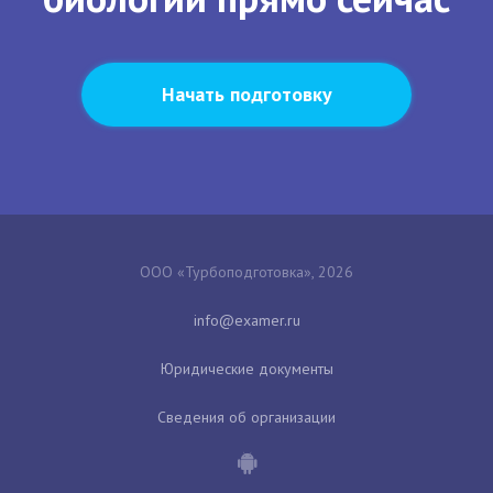
Начать подготовку
ООО «Турбоподготовка», 2026
Юридические документы
Сведения об организации