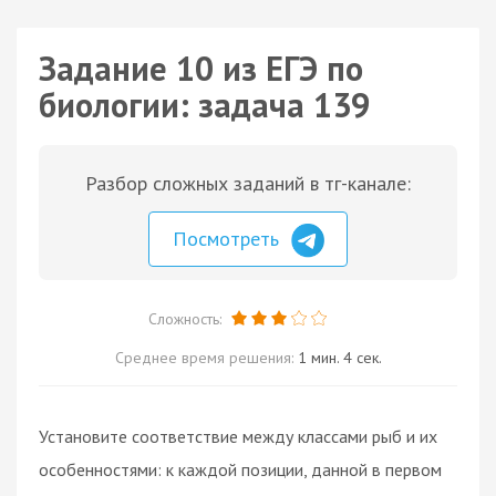
Задание 10 из ЕГЭ по
биологии: задача 139
Разбор сложных заданий в тг-канале:
Посмотреть
Сложность:
Среднее время решения:
1 мин. 4 сек.
Установите соответствие между классами рыб и их
особенностями: к каждой позиции, данной в первом