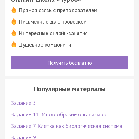
Прямая связь с преподавателем
Письменные дз с проверкой
Интересные онлайн-занятия
Душевное комьюнити
Получить бесплатно
Популярные материалы
Задание 5
Задание 11. Многообразие организмов
Задание 7. Клетка как биологическая система
Задание 9