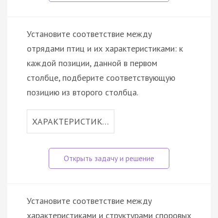
Установите соответствие между
отрядами птиц и их характеристиками: к
каждой позиции, данной в первом
столбце, подберите соответствующую
позицию из второго столбца.
ХАРАКТЕРИСТИК…
Установите соответствие между
характеристиками и структурами споровых