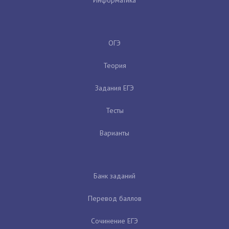
ОГЭ
Теория
Задания ЕГЭ
Тесты
Варианты
Банк заданий
Перевод баллов
Сочинение ЕГЭ