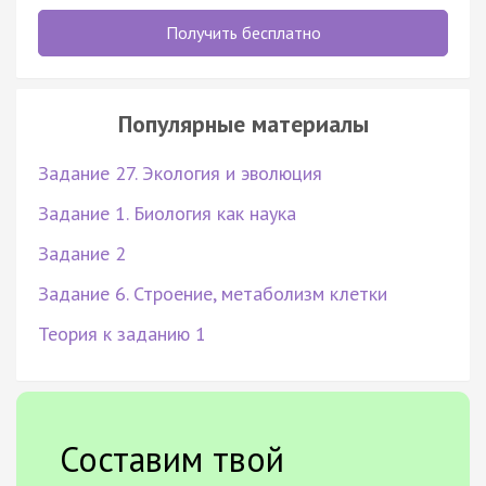
Получить бесплатно
Популярные материалы
Задание 27. Экология и эволюция
Задание 1. Биология как наука
Задание 2
Задание 6. Строение, метаболизм клетки
Теория к заданию 1
Составим твой