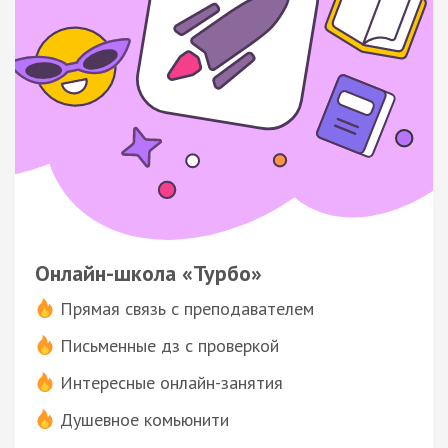
Онлайн-школа «Турбо»
Прямая связь с преподавателем
Письменные дз с проверкой
Интересные онлайн-занятия
Душевное комьюнити