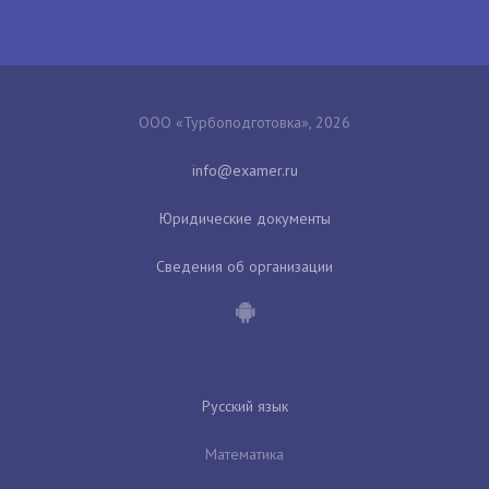
ООО «Турбоподготовка», 2026
Юридические документы
Сведения об организации
Русский язык
Математика