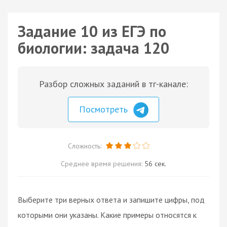
Задание 10 из ЕГЭ по
биологии: задача 120
Разбор сложных заданий в тг-канале:
Посмотреть
Сложность:
Среднее время решения:
56 сек.
Выберите три верных ответа и запишите цифры, под
которыми они указаны. Какие примеры относятся к