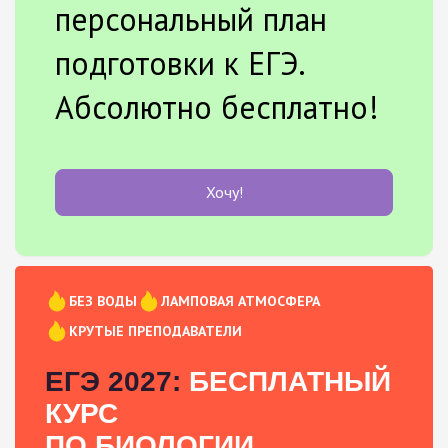
персональный план
подготовки к ЕГЭ.
Абсолютно бесплатно!
Хочу!
БЕЗ ВОДЫ
ЛАМПОВАЯ АТМОСФЕРА
КРУТЫЕ ПРЕПОДАВАТЕЛИ
ЕГЭ 2027:
БЕСПЛАТНЫЙ
КУРС
ПО БИОЛОГИИ