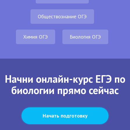
Обществознание ОГЭ
Химия ОГЭ
Биология ОГЭ
Начни онлайн-курс ЕГЭ по
биологии прямо сейчас
Начать подготовку