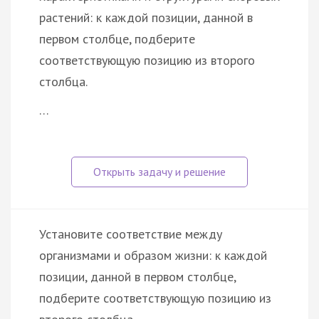
растений: к каждой позиции, данной в
первом столбце, подберите
соответствующую позицию из второго
столбца.
…
Установите соответствие между
организмами и образом жизни: к каждой
позиции, данной в первом столбце,
подберите соответствующую позицию из