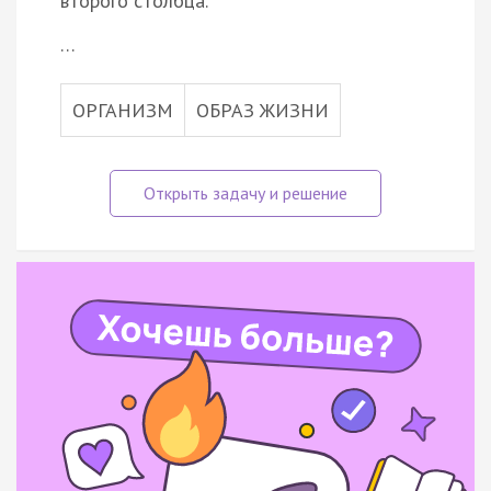
второго столбца.
…
ОРГАНИЗМ
ОБРАЗ ЖИЗНИ