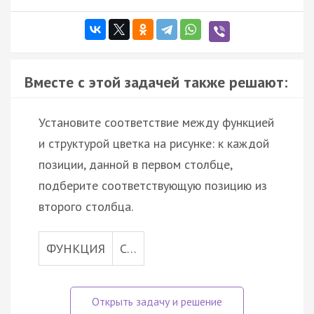
Вместе с этой задачей также решают:
Установите соответствие между функцией
и структурой цветка на рисунке: к каждой
позиции, данной в первом столбце,
подберите соответствующую позицию из
второго столбца.
ФУНКЦИЯ
С…