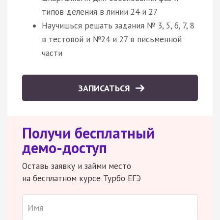
типов деления в линии 24 и 27
Научишься решать задания № 3, 5, 6, 7, 8
в тестовой и №24 и 27 в письменной
части
ЗАПИСАТЬСЯ
Получи бесплатный
демо-доступ
Оставь заявку и займи место
на бесплатном курсе Турбо ЕГЭ