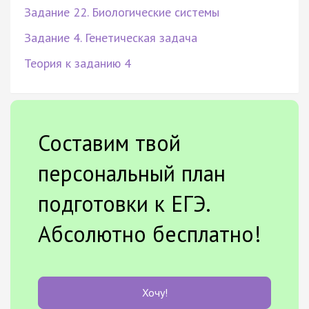
Задание 22. Биологические системы
Задание 4. Генетическая задача
Теория к заданию 4
Составим твой
персональный план
подготовки к ЕГЭ.
Абсолютно бесплатно!
Хочу!