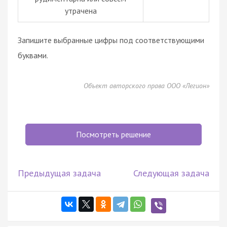
утрачена
Запишите выбранные цифры под соответствующими
буквами.
Объект авторского права ООО «Легион»
Посмотреть решение
Предыдущая задача
Следующая задача