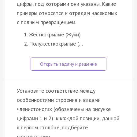
цифры, под которыми они указаны. Какие
примеры относятся к отрядам насекомых
с полным превращением.
Жёсткокрылые (Жуки)
Полужёсткокрылые (…
Установите соответствие между
особенностями строения и видами
членистоногих (обозначены на рисунке
цифрами 1 и 2): к каждой позиции, данной
в первом столбце, подберите
соответствую…