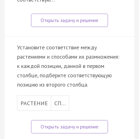
Установите соответствие между
растениями и способами их размножения:
к каждой позиции, данной в первом
столбце, подберите соответствующую
позицию из второго столбца.
РАСТЕНИЕ
СП…