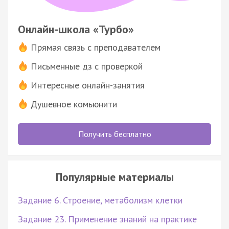
Онлайн-школа «Турбо»
Прямая связь с преподавателем
Письменные дз с проверкой
Интересные онлайн-занятия
Душевное комьюнити
Получить бесплатно
Популярные материалы
Задание 6. Строение, метаболизм клетки
Задание 23. Применение знаний на практике