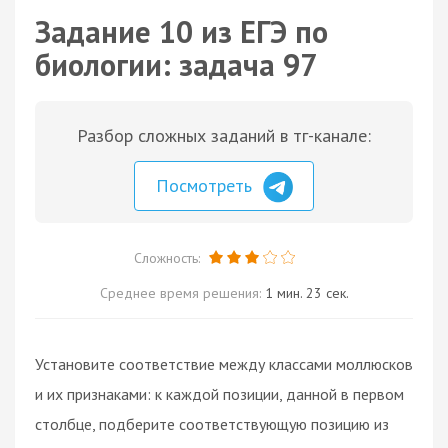
Задание 10 из ЕГЭ по
биологии: задача 97
Разбор сложных заданий в тг-канале:
Посмотреть
Сложность:
Среднее время решения:
1 мин. 23 сек.
Установите соответствие между классами моллюсков
и их признаками: к каждой позиции, данной в первом
столбце, подберите соответствующую позицию из