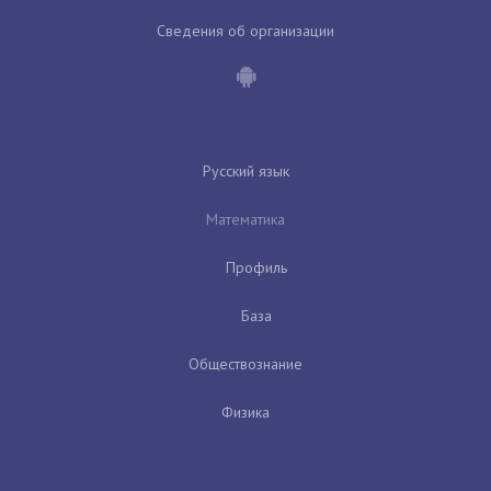
Сведения об организации
Русский язык
Математика
Профиль
База
Обществознание
Физика