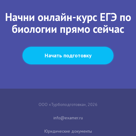
Начни онлайн-курс ЕГЭ по
биологии прямо сейчас
Начать подготовку
ООО «Турбоподготовка», 2026
Юридические документы