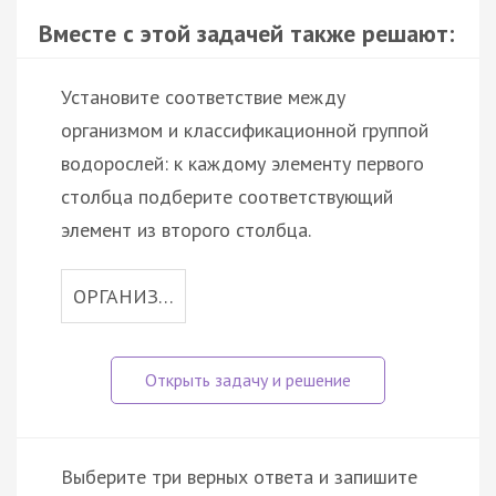
Вместе с этой задачей также решают:
Установите соответствие между
организмом и классификационной группой
водорослей: к каждому элементу первого
столбца подберите соответствующий
элемент из второго столбца.
ОРГАНИЗ…
Выберите три верных ответа и запишите