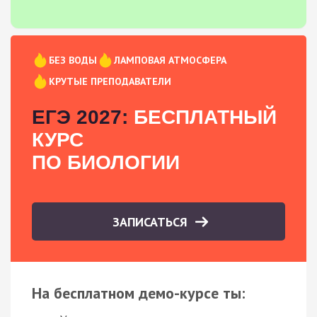
БЕЗ ВОДЫ
ЛАМПОВАЯ АТМОСФЕРА
КРУТЫЕ ПРЕПОДАВАТЕЛИ
ЕГЭ 2027:
БЕСПЛАТНЫЙ
КУРС
ПО БИОЛОГИИ
ЗАПИСАТЬСЯ
На бесплатном демо-курсе ты: