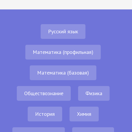
Русский язык
Математика (профильная)
Математика (базовая)
Обществознание
Физика
История
Химия