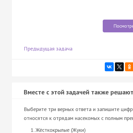
Посмотр
Предыдущая задача
Вместе с этой задачей также решают
Выберите три верных ответа и запишите цифр
относятся к отрядам насекомых с полным пре
Жёсткокрылые (Жуки)