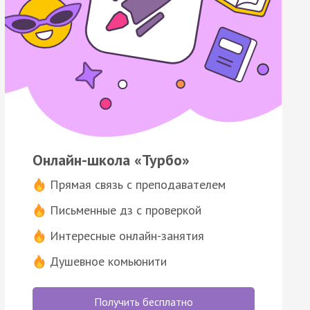
Онлайн-школа «Турбо»
Прямая связь с преподавателем
Письменные дз с проверкой
Интересные онлайн-занятия
Душевное комьюнити
Получить бесплатно