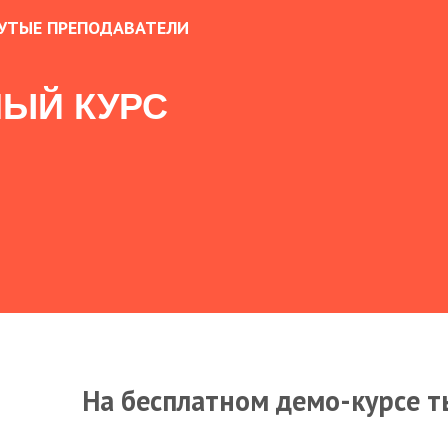
УТЫЕ ПРЕПОДАВАТЕЛИ
ЫЙ КУРС
На бесплатном демо-курсе т