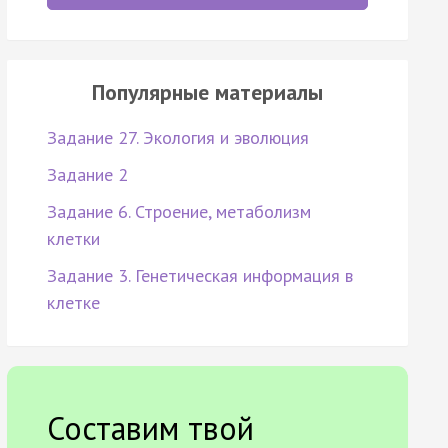
Популярные материалы
Задание 27. Экология и эволюция
Задание 2
Задание 6. Строение, метаболизм
клетки
Задание 3. Генетическая информация в
клетке
Составим твой