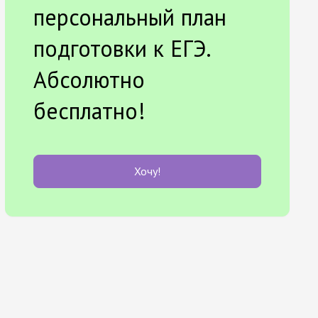
персональный план
подготовки к ЕГЭ.
Абсолютно
бесплатно!
Хочу!