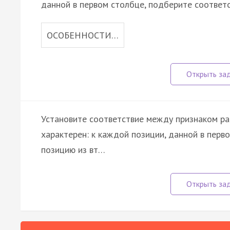
данной в первом столбце, подберите соответ
ОСОБЕННОСТИ…
Установите соответствие между признаком ра
характерен: к каждой позиции, данной в пер
позицию из вт…