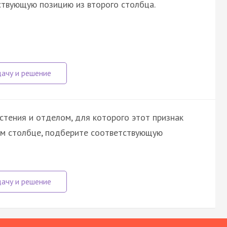
ствующую позицию из второго столбца.
стения и отделом, для которого этот признак
вом столбце, подберите соответствующую