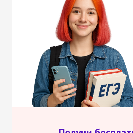
Получи беспла