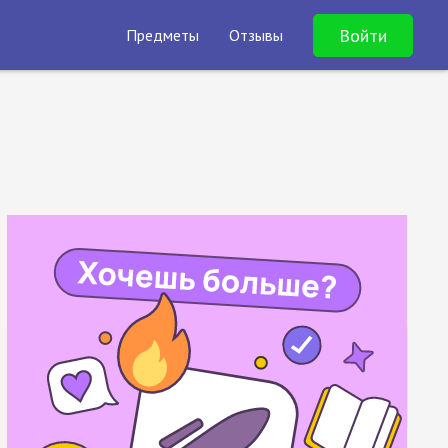
Войти
Предметы
Отзывы