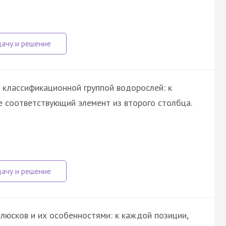
 классификационной группой водорослей: к
 соответствующий элемент из второго столбца.
люсков и их особенностями: к каждой позиции,