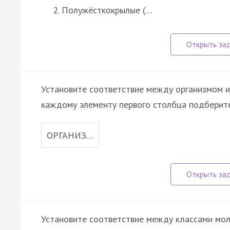
Полужёсткокрылые (…
Установите соответствие между организмом и
каждому элементу первого столбца подберите
ОРГАНИЗ…
Установите соответствие между классами мол