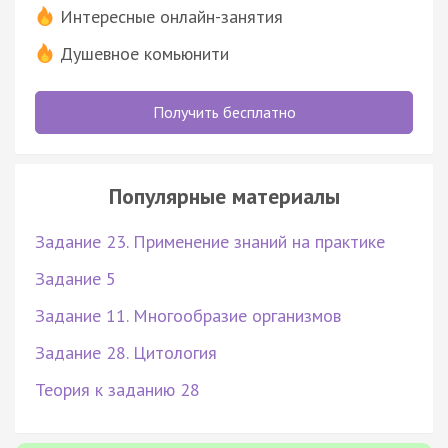
Интересные онлайн-занятия
Душевное комьюнити
Получить бесплатно
Популярные материалы
Задание 23. Применение знаний на практике
Задание 5
Задание 11. Многообразие организмов
Задание 28. Цитология
Теория к заданию 28