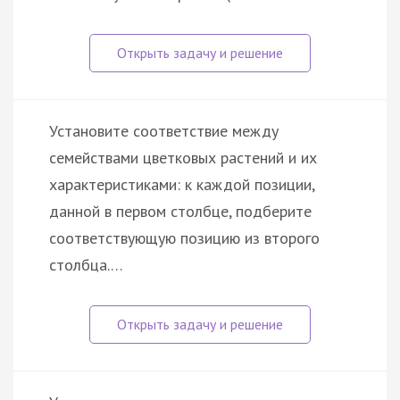
Установите соответствие между
семействами цветковых растений и их
характеристиками: к каждой позиции,
данной в первом столбце, подберите
соответствующую позицию из второго
столбца.…