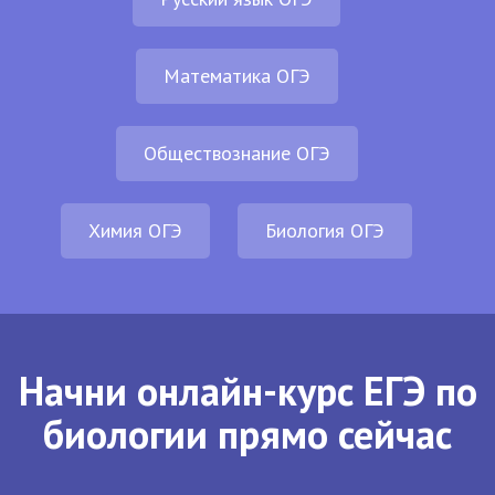
Математика ОГЭ
Обществознание ОГЭ
Химия ОГЭ
Биология ОГЭ
Начни онлайн-курс ЕГЭ по
биологии прямо сейчас