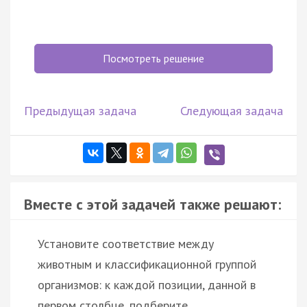
Посмотреть решение
Предыдущая задача
Следующая задача
Вместе с этой задачей также решают:
Установите соответствие между
животным и классификационной группой
организмов: к каждой позиции, данной в
первом столбце, подберите