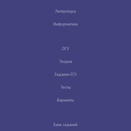
Литература
Информатика
ОГЭ
Теория
Задания ЕГЭ
Тесты
Варианты
Банк заданий