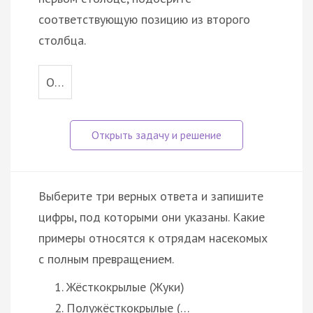
соответствующую позицию из второго
столбца.
О…
Выберите три верных ответа и запишите
цифры, под которыми они указаны. Какие
примеры относятся к отрядам насекомых
с полным превращением.
Жёсткокрылые (Жуки)
Полужёсткокрылые (…