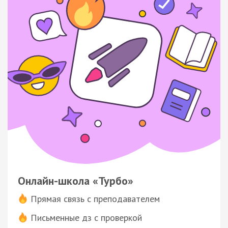
Онлайн-школа «Турбо»
Прямая связь с преподавателем
Письменные дз с проверкой