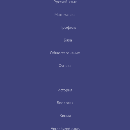
Русский язык
Математика
Профиль
База
Обществознание
Физика
История
Биология
Химия
Английский язык