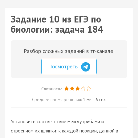
Задание 10 из ЕГЭ по
биологии: задача 184
Разбор сложных заданий в тг-канале:
Посмотреть
Сложность:
Среднее время решения:
1 мин. 6 сек.
Установите соответствие между грибами и
строением их шляпки: к каждой позиции, данной в