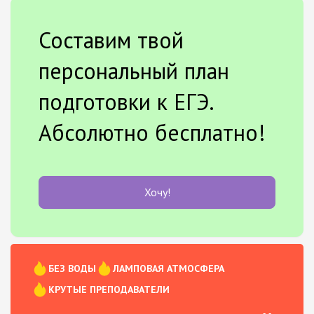
Составим твой
персональный план
подготовки к ЕГЭ.
Абсолютно бесплатно!
Хочу!
БЕЗ ВОДЫ
ЛАМПОВАЯ АТМОСФЕРА
КРУТЫЕ ПРЕПОДАВАТЕЛИ