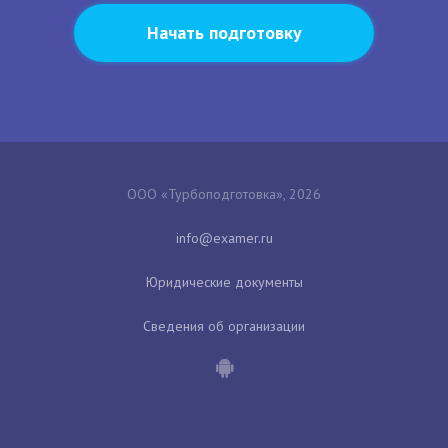
Начать подготовку
ООО «Турбоподготовка», 2026
Юридические документы
Сведения об организации