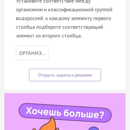
Установите соответствие между
организмом и классификационной группой
водорослей: к каждому элементу первого
столбца подберите соответствующий
элемент из второго столбца.
ОРГАНИЗ…