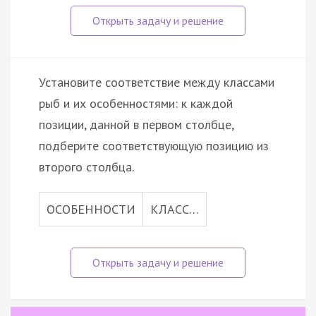
Установите соответствие между классами
рыб и их особенностями: к каждой
позиции, данной в первом столбце,
подберите соответствующую позицию из
второго столбца.
ОСОБЕННОСТИ
КЛАСС…