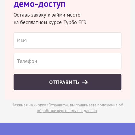
демо-доступ
Оставь заявку и займи место
на бесплатном курсе Турбо ЕГЭ
ОТПРАВИТЬ
Нажимая на кнопку «Отправить», вы принимаете
положение об
обработке персональных данных
.