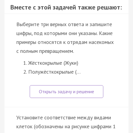
Вместе с этой задачей также решают:
Выберите три верных ответа и запишите
цифры, под которыми они указаны. Какие
примеры относятся к отрядам насекомых
с полным превращением.
Жёсткокрылые (Жуки)
Полужёсткокрылые (…
Установите соответствие между видами
клеток (обозначены на рисунке цифрами 1