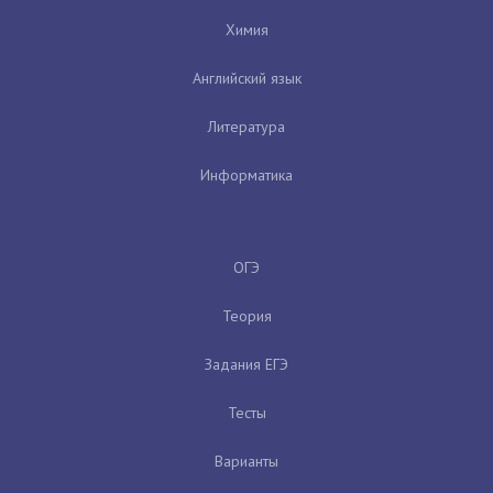
Химия
Английский язык
Литература
Информатика
ОГЭ
Теория
Задания ЕГЭ
Тесты
Варианты