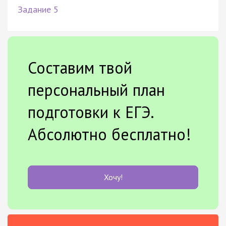
Задание 5
Составим твой
персональный план
подготовки к ЕГЭ.
Абсолютно бесплатно!
Хочу!