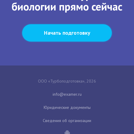
биологии прямо сейчас
Начать подготовку
ООО «Турбоподготовка», 2026
Юридические документы
Сведения об организации