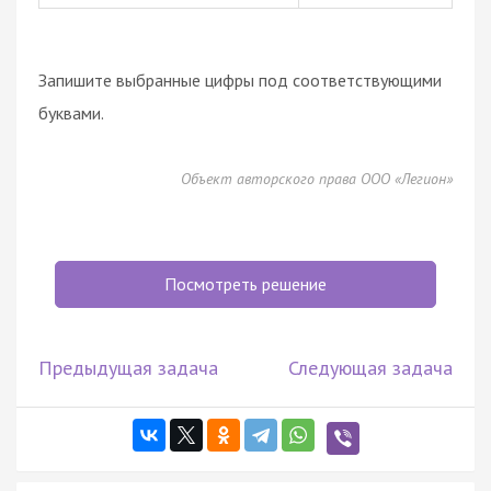
Запишите выбранные цифры под соответствующими
буквами.
Объект авторского права ООО «Легион»
Посмотреть решение
Предыдущая задача
Следующая задача