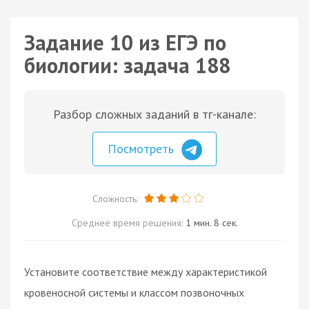
Задание 10 из ЕГЭ по
биологии: задача 188
Разбор сложных заданий в тг-канале:
Посмотреть
Сложность:
Среднее время решения:
1 мин. 8 сек.
Установите соответствие между характеристикой
кровеносной системы и классом позвоночных