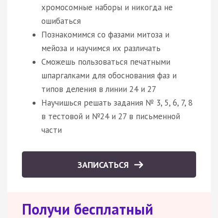
хромосомные наборы и никогда не
ошибаться
Познакомимся со фазами митоза и
мейоза и научимся их различать
Сможешь пользоваться печатными
шпаргалками для обоснования фаз и
типов деления в линии 24 и 27
Научишься решать задания № 3, 5, 6, 7, 8
в тестовой и №24 и 27 в письменной
части
ЗАПИСАТЬСЯ
Получи бесплатный