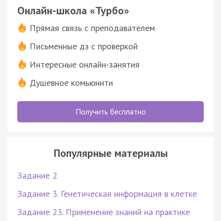
Онлайн-школа «Турбо»
Прямая связь с преподавателем
Письменные дз с проверкой
Интересные онлайн-занятия
Душевное комьюнити
Получить бесплатно
Популярные материалы
Задание 2
Задание 3. Генетическая информация в клетке
Задание 23. Применение знаний на практике