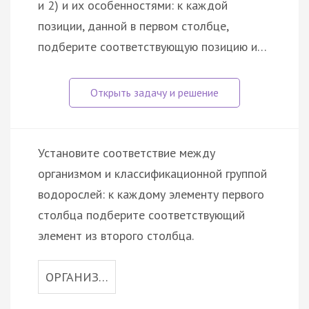
и 2) и их особенностями: к каждой
позиции, данной в первом столбце,
подберите соответствующую позицию и…
Установите соответствие между
организмом и классификационной группой
водорослей: к каждому элементу первого
столбца подберите соответствующий
элемент из второго столбца.
ОРГАНИЗ…