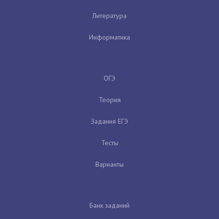
Литература
Информатика
ОГЭ
Теория
Задания ЕГЭ
Тесты
Варианты
Банк заданий