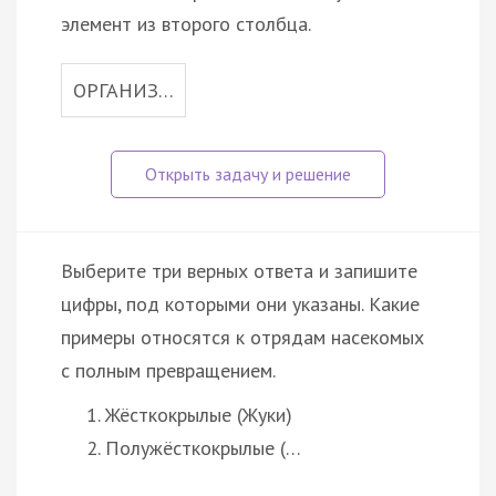
элемент из второго столбца.
ОРГАНИЗ…
Выберите три верных ответа и запишите
цифры, под которыми они указаны. Какие
примеры относятся к отрядам насекомых
с полным превращением.
Жёсткокрылые (Жуки)
Полужёсткокрылые (…