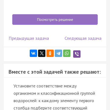
Посмотреть решение
Предыдущая задача
Следующая задача
Вместе с этой задачей также решают:
Установите соответствие между
организмом и классификационной группой
водорослей: к каждому элементу первого
столбца подберите соответствующий