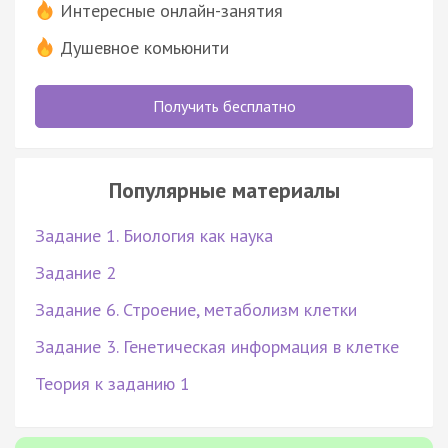
Интересные онлайн-занятия
Душевное комьюнити
Получить бесплатно
Популярные материалы
Задание 1. Биология как наука
Задание 2
Задание 6. Строение, метаболизм клетки
Задание 3. Генетическая информация в клетке
Теория к заданию 1