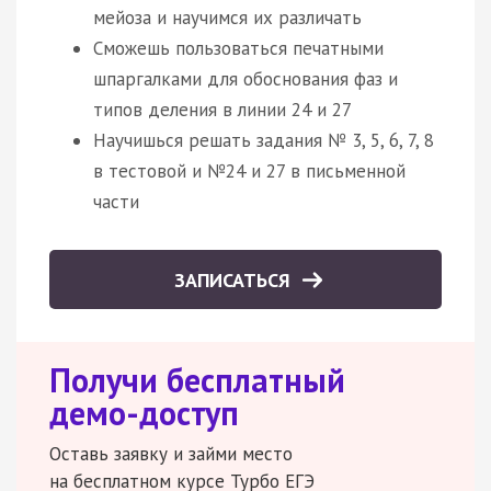
мейоза и научимся их различать
Сможешь пользоваться печатными
шпаргалками для обоснования фаз и
типов деления в линии 24 и 27
Научишься решать задания № 3, 5, 6, 7, 8
в тестовой и №24 и 27 в письменной
части
ЗАПИСАТЬСЯ
Получи бесплатный
демо-доступ
Оставь заявку и займи место
на бесплатном курсе Турбо ЕГЭ