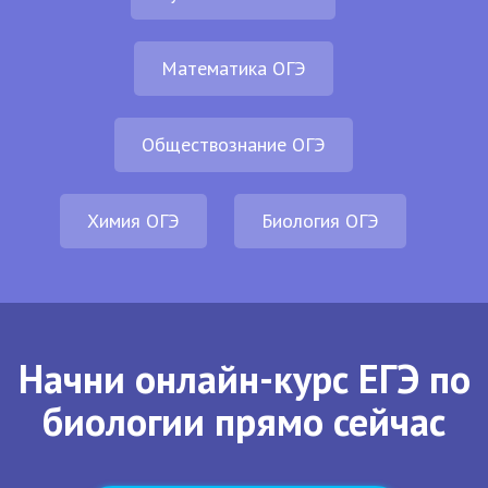
Математика ОГЭ
Обществознание ОГЭ
Химия ОГЭ
Биология ОГЭ
Начни онлайн-курс ЕГЭ по
биологии прямо сейчас