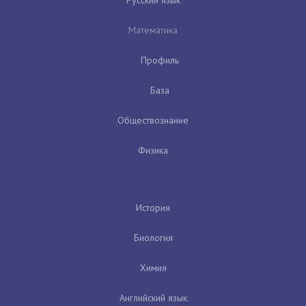
Математика
Профиль
База
Обществознание
Физика
История
Биология
Химия
Английский язык