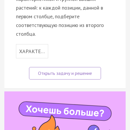
растений: к каждой позиции, данной в
первом столбце, подберите
соответствующую позицию из второго
столбца.
ХАРАКТЕ…