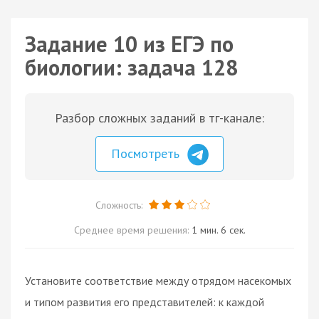
Задание 10 из ЕГЭ по
биологии: задача 128
Разбор сложных заданий в тг-канале:
Посмотреть
Сложность:
Среднее время решения:
1 мин. 6 сек.
Установите соответствие между отрядом насекомых
и типом развития его представителей: к каждой