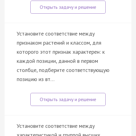
Установите соответствие между
признаком растений и классом, для
которого этот признак характерен: к
каждой позиции, данной в первом
столбце, подберите соответствующую
позицию из вт…
Установите соответствие между
характеристикой и группой высших