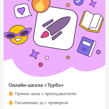
Онлайн-школа «Турбо»
Прямая связь с преподавателем
Письменные дз с проверкой