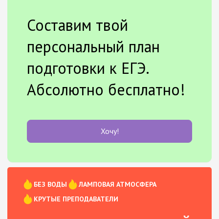
Составим твой
персональный план
подготовки к ЕГЭ.
Абсолютно бесплатно!
Хочу!
БЕЗ ВОДЫ
ЛАМПОВАЯ АТМОСФЕРА
КРУТЫЕ ПРЕПОДАВАТЕЛИ