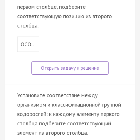
первом столбце, подберите
соответствующую позицию из второго
столбца.
ОСО…
Установите соответствие между
организмом и классификационной группой
водорослей: к каждому элементу первого
столбца подберите соответствующий
элемент из второго столбца.