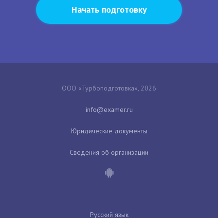
Начать подготовку
ООО «Турбоподготовка», 2026
Юридические документы
Сведения об организации
Русский язык