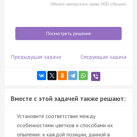
Объект авторского права ООО «Легион»
Посмотреть решение
Предыдущая задача
Следующая задача
Вместе с этой задачей также решают:
Установите соответствие между
особенностями цветков и способами их
опыления: к каждой позиции, данной в