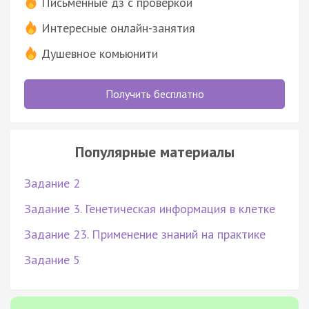
Письменные дз с проверкой
Интересные онлайн-занятия
Душевное комьюнити
Получить бесплатно
Популярные материалы
Задание 2
Задание 3. Генетическая информация в клетке
Задание 23. Применение знаний на практике
Задание 5