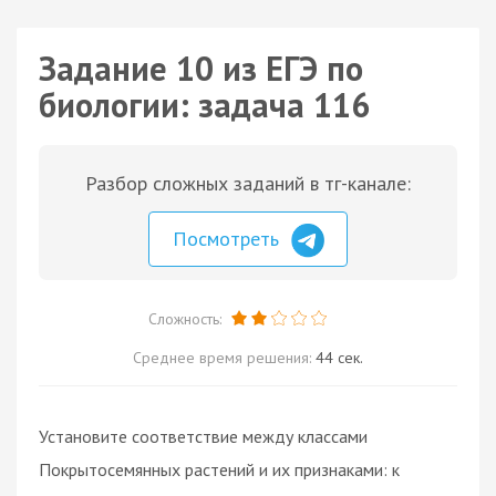
Задание 10 из ЕГЭ по
биологии: задача 116
Разбор сложных заданий в тг-канале:
Посмотреть
Сложность:
Среднее время решения:
44 сек.
Установите соответствие между классами
Покрытосемянных растений и их признаками: к