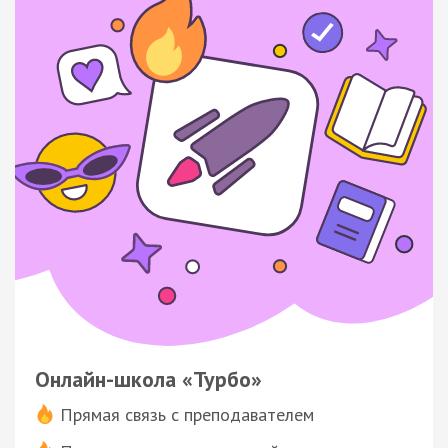
Онлайн-школа «Турбо»
Прямая связь с преподавателем