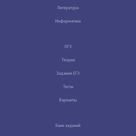
Литература
Информатика
ОГЭ
Теория
Задания ЕГЭ
Тесты
Варианты
Банк заданий