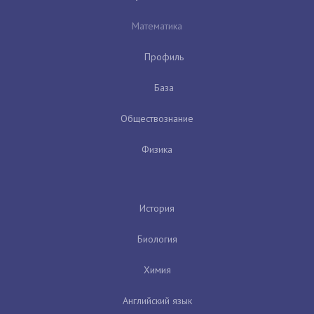
Математика
Профиль
База
Обществознание
Физика
История
Биология
Химия
Английский язык