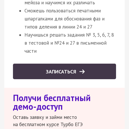
мейоза и научимся их различать
Сможешь пользоваться печатными
шпаргалками для обоснования фаз и
типов деления в линии 24 и 27
Научишься решать задания № 3, 5, 6, 7, 8
в тестовой и №24 и 27 в письменной
части
ЗАПИСАТЬСЯ
Получи бесплатный
демо-доступ
Оставь заявку и займи место
на бесплатном курсе Турбо ЕГЭ