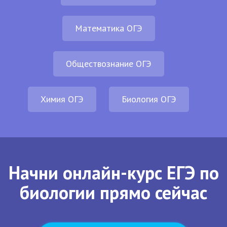
Математика ОГЭ
Обществознание ОГЭ
Химия ОГЭ
Биология ОГЭ
Начни онлайн-курс ЕГЭ по
биологии прямо сейчас