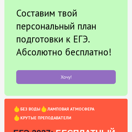
Составим твой
персональный план
подготовки к ЕГЭ.
Абсолютно бесплатно!
Хочу!
БЕЗ ВОДЫ
ЛАМПОВАЯ АТМОСФЕРА
КРУТЫЕ ПРЕПОДАВАТЕЛИ