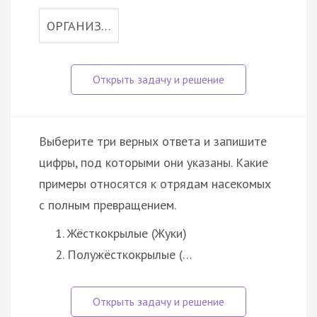
ОРГАНИЗ…
Выберите три верных ответа и запишите
цифры, под которыми они указаны. Какие
примеры относятся к отрядам насекомых
с полным превращением.
Жёсткокрылые (Жуки)
Полужёсткокрылые (…