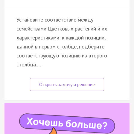
Установите соответствие между
семействами Цветковых растений и их
характеристиками: к каждой позиции,
данной в первом столбце, подберите
соответствующую позицию из второго
столбца.…