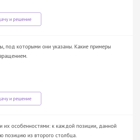
ы, под которыми они указаны. Какие примеры
вращением.
и их особенностями: к каждой позиции, данной
ю позицию из второго столбца.