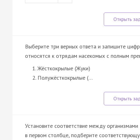
Выберите три верных ответа и запишите цифр
относятся к отрядам насекомых с полным пре
Жёсткокрылые (Жуки)
Полужёсткокрылые (…
Установите соответствие между организмами 
в первом столбце, подберите соответствующу