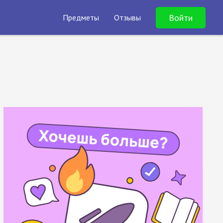
Войти
Предметы
Отзывы