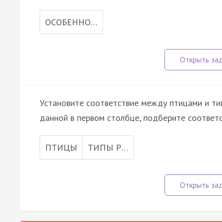
ОСОБЕННО…
Установите соответствие между птицами и тип
данной в первом столбце, подберите соответ
ПТИЦЫ
ТИПЫ Р…