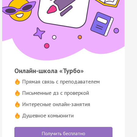
Онлайн-школа «Турбо»
Прямая связь с преподавателем
Письменные дз с проверкой
Интересные онлайн-занятия
Душевное комьюнити
Получить бесплатно