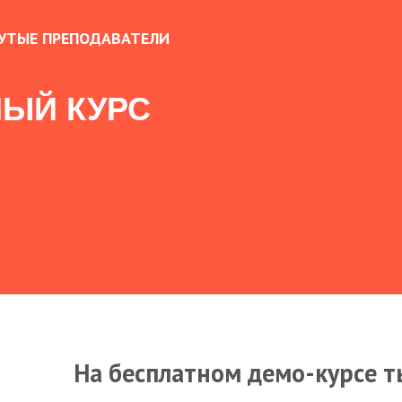
УТЫЕ ПРЕПОДАВАТЕЛИ
ЫЙ КУРС
На бесплатном демо-курсе т