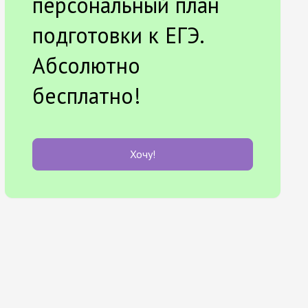
персональный план
подготовки к ЕГЭ.
Абсолютно
бесплатно!
Хочу!