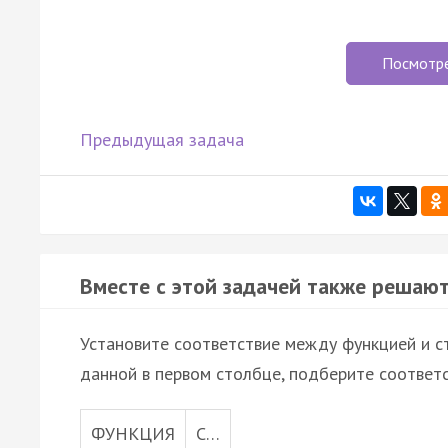
Посмотр
Предыдущая задача
Вместе с этой задачей также решают
Установите соответствие между функцией и ст
данной в первом столбце, подберите соответ
ФУНКЦИЯ
С…