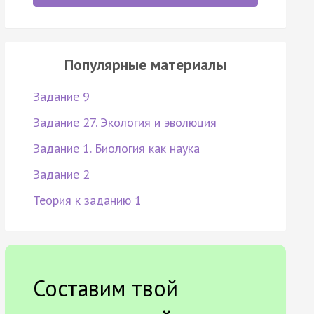
Популярные материалы
Задание 9
Задание 27. Экология и эволюция
Задание 1. Биология как наука
Задание 2
Теория к заданию 1
Составим твой