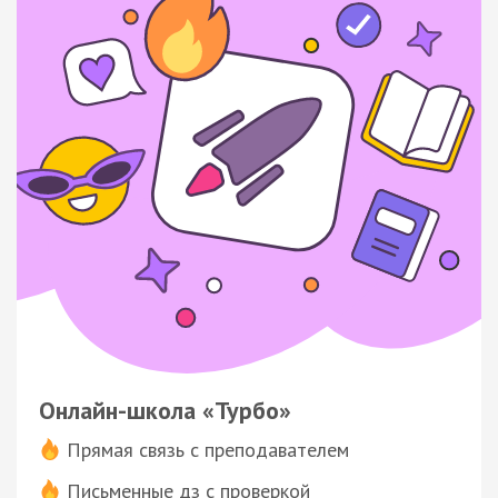
Онлайн-школа «Турбо»
Прямая связь с преподавателем
Письменные дз с проверкой