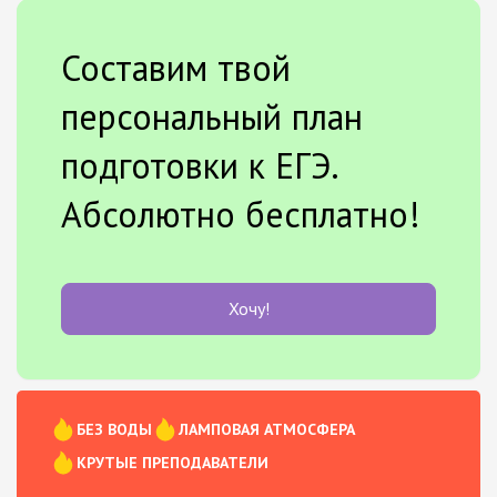
Составим твой
персональный план
подготовки к ЕГЭ.
Абсолютно бесплатно!
Хочу!
БЕЗ ВОДЫ
ЛАМПОВАЯ АТМОСФЕРА
КРУТЫЕ ПРЕПОДАВАТЕЛИ