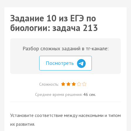
Задание 10 из ЕГЭ по
биологии: задача 213
Разбор сложных заданий в тг-канале:
Посмотреть
Сложность:
Среднее время решения:
46 сек.
Установите соответствие между насекомыми и типом
их развития.