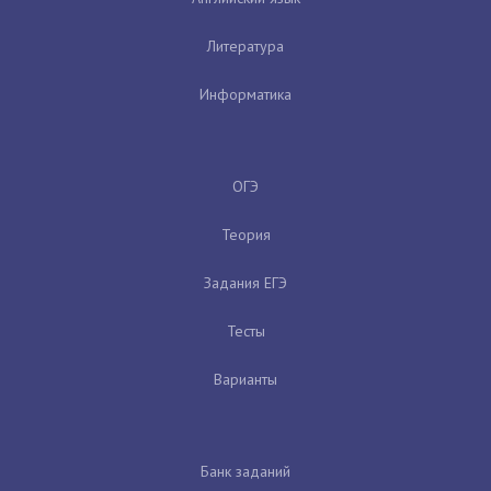
Литература
Информатика
ОГЭ
Теория
Задания ЕГЭ
Тесты
Варианты
Банк заданий