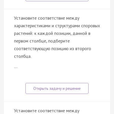
Установите соответствие между
характеристиками и структурами споровых
растений: к каждой позиции, данной в
первом столбце, подберите
соответствующую позицию из второго
столбца.
…
Установите соответствие между