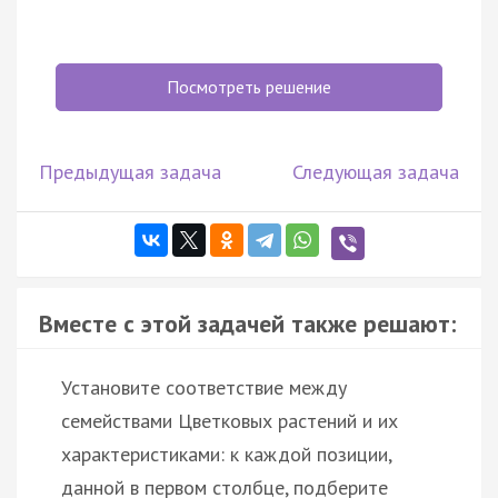
Посмотреть решение
Предыдущая задача
Следующая задача
Вместе с этой задачей также решают:
Установите соответствие между
семействами Цветковых растений и их
характеристиками: к каждой позиции,
данной в первом столбце, подберите