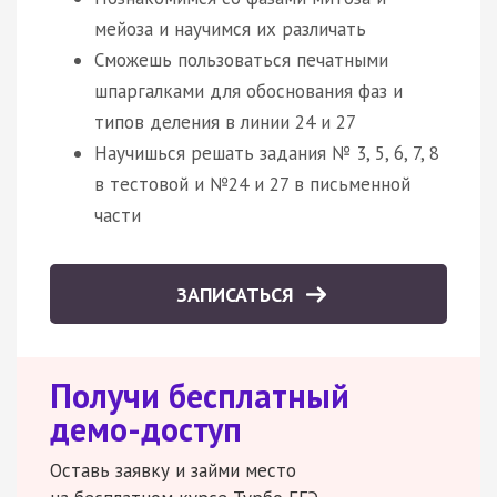
мейоза и научимся их различать
Сможешь пользоваться печатными
шпаргалками для обоснования фаз и
типов деления в линии 24 и 27
Научишься решать задания № 3, 5, 6, 7, 8
в тестовой и №24 и 27 в письменной
части
ЗАПИСАТЬСЯ
Получи бесплатный
демо-доступ
Оставь заявку и займи место