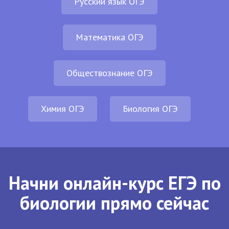
Русский язык ОГЭ
Математика ОГЭ
Обществознание ОГЭ
Химия ОГЭ
Биология ОГЭ
Начни онлайн-курс ЕГЭ по
биологии прямо сейчас