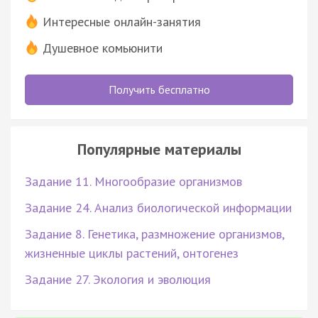
Интересные онлайн-занятия
Душевное комьюнити
Получить бесплатно
Популярные материалы
Задание 11. Многообразие организмов
Задание 24. Анализ биологической информации
Задание 8. Генетика, размножение организмов,
жизненные циклы растений, онтогенез
Задание 27. Экология и эволюция