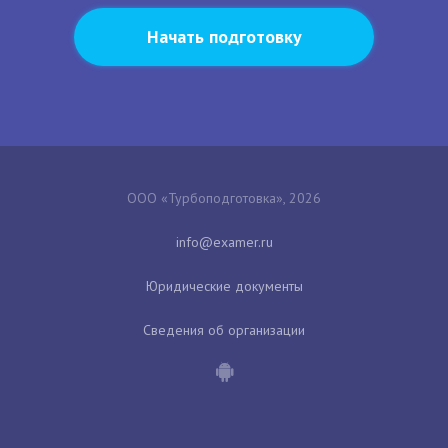
Начать подготовку
ООО «Турбоподготовка», 2026
Юридические документы
Сведения об организации