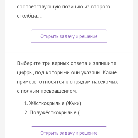
соответствующую позицию из второго
столбца.…
Выберите три верных ответа и запишите
цифры, под которыми они указаны. Какие
примеры относятся к отрядам насекомых
с полным превращением.
Жёсткокрылые (Жуки)
Полужёсткокрылые (…