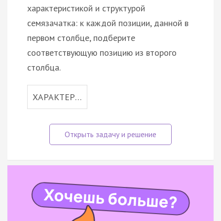
характеристикой и структурой
семязачатка: к каждой позиции, данной в
первом столбце, подберите
соответствующую позицию из второго
столбца.
ХАРАКТЕР…