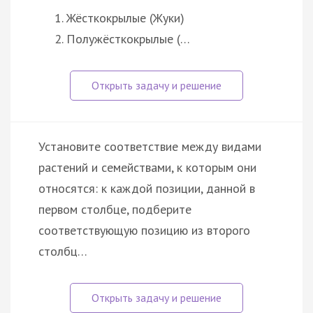
Жёсткокрылые (Жуки)
Полужёсткокрылые (…
Установите соответствие между видами
растений и семействами, к которым они
относятся: к каждой позиции, данной в
первом столбце, подберите
соответствующую позицию из второго
столбц…