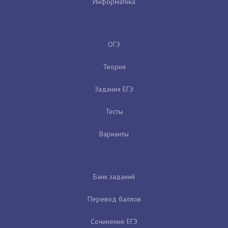
Информатика
ОГЭ
Теория
Задания ЕГЭ
Тесты
Варианты
Банк заданий
Перевод баллов
Сочинение ЕГЭ