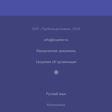
ООО «Турбоподготовка», 2026
Юридические документы
Сведения об организации
Русский язык
Математика