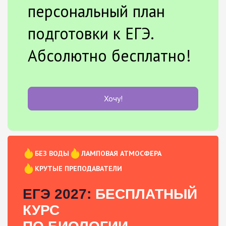
персональный план
подготовки к ЕГЭ.
Абсолютно бесплатно!
Хочу!
БЕЗ ВОДЫ
ЛАМПОВАЯ АТМОСФЕРА
КРУТЫЕ ПРЕПОДАВАТЕЛИ
ЕГЭ 2027:
БЕСПЛАТНЫЙ
КУРС