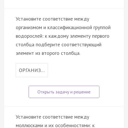
Установите соответствие между
организмом и классификационной группой
водорослей: к каждому элементу первого
столбца подберите соответствующий
элемент из второго столбца.
ОРГАНИЗ…
Установите соответствие между
моллюсками и их особенностями: к