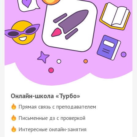
Онлайн-школа «Турбо»
Прямая связь с преподавателем
Письменные дз с проверкой
Интересные онлайн-занятия