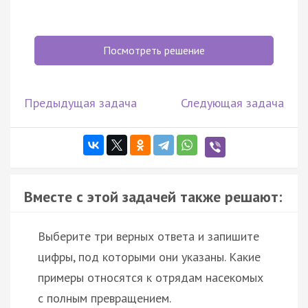
Посмотреть решение
Предыдущая задача
Следующая задача
Вместе с этой задачей также решают:
Выберите три верных ответа и запишите
цифры, под которыми они указаны. Какие
примеры относятся к отрядам насекомых
с полным превращением.