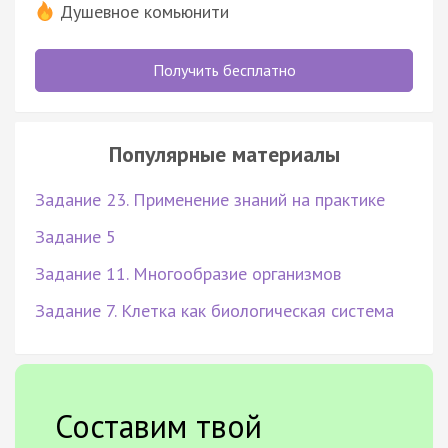
Душевное комьюнити
Получить бесплатно
Популярные материалы
Задание 23. Применение знаний на практике
Задание 5
Задание 11. Многообразие организмов
Задание 7. Клетка как биологическая система
Составим твой