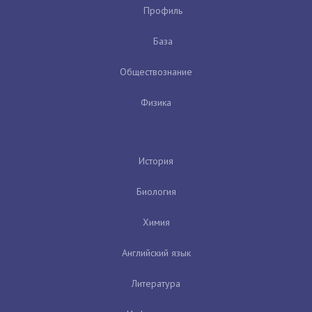
Профиль
База
Обществознание
Физика
История
Биология
Химия
Английский язык
Литература