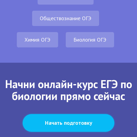
Обществознание ОГЭ
Химия ОГЭ
Биология ОГЭ
Начни онлайн-курс ЕГЭ по
биологии прямо сейчас
Начать подготовку