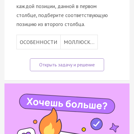
каждой позиции, данной в первом
столбце, подберите соответствующую
позицию из второго столбца.
ОСОБЕННОСТИ
МОЛЛЮСК…