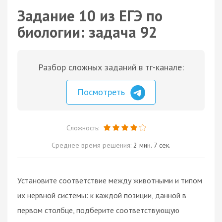
Задание 10 из ЕГЭ по
биологии: задача 92
Разбор сложных заданий в тг-канале:
Посмотреть
Сложность:
Среднее время решения:
2 мин. 7 сек.
Установите соответствие между животными и типом
их нервной системы: к каждой позиции, данной в
первом столбце, подберите соответствующую