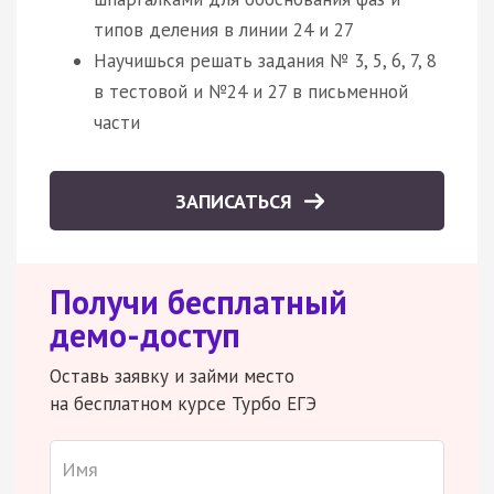
типов деления в линии 24 и 27
Научишься решать задания № 3, 5, 6, 7, 8
в тестовой и №24 и 27 в письменной
части
ЗАПИСАТЬСЯ
Получи бесплатный
демо-доступ
Оставь заявку и займи место
на бесплатном курсе Турбо ЕГЭ