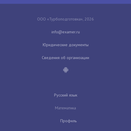
ООО «Турбоподготовка», 2026
Юридические документы
Сведения об организации
Русский язык
Математика
Профиль