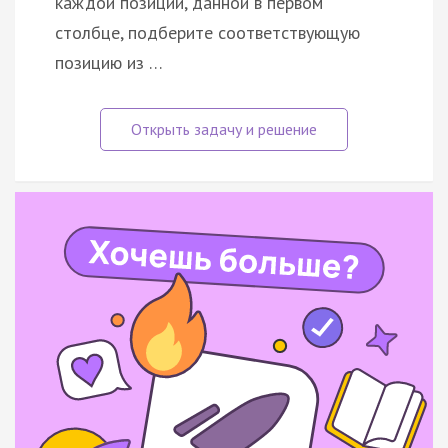
каждой позиции, данной в первом
столбце, подберите соответствующую
позицию из …