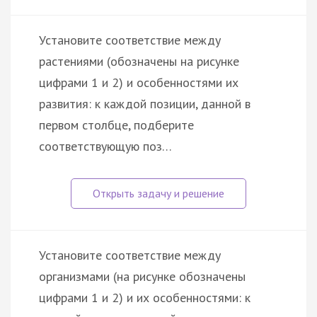
Установите соответствие между
растениями (обозначены на рисунке
цифрами 1 и 2) и особенностями их
развития: к каждой позиции, данной в
первом столбце, подберите
соответствующую поз…
Установите соответствие между
организмами (на рисунке обозначены
цифрами 1 и 2) и их особенностями: к