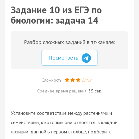
Задание 10 из ЕГЭ по
биологии: задача 14
Разбор сложных заданий в тг-канале:
Посмотреть
Сложность:
Среднее время решения:
35 сек.
Установите соответствие между растениями и
семействами, к которым они относятся: к каждой
позиции, данной в первом столбце, подберите