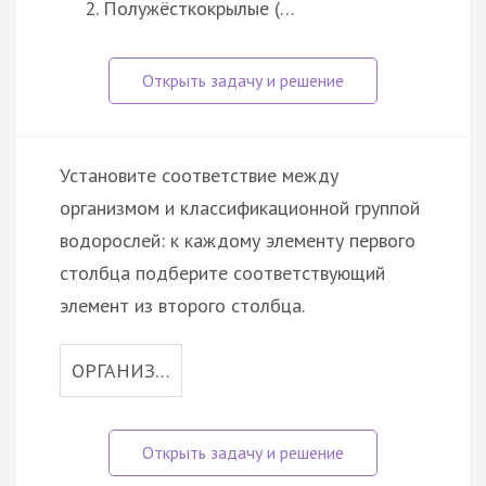
Полужёсткокрылые (…
Установите соответствие между
организмом и классификационной группой
водорослей: к каждому элементу первого
столбца подберите соответствующий
элемент из второго столбца.
ОРГАНИЗ…