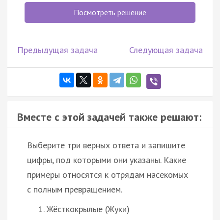
Посмотреть решение
Предыдущая задача
Следующая задача
Вместе с этой задачей также решают:
Выберите три верных ответа и запишите
цифры, под которыми они указаны. Какие
примеры относятся к отрядам насекомых
с полным превращением.
Жёсткокрылые (Жуки)