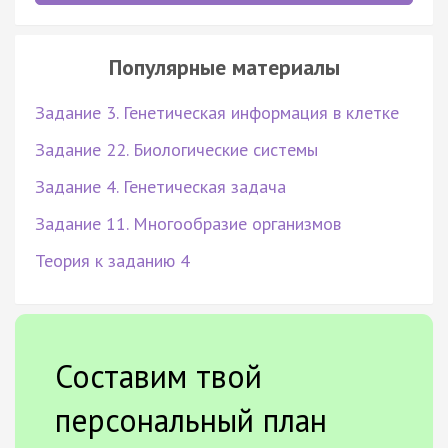
Популярные материалы
Задание 3. Генетическая информация в клетке
Задание 22. Биологические системы
Задание 4. Генетическая задача
Задание 11. Многообразие организмов
Теория к заданию 4
Составим твой
персональный план