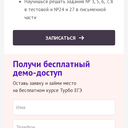
Научишься решать задания № 3, 5, 6, 7, 8
в тестовой и №24 и 27 в письменной
части
ЗАПИСАТЬСЯ
Получи бесплатный
демо-доступ
Оставь заявку и займи место
на бесплатном курсе Турбо ЕГЭ