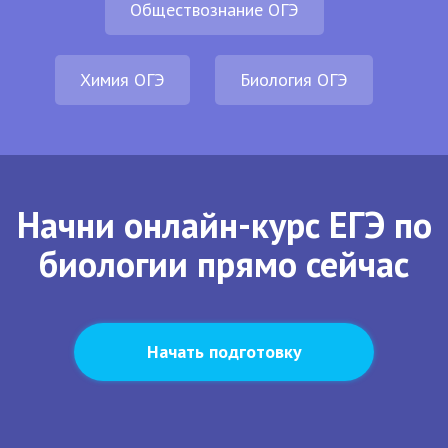
Обществознание ОГЭ
Химия ОГЭ
Биология ОГЭ
Начни онлайн-курс ЕГЭ по
биологии прямо сейчас
Начать подготовку