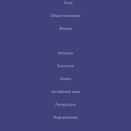
База
Обществознание
Физика
История
Биология
Химия
Английский язык
Литература
Информатика