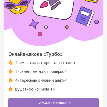
Онлайн-школа «Турбо»
Прямая связь с преподавателем
Письменные дз с проверкой
Интересные онлайн-занятия
Душевное комьюнити
Получить бесплатно