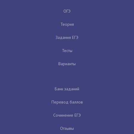
ОГЭ
Теория
Задания ЕГЭ
Тесты
Варианты
Банк заданий
Перевод баллов
Сочинение ЕГЭ
Отзывы