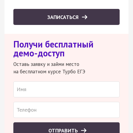
ЗАПИСАТЬСЯ
Получи бесплатный
демо-доступ
Оставь заявку и займи место
на бесплатном курсе Турбо ЕГЭ
ОТПРАВИТЬ