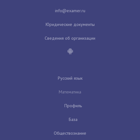
Юридические документы
Сведения об организации
Русский язык
Математика
Профиль
База
Обществознание