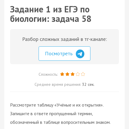
Задание 1 из ЕГЭ по
биологии: задача 58
Разбор сложных заданий в тг-канале:
Посмотреть
Сложность:
Среднее время решения:
32 сек.
Рассмотрите таблицу «Учёные и их открытия».
Запишите в ответе пропущенный термин,
обозначенный в таблице вопросительным знаком.