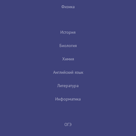
Физика
История
Биология
Химия
Английский язык
Литература
Информатика
ОГЭ