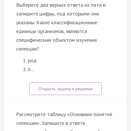
Выберите два верных ответа из пяти и
запишите цифры, под которыми они
указаны. Какие классификационные
единицы организмов, являются
специфическим объектом изучения
селекции?
род
п…
Рассмотрите таблицу «Основные понятия
селекции». Запишите в ответе