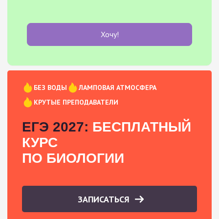
Хочу!
БЕЗ ВОДЫ
ЛАМПОВАЯ АТМОСФЕРА
КРУТЫЕ ПРЕПОДАВАТЕЛИ
ЕГЭ 2027:
БЕСПЛАТНЫЙ
КУРС
ПО БИОЛОГИИ
ЗАПИСАТЬСЯ