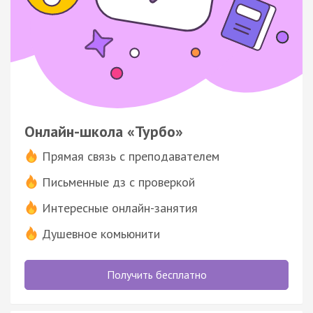
Онлайн-школа «Турбо»
Прямая связь с преподавателем
Письменные дз с проверкой
Интересные онлайн-занятия
Душевное комьюнити
Получить бесплатно