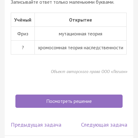
Записывайте ответ только маленькими буквами.
Учёный
Открытие
Фриз
мутационная теория
?
хромосомная теория наследственности
Объект авторского права ООО «Легион»
Посмотреть решение
Предыдущая задача
Следующая задача