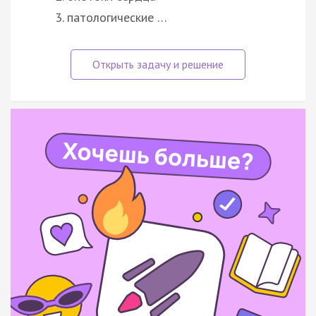
патологические …