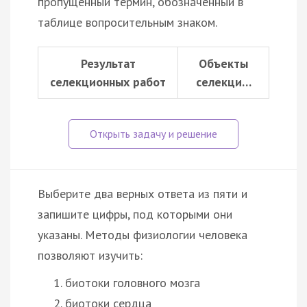
пропущенный термин, обозначенный в
таблице вопросительным знаком.
Результат
Объекты
селекционных работ
селекци…
Выберите два верных ответа из пяти и
запишите цифры, под которыми они
указаны. Методы физиологии человека
позволяют изучить:
биотоки головного мозга
биотоки сердца