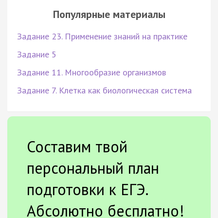
Популярные материалы
Задание 23. Применение знаний на практике
Задание 5
Задание 11. Многообразие организмов
Задание 7. Клетка как биологическая система
Составим твой
персональный план
подготовки к ЕГЭ.
Абсолютно бесплатно!