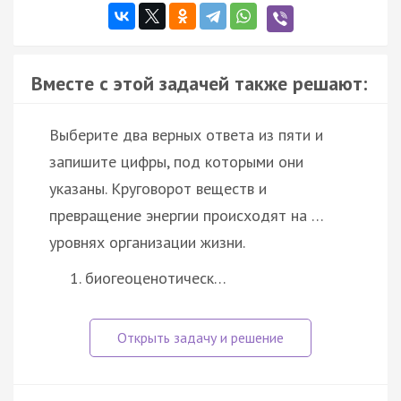
Вместе с этой задачей также решают:
Выберите два верных ответа из пяти и
запишите цифры, под которыми они
указаны. Круговорот веществ и
превращение энергии происходят на …
уровнях организации жизни.
биогеоценотическ…