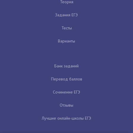
Теория
Задания ЕГЭ
Тесты
Варианты
Банк заданий
Перевод баллов
Сочинение ЕГЭ
Отзывы
Лучшие онлайн-школы ЕГЭ