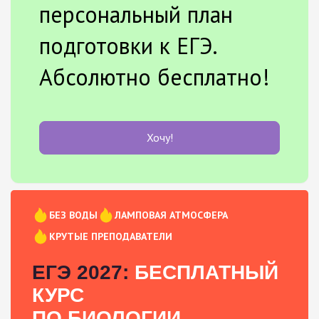
персональный план
подготовки к ЕГЭ.
Абсолютно бесплатно!
Хочу!
БЕЗ ВОДЫ
ЛАМПОВАЯ АТМОСФЕРА
КРУТЫЕ ПРЕПОДАВАТЕЛИ
ЕГЭ 2027:
БЕСПЛАТНЫЙ
КУРС
ПО БИОЛОГИИ