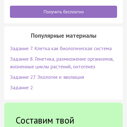
Получить бесплатно
Популярные материалы
Задание 7. Клетка как биологическая система
Задание 8. Генетика, размножение организмов,
жизненные циклы растений, онтогенез
Задание 27. Экология и эволюция
Задание 2
Составим твой