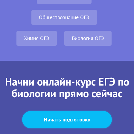
Обществознание ОГЭ
Химия ОГЭ
Биология ОГЭ
Начни онлайн-курс ЕГЭ по
биологии прямо сейчас
Начать подготовку