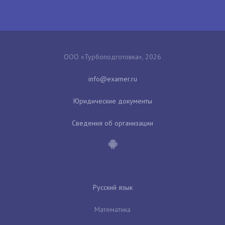
ООО «Турбоподготовка», 2026
Юридические документы
Сведения об организации
Русский язык
Математика