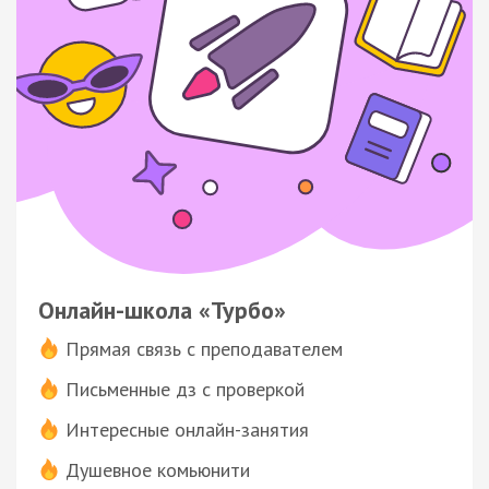
Онлайн-школа «Турбо»
Прямая связь с преподавателем
Письменные дз с проверкой
Интересные онлайн-занятия
Душевное комьюнити