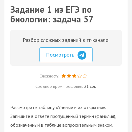
Задание 1 из ЕГЭ по
биологии: задача 57
Разбор сложных заданий в тг-канале:
Посмотреть
Сложность:
Среднее время решения:
31 сек.
Рассмотрите таблицу «Учёные и их открытия».
Запишите в ответе пропущенный термин (фамилия),
обозначенный в таблице вопросительным знаком.