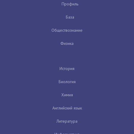
Профиль
База
Обществознание
Физика
История
Биология
Химия
Английский язык
Литература