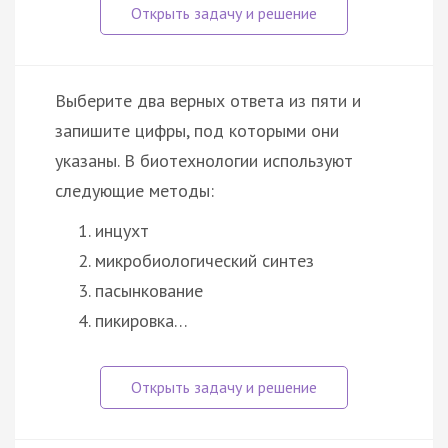
Выберите два верных ответа из пяти и
запишите цифры, под которыми они
указаны. В биотехнологии используют
следующие методы:
инцухт
микробиологический синтез
пасынкование
пикировка…