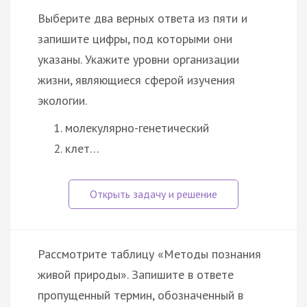
Выберите два верных ответа из пяти и
запишите цифры, под которыми они
указаны. Укажите уровни организации
жизни, являющиеся сферой изучения
экологии.
молекулярно-генетический
клет…
Рассмотрите таблицу «Методы познания
живой природы». Запишите в ответе
пропущенный термин, обозначенный в