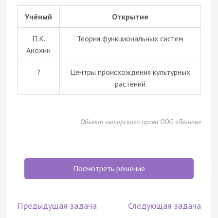
Учёный
Открытие
П.К.
Теория функциональных систем
Анохин
?
Центры происхождения культурных
растений
Объект авторского права ООО «Легион»
Посмотреть решение
Предыдущая задача
Следующая задача