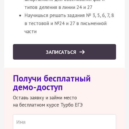
типов деления в линии 24 и 27
Научишься решать задания № 3, 5, 6, 7, 8
в тестовой и №24 и 27 в письменной
части
ЗАПИСАТЬСЯ
Получи бесплатный
демо-доступ
Оставь заявку и займи место
на бесплатном курсе Турбо ЕГЭ