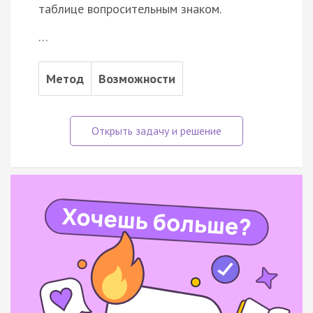
таблице вопросительным знаком.
…
Метод
Возможности