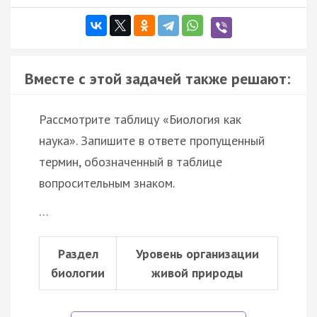
Вместе с этой задачей также решают:
Рассмотрите таблицу «Биология как
наука». Запишите в ответе пропущенный
термин, обозначенный в таблице
вопросительным знаком.
…
Раздел
Уровень организации
биологии
живой природы