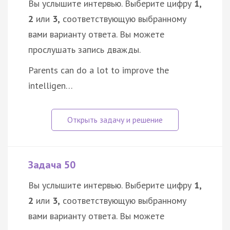
Вы услышите интервью. Выберите цифру
1,
2
или
3,
соответствующую выбранному
вами варианту ответа. Вы можете
прослушать запись дважды.
Parents can do a lot to improve the
intelligen…
Задача 50
Вы услышите интервью. Выберите цифру
1,
2
или
3,
соответствующую выбранному
вами варианту ответа. Вы можете