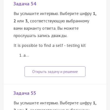
Задача 54
Вы услышите интервью. Выберите цифру
1,
2
или
3,
соответствующую выбранному
вами варианту ответа. Вы можете
прослушать запись дважды.
It is possible to find a self - testing kit
a…
Задача 55
Вы услышите интервью. Выберите цифру
1,