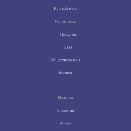
Русский язык
Математика
Профиль
База
Обществознание
Физика
История
Биология
Химия