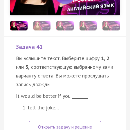
Задача 41
Вы услышите текст. Выберите цифру
1, 2
или
3,
соответствующую выбранному вами
варианту ответа. Вы можете прослушать
запись дважды.
It would be better if you ________
tell the joke…