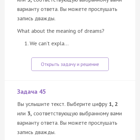
варианту ответа. Вы можете прослушать
запись дважды.
What about the meaning of dreams?
We can’t expla…
Задача 45
Вы услышите текст. Выберите цифру
1, 2
или
3,
соответствующую выбранному вами
варианту ответа. Вы можете прослушать
запись дважды.