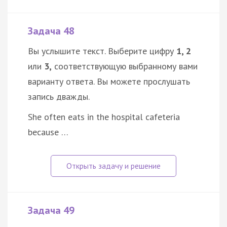
Задача 48
Вы услышите текст. Выберите цифру
1, 2
или
3,
соответствующую выбранному вами
варианту ответа. Вы можете прослушать
запись дважды.
She often eats in the hospital cafeteria
because …
Задача 49