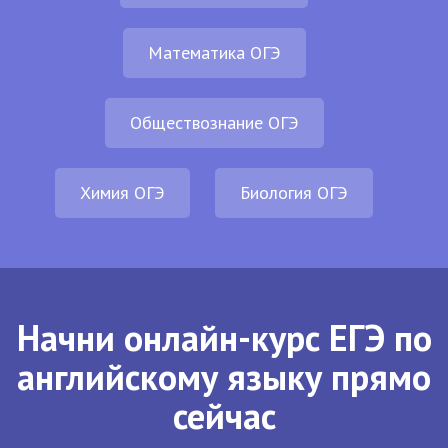
Математика ОГЭ
Обществознание ОГЭ
Химия ОГЭ
Биология ОГЭ
Начни онлайн-курс ЕГЭ по
английскому языку прямо
сейчас