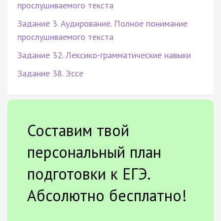
прослушиваемого текста
Задание 3. Аудирование. Полное понимание
прослушиваемого текста
Задание 32. Лексико-грамматические навыки
Задание 38. Эссе
Составим твой
персональный план
подготовки к ЕГЭ.
Абсолютно бесплатно!