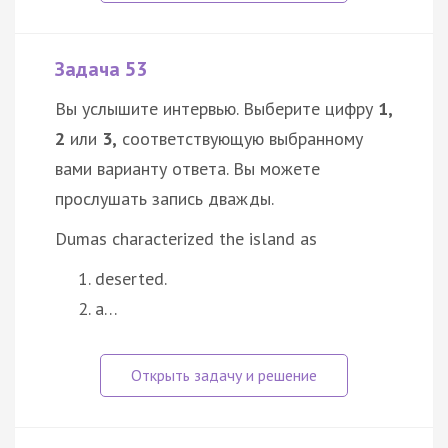
Задача 53
Вы услышите интервью. Выберите цифру
1,
2
или
3,
соответствующую выбранному
вами варианту ответа. Вы можете
прослушать запись дважды.
Dumas characterized the island as
deserted.
a…