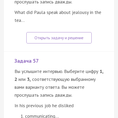
прослушать запись дважды.
What did Paula speak about jealousy in the
tea…
Задача 57
Вы услышите интервью. Выберите цифру
1,
2
или
3,
соответствующую выбранному
вами варианту ответа. Вы можете
прослушать запись дважды.
In his previous job he disliked
communicating…