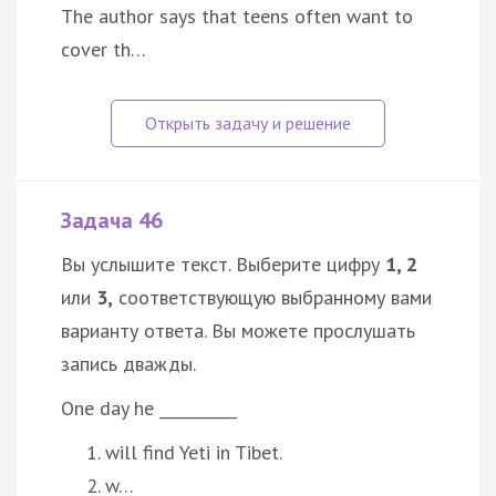
The author says that teens often want to
cover th…
Задача 46
Вы услышите текст. Выберите цифру
1, 2
или
3,
соответствующую выбранному вами
варианту ответа. Вы можете прослушать
запись дважды.
One day he __________
will find Yeti in Tibet.
w…