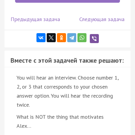
Предыдущая задача
Следующая задача
Вместе с этой задачей также решают:
You will hear an interview. Choose number 1,
2, or 3 that corresponds to your chosen
answer option. You will hear the recording
twice.
What is NOT the thing that motivates
Alex…