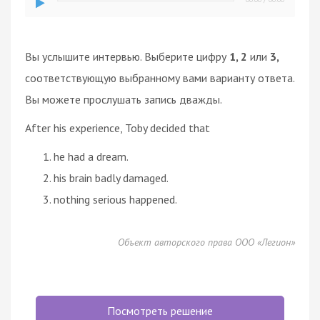
Вы услышите интервью. Выберите цифру
1, 2
или
3,
соответствующую выбранному вами варианту ответа.
Вы можете прослушать запись дважды.
After his experience, Toby decided that
he had a dream.
his brain badly damaged.
nothing serious happened.
Объект авторского права ООО «Легион»
Посмотреть решение