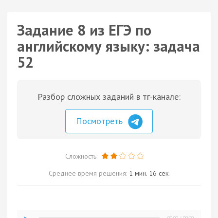
Задание 8 из ЕГЭ по
английскому языку: задача
52
Разбор сложных заданий в тг-канале:
Посмотреть
Сложность:
Среднее время решения:
1 мин. 16 сек.
00:00
/
00:00