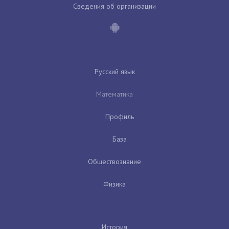
Сведения об организации
Русский язык
Математика
Профиль
База
Обществознание
Физика
История