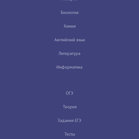
Биология
Химия
Английский язык
Литература
Информатика
ОГЭ
Теория
Задания ЕГЭ
Тесты