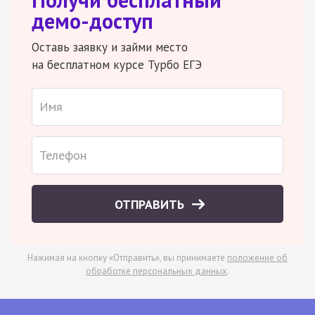
демо-доступ
Оставь заявку и займи место
на бесплатном курсе Турбо ЕГЭ
ОТПРАВИТЬ
Нажимая на кнопку «Отправить», вы принимаете
положение об
обработке персональных данных
.