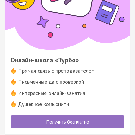
Онлайн-школа «Турбо»
Прямая связь с преподавателем
Письменные дз с проверкой
Интересные онлайн-занятия
Душевное комьюнити
Получить бесплатно