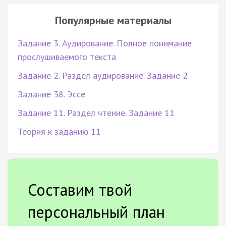
Популярные материалы
Задание 3. Аудирование. Полное понимание
прослушиваемого текста
Задание 2. Раздел аудирование. Задание 2
Задание 38. Эссе
Задание 11. Раздел чтение. Задание 11
Теория к заданию 11
Составим твой
персональный план