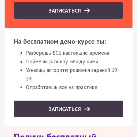
ЗАПИСАТЬСЯ
На бесплатном демо-курсе ты:
Разберешь ВСЕ настоящие времена
Поймешь разницу между ними
Узнаешь алгоритм решения заданий 19-
24
Отработаешь все на практике
ЗАПИСАТЬСЯ
Получи бесплатный