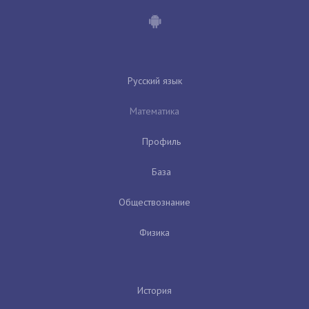
Русский язык
Математика
Профиль
База
Обществознание
Физика
История