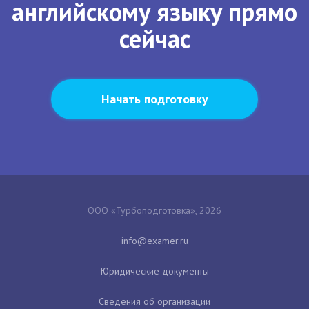
английскому языку прямо
сейчас
Начать подготовку
ООО «Турбоподготовка», 2026
Юридические документы
Сведения об организации