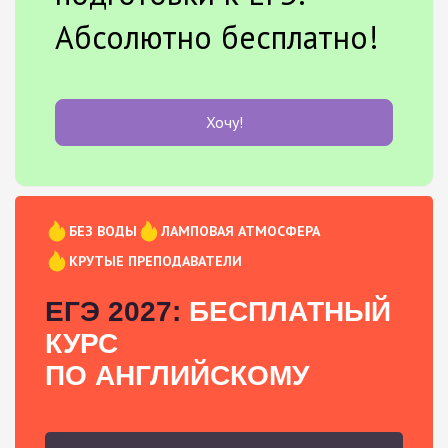
Абсолютно бесплатно!
Хочу!
БЕЗ ВОДЫ
ЛАМПОВАЯ АТМОСФЕРА
КРУТЫЕ ПРЕПОДАВАТЕЛИ
ЕГЭ 2027:
БЕСПЛАТНЫЙ
КУРС
ПО АНГЛИЙСКОМУ