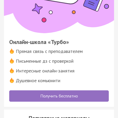
Онлайн-школа «Турбо»
Прямая связь с преподавателем
Письменные дз с проверкой
Интересные онлайн-занятия
Душевное комьюнити
Получить бесплатно
Популярные материалы