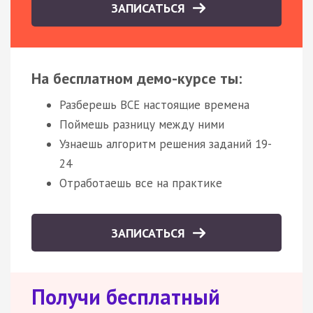
ЗАПИСАТЬСЯ
На бесплатном демо-курсе ты:
Разберешь ВСЕ настоящие времена
Поймешь разницу между ними
Узнаешь алгоритм решения заданий 19-
24
Отработаешь все на практике
ЗАПИСАТЬСЯ
Получи бесплатный