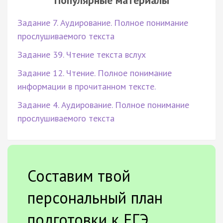
Задание 7. Аудирование. Полное понимание
прослушиваемого текста
Задание 39. Чтение текста вслух
Задание 12. Чтение. Полное понимание
информации в прочитанном тексте.
Задание 4. Аудирование. Полное понимание
прослушиваемого текста
Составим твой
персональный план
подготовки к ЕГЭ.