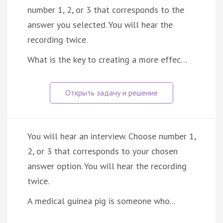
number 1, 2, or 3 that corresponds to the
answer you selected. You will hear the
recording twice.
What is the key to creating a more effec…
You will hear an interview. Choose number 1,
2, or 3 that corresponds to your chosen
answer option. You will hear the recording
twice.
A medical guinea pig is someone who...
…