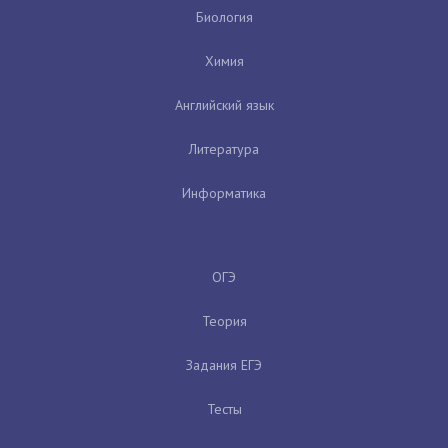
Биология
Химия
Английский язык
Литература
Информатика
ОГЭ
Теория
Задания ЕГЭ
Тесты