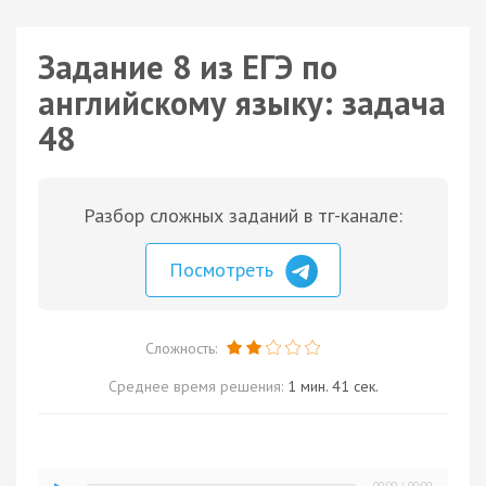
Задание 8 из ЕГЭ по
английскому языку: задача
48
Разбор сложных заданий в тг-канале:
Посмотреть
Сложность:
Среднее время решения:
1 мин. 41 сек.
00:00
/
00:00