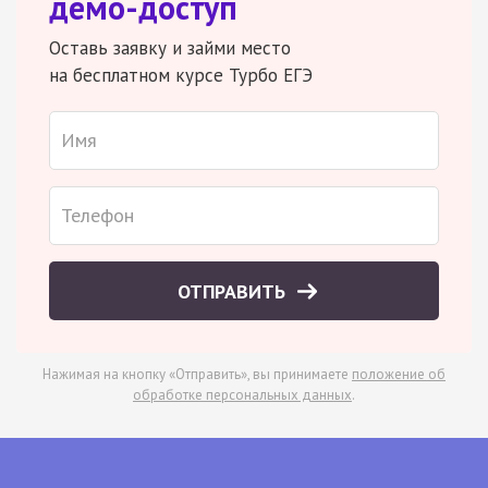
демо-доступ
Оставь заявку и займи место
на бесплатном курсе Турбо ЕГЭ
ОТПРАВИТЬ
Нажимая на кнопку «Отправить», вы принимаете
положение об
обработке персональных данных
.