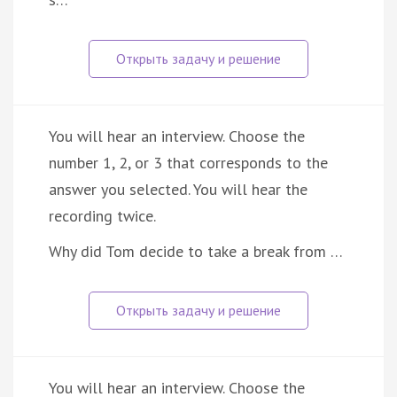
You will hear an interview. Choose the
number 1, 2, or 3 that corresponds to the
answer you selected. You will hear the
recording twice.
Why did Tom decide to take a break from …
You will hear an interview. Choose the