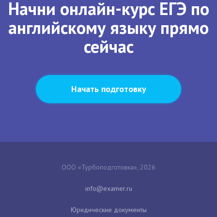
Начни онлайн-курс ЕГЭ по
английскому языку прямо
сейчас
Начать подготовку
ООО «Турбоподготовка», 2026
Юридические документы