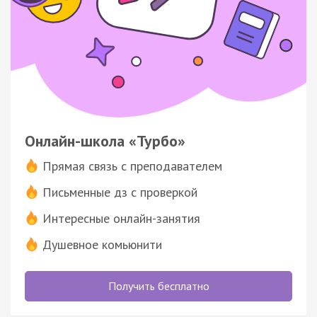
Онлайн-школа «Турбо»
Прямая связь с преподавателем
Письменные дз с проверкой
Интересные онлайн-занятия
Душевное комьюнити
Получить бесплатно