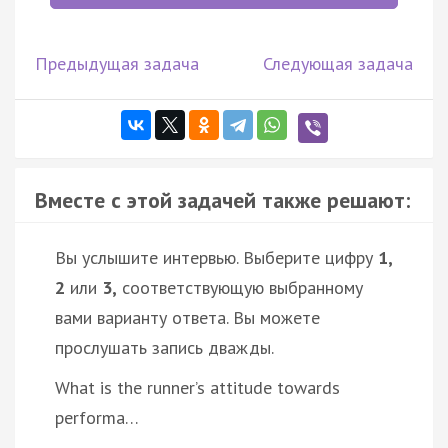
Предыдущая задача
Следующая задача
Вместе с этой задачей также решают:
Вы услышите интервью. Выберите цифру
1,
2
или
3,
соответствующую выбранному
вами варианту ответа. Вы можете
прослушать запись дважды.
What is the runner’s attitude towards
performa…