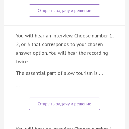
You will hear an interview. Choose number 1,
2, or 3 that corresponds to your chosen
answer option. You will hear the recording
twice.
The essential part of slow tourism is …
…
You will hear an interview. Choose number 1,