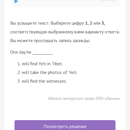
Вы услышите текст. Выберите цифру
1, 2
или
3,
соответствующую выбранному вами варианту ответа.
Вы можете прослушать запись дважды.
One day he __________
will find Yeti in Tibet.
will take the photos of Yeti.
will find the witnesses.
Объект авторского права ООО «Легион»
Посмотреть решение