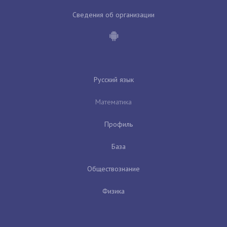
Сведения об организации
Русский язык
Математика
Профиль
База
Обществознание
Физика