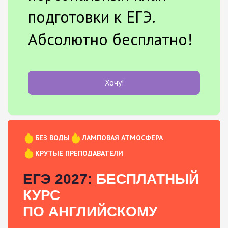
подготовки к ЕГЭ.
Абсолютно бесплатно!
Хочу!
БЕЗ ВОДЫ
ЛАМПОВАЯ АТМОСФЕРА
КРУТЫЕ ПРЕПОДАВАТЕЛИ
ЕГЭ 2027:
БЕСПЛАТНЫЙ
КУРС
ПО АНГЛИЙСКОМУ