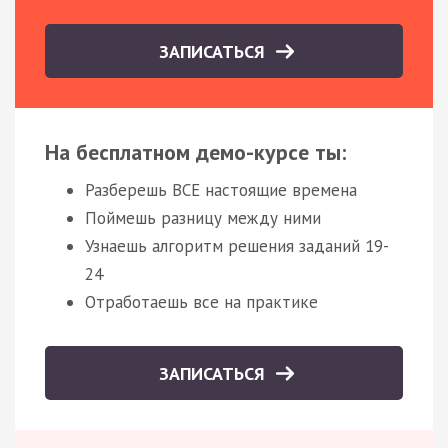
ЗАПИСАТЬСЯ
На бесплатном демо-курсе ты:
Разберешь ВСЕ настоящие времена
Поймешь разницу между ними
Узнаешь алгоритм решения заданий 19-
24
Отработаешь все на практике
ЗАПИСАТЬСЯ