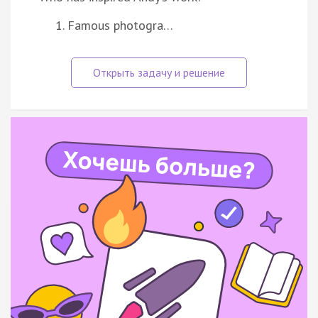
Famous photogra…