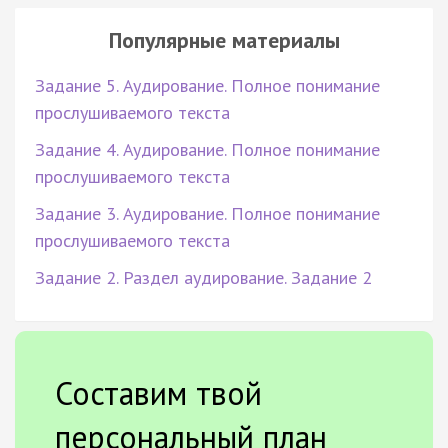
Популярные материалы
Задание 5. Аудирование. Полное понимание
прослушиваемого текста
Задание 4. Аудирование. Полное понимание
прослушиваемого текста
Задание 3. Аудирование. Полное понимание
прослушиваемого текста
Задание 2. Раздел аудирование. Задание 2
Составим твой
персональный план