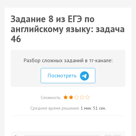
Задание 8 из ЕГЭ по
английскому языку: задача
46
Разбор сложных заданий в тг-канале:
Посмотреть
Сложность:
Среднее время решения:
1 мин. 51 сек.
00:00
/
00:00