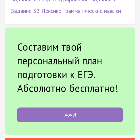
Задание 32. Лексико-грамматические навыки
Составим твой
персональный план
подготовки к ЕГЭ.
Абсолютно бесплатно!
Хочу!