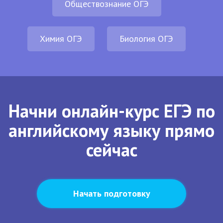
Обществознание ОГЭ
Химия ОГЭ
Биология ОГЭ
Начни онлайн-курс ЕГЭ по
английскому языку прямо
сейчас
Начать подготовку