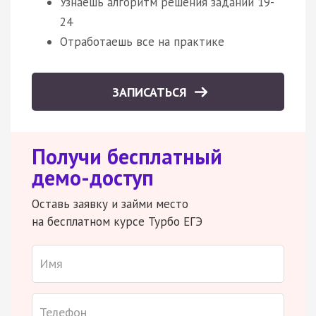
Узнаешь алгоритм решения заданий 19-
24
Отработаешь все на практике
ЗАПИСАТЬСЯ
Получи бесплатный
демо-доступ
Оставь заявку и займи место
на бесплатном курсе Турбо ЕГЭ