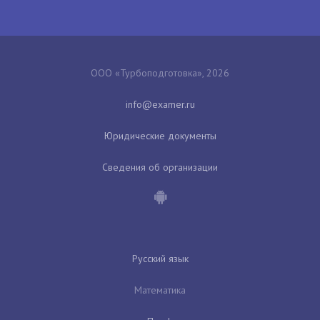
ООО «Турбоподготовка», 2026
Юридические документы
Сведения об организации
Русский язык
Математика