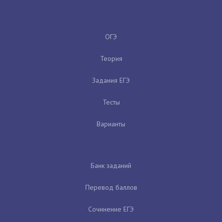
ОГЭ
Теория
Задания ЕГЭ
Тесты
Варианты
Банк заданий
Перевод баллов
Сочинение ЕГЭ