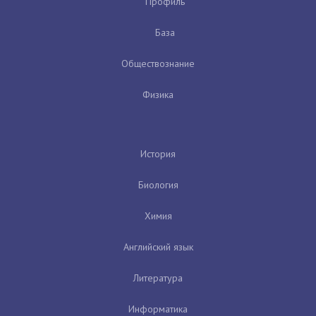
Профиль
База
Обществознание
Физика
История
Биология
Химия
Английский язык
Литература
Информатика