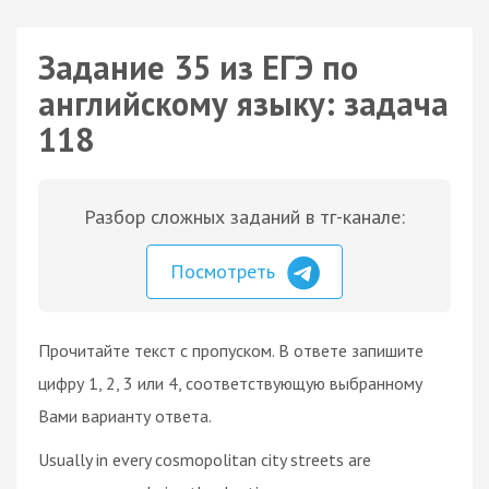
Задание 35 из ЕГЭ по
английскому языку: задача
118
Разбор сложных заданий в тг-канале:
Посмотреть
Прочитайте текст с пропуском. В ответе запишите
цифру 1, 2, 3 или 4, соответствующую выбранному
Вами варианту ответа.
Usually in every cosmopolitan city streets are