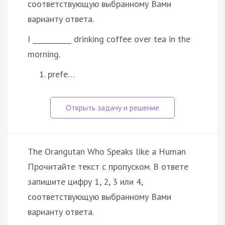
соответствующую выбранному Вами
варианту ответа.
I ___________ drinking coffee over tea in the
morning.
prefe…
The Orangutan Who Speaks like a Human
Прочитайте текст с пропуском. В ответе
запишите цифру 1, 2, 3 или 4,
соответствующую выбранному Вами
варианту ответа.