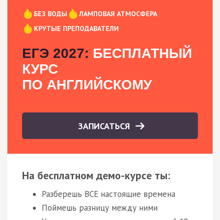
БЕЗ ВОДЫ
ЛАМПОВАЯ АТМОСФЕРА
КРУТЫЕ ПРЕПОДАВАТЕЛИ
ЕГЭ 2027:
БЕСПЛАТНЫЙ
КУРС
ПО АНГЛИЙСКОМУ
ЗАПИСАТЬСЯ
На бесплатном демо-курсе ты:
Разберешь ВСЕ настоящие времена
Поймешь разницу между ними