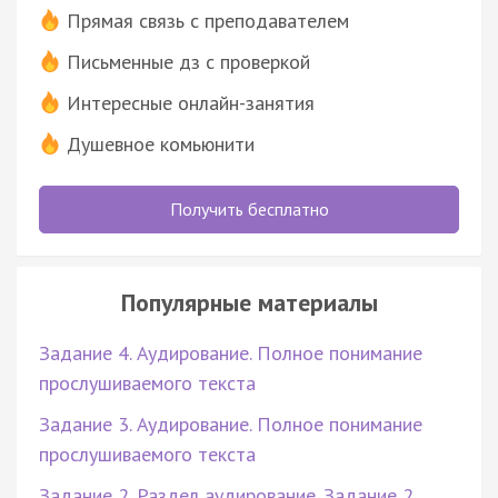
Прямая связь с преподавателем
Письменные дз с проверкой
Интересные онлайн-занятия
Душевное комьюнити
Получить бесплатно
Популярные материалы
Задание 4. Аудирование. Полное понимание
прослушиваемого текста
Задание 3. Аудирование. Полное понимание
прослушиваемого текста
Задание 2. Раздел аудирование. Задание 2