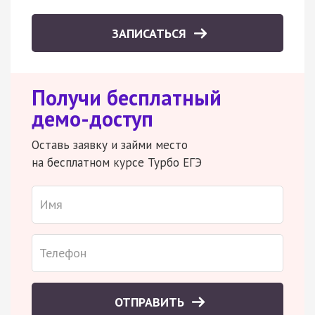
ЗАПИСАТЬСЯ
Получи бесплатный
демо-доступ
Оставь заявку и займи место
на бесплатном курсе Турбо ЕГЭ
ОТПРАВИТЬ