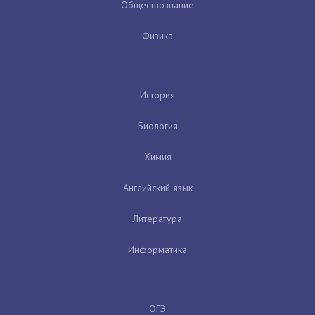
Обществознание
Физика
История
Биология
Химия
Английский язык
Литература
Информатика
ОГЭ