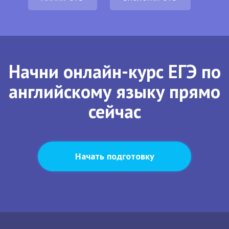
Начни онлайн-курс ЕГЭ по
английскому языку прямо
сейчас
Начать подготовку