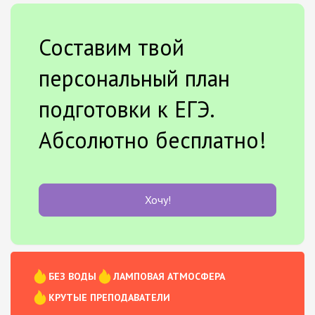
Составим твой
персональный план
подготовки к ЕГЭ.
Абсолютно бесплатно!
Хочу!
БЕЗ ВОДЫ
ЛАМПОВАЯ АТМОСФЕРА
КРУТЫЕ ПРЕПОДАВАТЕЛИ