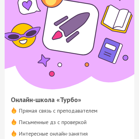
Онлайн-школа «Турбо»
Прямая связь с преподавателем
Письменные дз с проверкой
Интересные онлайн-занятия