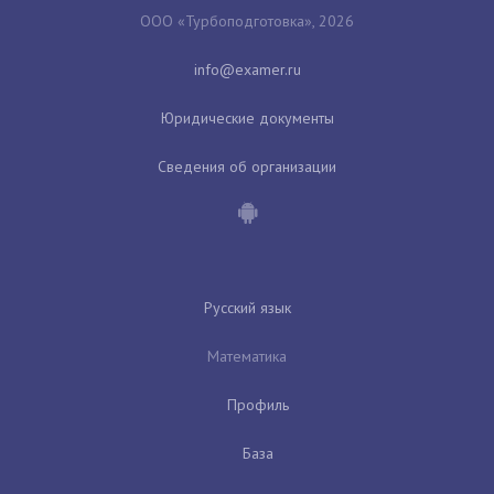
ООО «Турбоподготовка», 2026
Юридические документы
Сведения об организации
Русский язык
Математика
Профиль
База