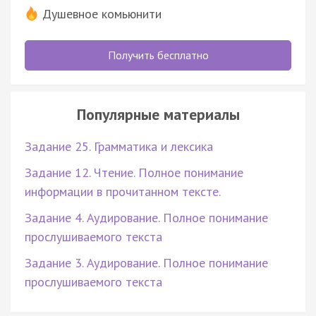
Душевное комьюнити
Получить бесплатно
Популярные материалы
Задание 25. Грамматика и лексика
Задание 12. Чтение. Полное понимание
информации в прочитанном тексте.
Задание 4. Аудирование. Полное понимание
прослушиваемого текста
Задание 3. Аудирование. Полное понимание
прослушиваемого текста