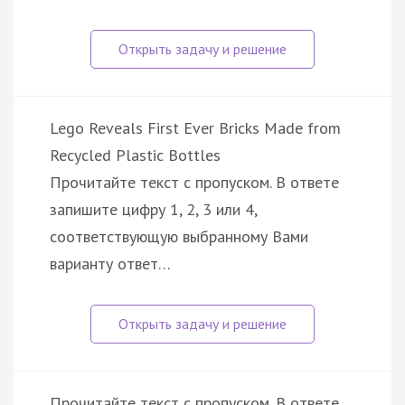
Lego Reveals First Ever Bricks Made from
Recycled Plastic Bottles
Прочитайте текст с пропуском. В ответе
запишите цифру 1, 2, 3 или 4,
соответствующую выбранному Вами
варианту ответ…
Прочитайте текст с пропуском. В ответе