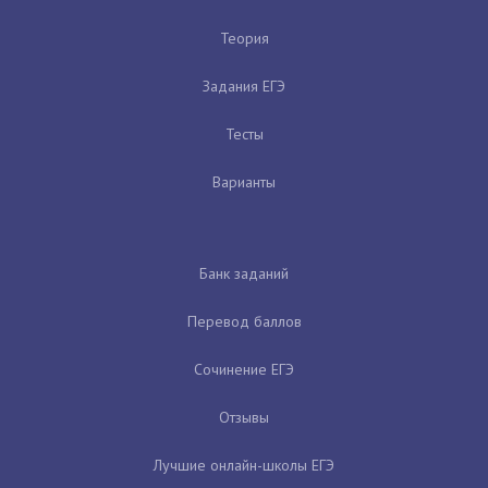
Теория
Задания ЕГЭ
Тесты
Варианты
Банк заданий
Перевод баллов
Сочинение ЕГЭ
Отзывы
Лучшие онлайн-школы ЕГЭ