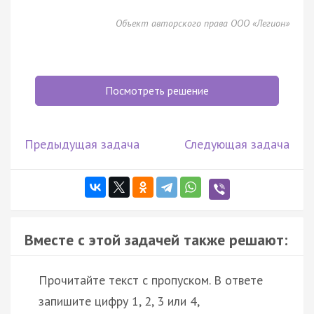
Объект авторского права ООО «Легион»
Посмотреть решение
Предыдущая задача
Следующая задача
Вместе с этой задачей также решают:
Прочитайте текст с пропуском. В ответе
запишите цифру 1, 2, 3 или 4,