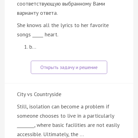
соответствующую выбранному Вами
варианту ответа.
She knows all the lyrics to her favorite
songs _____ heart.
b…
City vs Countryside
Still, isolation can become a problem if
someone chooses to live in a particularly
________, where basic facilities are not easily
accessible. Ultimately, the …