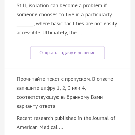
Still, isolation can become a problem if
someone chooses to live in a particularly
________, where basic facilities are not easily
accessible. Ultimately, the …
Прочитайте текст с пропуском. В ответе
запишите цифру 1, 2, 3 или 4,
соответствующую выбранному Вами
варианту ответа.
Recent research published in the Journal of
American Medical …