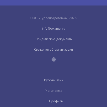
ООО «Турбоподготовка», 2026
Юридические документы
Сведения об организации
Русский язык
Математика
Профиль