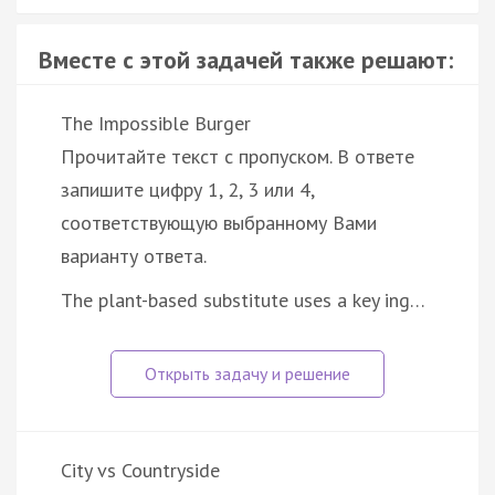
Вместе с этой задачей также решают:
The Impossible Burger
Прочитайте текст с пропуском. В ответе
запишите цифру 1, 2, 3 или 4,
соответствующую выбранному Вами
варианту ответа.
The plant-based substitute uses a key ing…
City vs Countryside