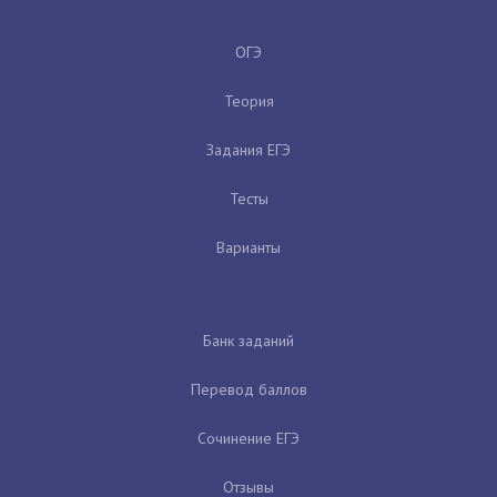
ОГЭ
Теория
Задания ЕГЭ
Тесты
Варианты
Банк заданий
Перевод баллов
Сочинение ЕГЭ
Отзывы