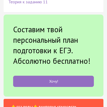
Теория к заданию 11
Составим твой
персональный план
подготовки к ЕГЭ.
Абсолютно бесплатно!
Хочу!