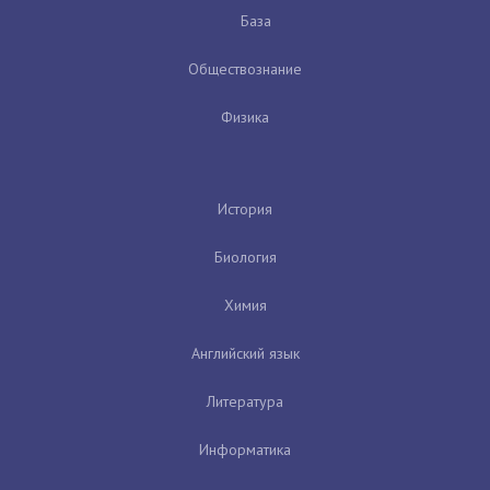
База
Обществознание
Физика
История
Биология
Химия
Английский язык
Литература
Информатика