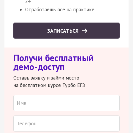
24
Отработаешь все на практике
ЗАПИСАТЬСЯ
Получи бесплатный
демо-доступ
Оставь заявку и займи место
на бесплатном курсе Турбо ЕГЭ