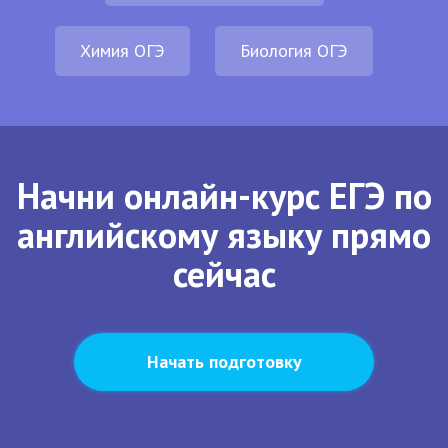
Химия ОГЭ
Биология ОГЭ
Начни онлайн-курс ЕГЭ по
английскому языку прямо
сейчас
Начать подготовку