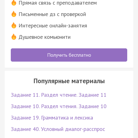
Прямая связь с преподавателем
Письменные дз с проверкой
Интересные онлайн-занятия
Душевное комьюнити
Получить бесплатно
Популярные материалы
Задание 11. Раздел чтение. Задание 11
Задание 10. Раздел чтения. Задание 10
Задание 19. Грамматика и лексика
Задание 40. Условный диалог-расспрос