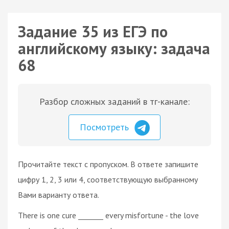
Задание 35 из ЕГЭ по
английскому языку: задача
68
Разбор сложных заданий в тг-канале:
Посмотреть
Прочитайте текст с пропуском. В ответе запишите
цифру 1, 2, 3 или 4, соответствующую выбранному
Вами варианту ответа.
There is one cure _______ every misfortune - the love