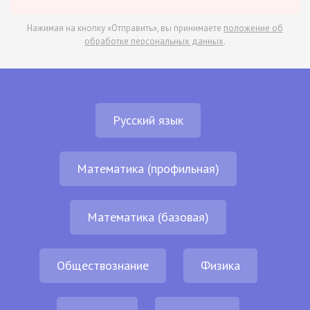
Нажимая на кнопку «Отправить», вы принимаете
положение об
обработке персональных данных
.
Русский язык
Математика (профильная)
Математика (базовая)
Обществознание
Физика