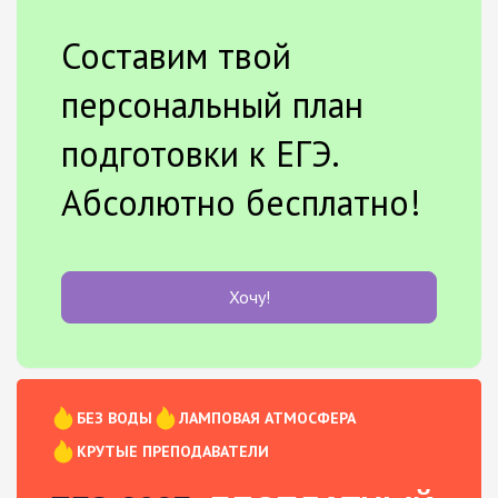
Составим твой
персональный план
подготовки к ЕГЭ.
Абсолютно бесплатно!
Хочу!
БЕЗ ВОДЫ
ЛАМПОВАЯ АТМОСФЕРА
КРУТЫЕ ПРЕПОДАВАТЕЛИ