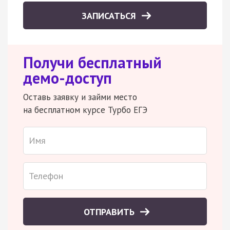
ЗАПИСАТЬСЯ
Получи бесплатный
демо-доступ
Оставь заявку и займи место
на бесплатном курсе Турбо ЕГЭ
ОТПРАВИТЬ