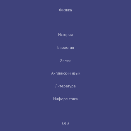
Физика
История
Биология
Химия
Английский язык
Литература
Информатика
ОГЭ