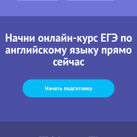
Начни онлайн-курс ЕГЭ по
английскому языку прямо
сейчас
Начать подготовку