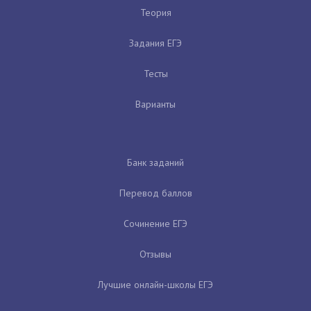
Теория
Задания ЕГЭ
Тесты
Варианты
Банк заданий
Перевод баллов
Сочинение ЕГЭ
Отзывы
Лучшие онлайн-школы ЕГЭ