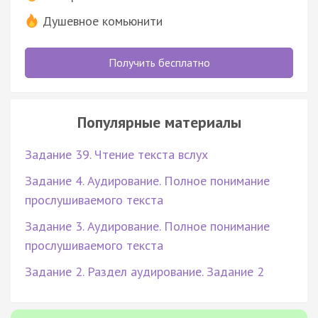
Душевное комьюнити
Получить бесплатно
Популярные материалы
Задание 39. Чтение текста вслух
Задание 4. Аудирование. Полное понимание
прослушиваемого текста
Задание 3. Аудирование. Полное понимание
прослушиваемого текста
Задание 2. Раздел аудирование. Задание 2