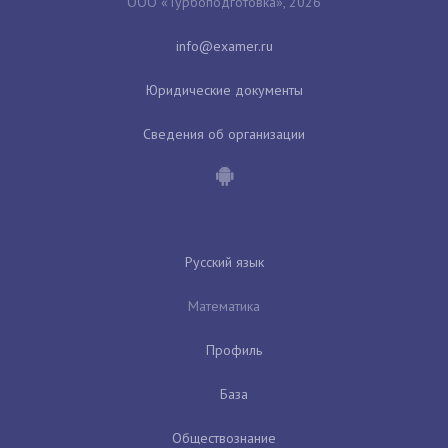
ООО «Турбоподготовка», 2026
Юридические документы
Сведения об организации
Русский язык
Математика
Профиль
База
Обществознание