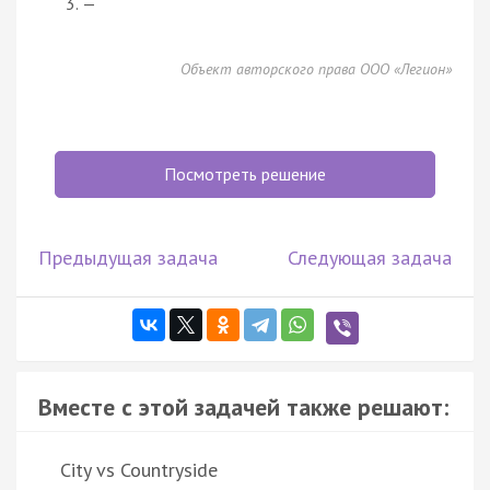
—
Объект авторского права ООО «Легион»
Посмотреть решение
Предыдущая задача
Следующая задача
Вместе с этой задачей также решают:
City vs Countryside