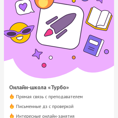
Онлайн-школа «Турбо»
Прямая связь с преподавателем
Письменные дз с проверкой
Интересные онлайн-занятия