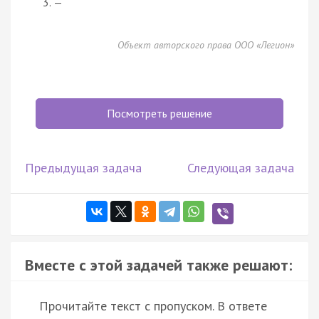
—
Объект авторского права ООО «Легион»
Посмотреть решение
Предыдущая задача
Следующая задача
Вместе с этой задачей также решают:
Прочитайте текст с пропуском. В ответе