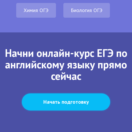
Химия ОГЭ
Биология ОГЭ
Начни онлайн-курс ЕГЭ по
английскому языку прямо
сейчас
Начать подготовку