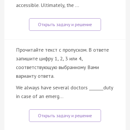
accessible. Ultimately, the …
Прочитайте текст с пропуском. В ответе
запишите цифру 1, 2, 3 или 4,
соответствующую выбранному Вами
варианту ответа.
We always have several doctors _______duty
in case of an emerg…