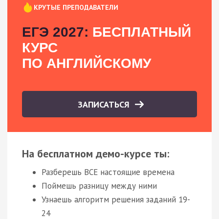
КРУТЫЕ ПРЕПОДАВАТЕЛИ
ЕГЭ 2027:
БЕСПЛАТНЫЙ
КУРС
ПО АНГЛИЙСКОМУ
ЗАПИСАТЬСЯ
На бесплатном демо-курсе ты:
Разберешь ВСЕ настоящие времена
Поймешь разницу между ними
Узнаешь алгоритм решения заданий 19-
24