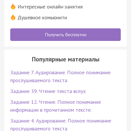
Интересные онлайн-занятия
Душевное комьюнити
Получить бесплатно
Популярные материалы
Задание 7. Аудирование. Полное понимание
прослушиваемого текста
Задание 39. Чтение текста вслух
Задание 12. Чтение. Полное понимание
информации в прочитанном тексте.
Задание 4. Аудирование. Полное понимание
прослушиваемого текста