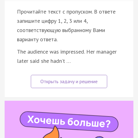
Прочитайте текст с пропуском. В ответе
запишите цифру 1, 2, 3 или 4,
соответствующую выбранному Вами
варианту ответа.
The audience was impressed. Her manager
later said she hadn’t …