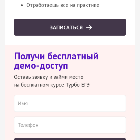
Отработаешь все на практике
ЗАПИСАТЬСЯ
Получи бесплатный
демо-доступ
Оставь заявку и займи место
на бесплатном курсе Турбо ЕГЭ