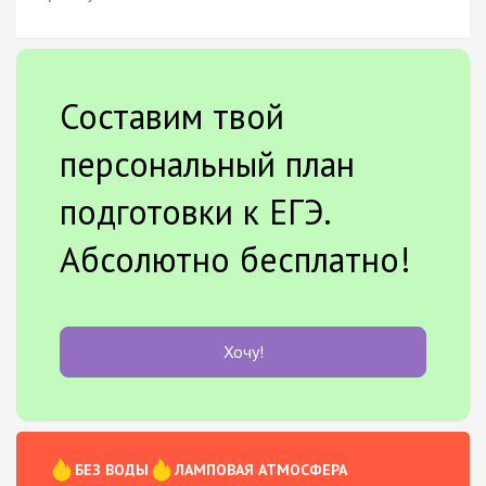
Составим твой
персональный план
подготовки к ЕГЭ.
Абсолютно бесплатно!
Хочу!
БЕЗ ВОДЫ
ЛАМПОВАЯ АТМОСФЕРА