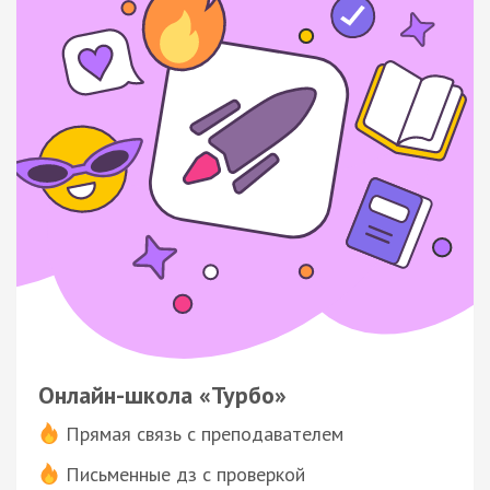
Онлайн-школа «Турбо»
Прямая связь с преподавателем
Письменные дз с проверкой