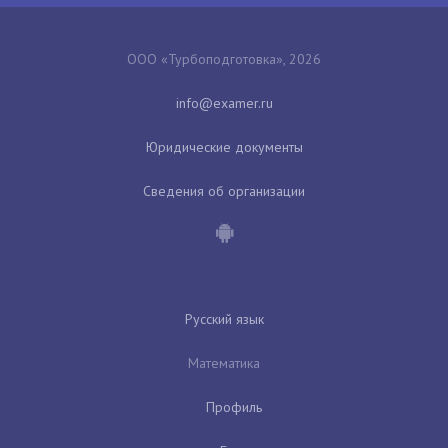
ООО «Турбоподготовка», 2026
Юридические документы
Сведения об организации
Русский язык
Математика
Профиль