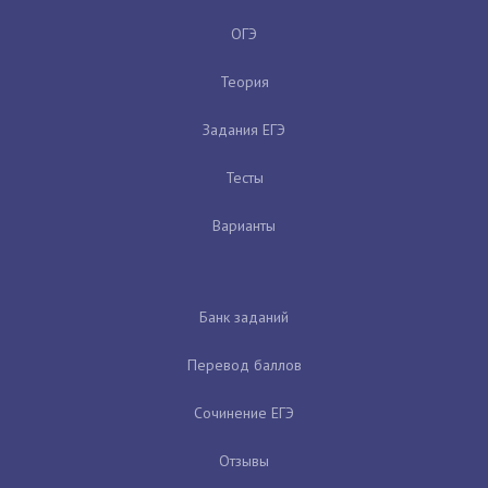
ОГЭ
Теория
Задания ЕГЭ
Тесты
Варианты
Банк заданий
Перевод баллов
Сочинение ЕГЭ
Отзывы