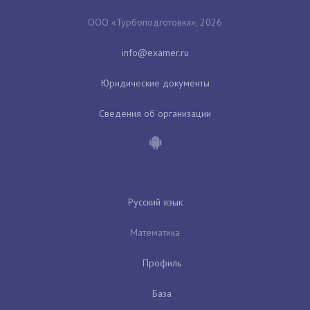
ООО «Турбоподготовка», 2026
Юридические документы
Сведения об организации
Русский язык
Математика
Профиль
База