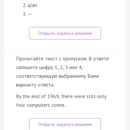
a/an
—
Прочитайте текст с пропуском. В ответе
запишите цифру 1, 2, 3 или 4,
соответствующую выбранному Вами
варианту ответа.
By the end of 1969, there were still only
four computers conne…