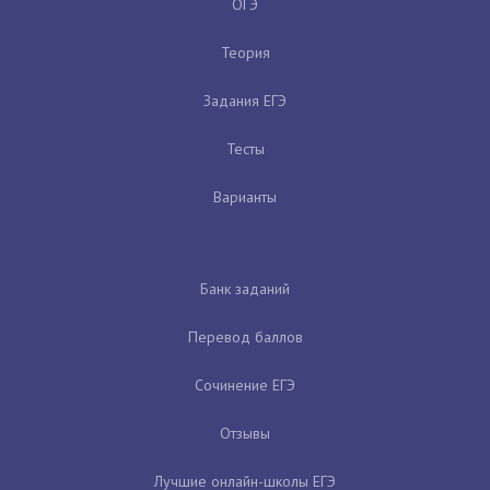
ОГЭ
Теория
Задания ЕГЭ
Тесты
Варианты
Банк заданий
Перевод баллов
Сочинение ЕГЭ
Отзывы
Лучшие онлайн-школы ЕГЭ