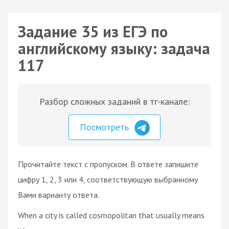
Задание 35 из ЕГЭ по
английскому языку: задача
117
Разбор сложных заданий в тг-канале:
Посмотреть
Прочитайте текст с пропуском. В ответе запишите
цифру 1, 2, 3 или 4, соответствующую выбранному
Вами варианту ответа.
When a city is called cosmopolitan that usually means