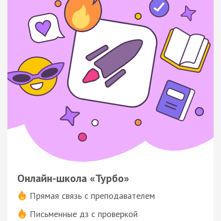
Онлайн-школа «Турбо»
Прямая связь с преподавателем
Письменные дз с проверкой