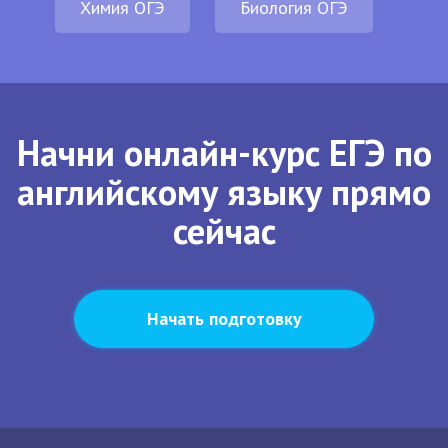
Химия ОГЭ
Биология ОГЭ
Начни онлайн-курс ЕГЭ по
английскому языку прямо
сейчас
Начать подготовку