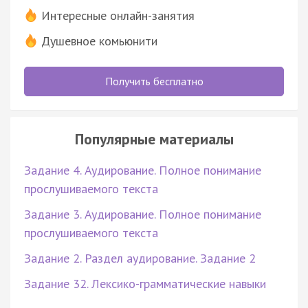
Интересные онлайн-занятия
Душевное комьюнити
Получить бесплатно
Популярные материалы
Задание 4. Аудирование. Полное понимание
прослушиваемого текста
Задание 3. Аудирование. Полное понимание
прослушиваемого текста
Задание 2. Раздел аудирование. Задание 2
Задание 32. Лексико-грамматические навыки