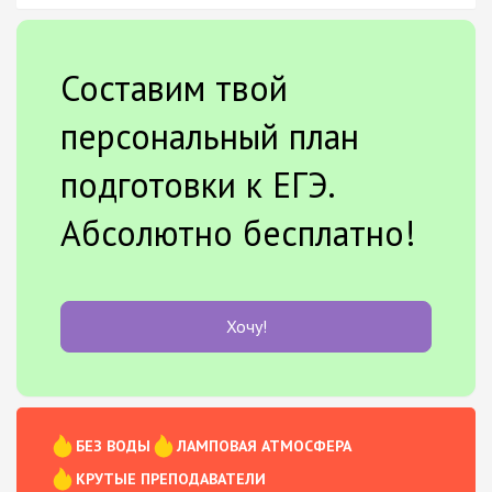
Составим твой
персональный план
подготовки к ЕГЭ.
Абсолютно бесплатно!
Хочу!
БЕЗ ВОДЫ
ЛАМПОВАЯ АТМОСФЕРА
КРУТЫЕ ПРЕПОДАВАТЕЛИ