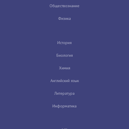
Обществознание
Физика
История
Биология
Химия
Английский язык
Литература
Информатика