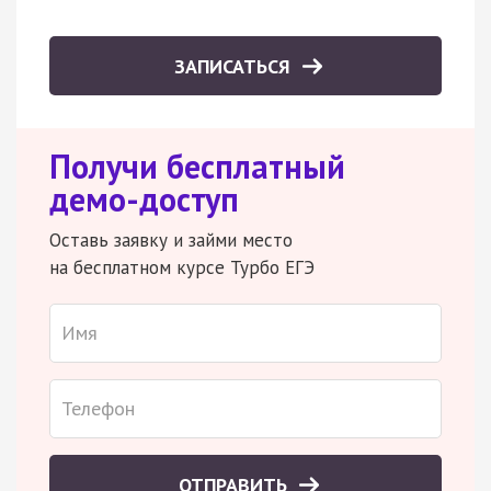
ЗАПИСАТЬСЯ
Получи бесплатный
демо-доступ
Оставь заявку и займи место
на бесплатном курсе Турбо ЕГЭ
ОТПРАВИТЬ