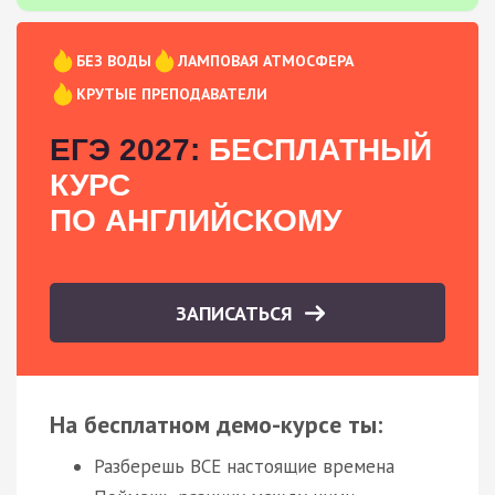
БЕЗ ВОДЫ
ЛАМПОВАЯ АТМОСФЕРА
КРУТЫЕ ПРЕПОДАВАТЕЛИ
ЕГЭ 2027:
БЕСПЛАТНЫЙ
КУРС
ПО АНГЛИЙСКОМУ
ЗАПИСАТЬСЯ
На бесплатном демо-курсе ты:
Разберешь ВСЕ настоящие времена