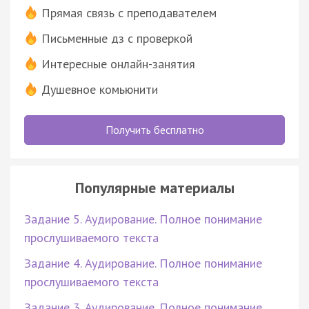
Прямая связь с преподавателем
Письменные дз с проверкой
Интересные онлайн-занятия
Душевное комьюнити
Получить бесплатно
Популярные материалы
Задание 5. Аудирование. Полное понимание
прослушиваемого текста
Задание 4. Аудирование. Полное понимание
прослушиваемого текста
Задание 3. Аудирование. Полное понимание