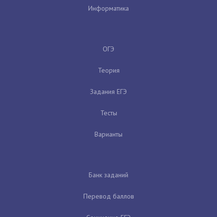
Информатика
ОГЭ
Теория
Задания ЕГЭ
Тесты
Варианты
Банк заданий
Перевод баллов