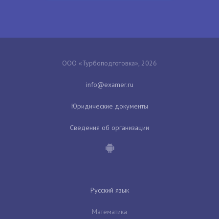
ООО «Турбоподготовка», 2026
Юридические документы
Сведения об организации
Русский язык
Математика