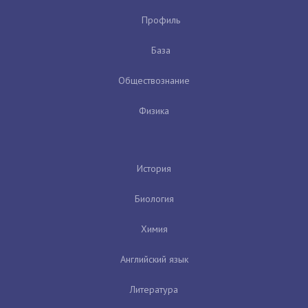
Профиль
База
Обществознание
Физика
История
Биология
Химия
Английский язык
Литература