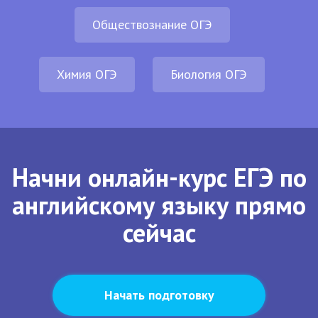
Обществознание ОГЭ
Химия ОГЭ
Биология ОГЭ
Начни онлайн-курс ЕГЭ по
английскому языку прямо
сейчас
Начать подготовку