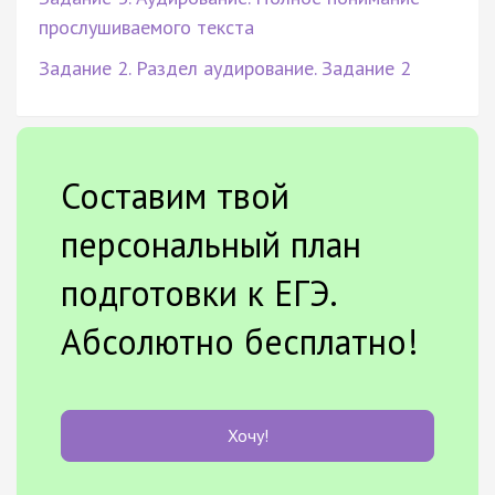
прослушиваемого текста
Задание 2. Раздел аудирование. Задание 2
Составим твой
персональный план
подготовки к ЕГЭ.
Абсолютно бесплатно!
Хочу!