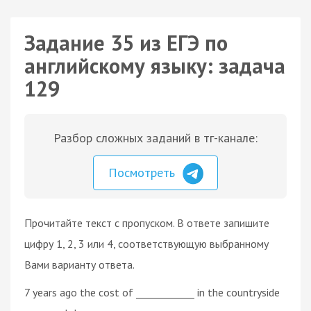
Задание 35 из ЕГЭ по
английскому языку: задача
129
Разбор сложных заданий в тг-канале:
Посмотреть
Прочитайте текст с пропуском. В ответе запишите
цифру 1, 2, 3 или 4, соответствующую выбранному
Вами варианту ответа.
7 years ago the cost of ____________ in the countryside