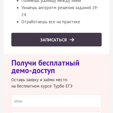
Поймешь разницу между ними
Узнаешь алгоритм решения заданий 19-
24
Отработаешь все на практике
ЗАПИСАТЬСЯ
Получи бесплатный
демо-доступ
Оставь заявку и займи место
на бесплатном курсе Турбо ЕГЭ