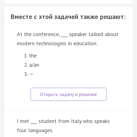
Вместе с этой задачей также решают:
At the conference, ___ speaker talked about
modern technologies in education.
the
a/an
—
I met ___ student from Italy who speaks
four languages.